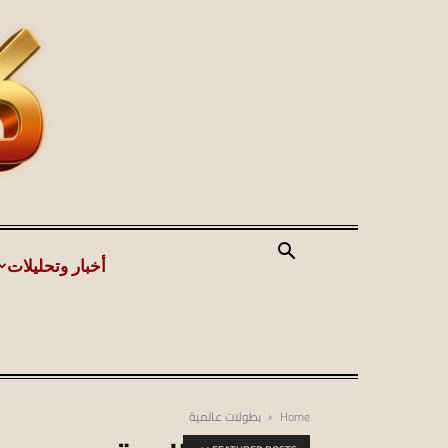
أخبار وتحليلات
Home
بطولات عالمية