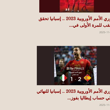
دوري الأمم الأوروبية 2023 .. إسبانيا تحقق
لقب للمرة الأولى في...
2025-11
دوري الأمم الأوروبية 2023 .. إسبانيا للنهائي
ي حساب إيطاليا بفوز...
2025-11