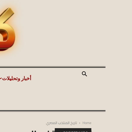
أخبار وتحليلات
Home
تاريخ المنتخب المصري