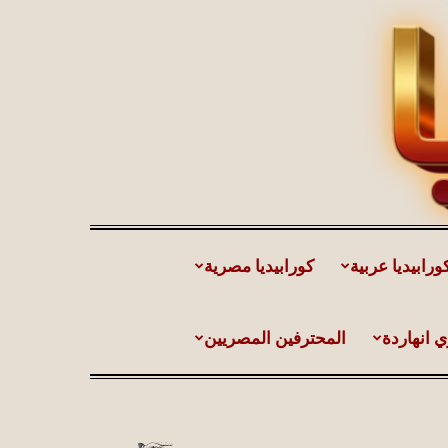
ورابيديا عربية
كورابيديا مصرية
ي انهاردة
المحترفين المصريين