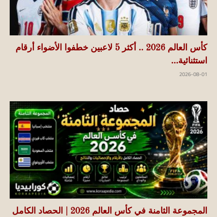
كأس العالم 2026 .. أكثر 5 لاعبين خطفوا الأضواء أرقام
استثنائية...
2026-08-01
المجموعة الثامنة في كأس العالم 2026 | الحصاد الكامل