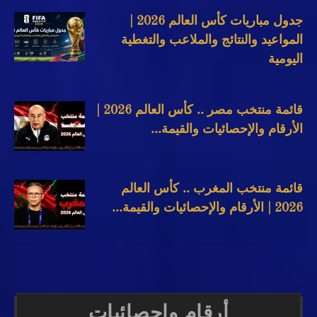
جدول مباريات كأس العالم 2026 |
المواعيد والنتائج والملاعب والتغطية
اليومية
قائمة منتخب مصر .. كأس العالم 2026 |
الأرقام والإحصائيات والقيمة...
قائمة منتخب المغرب .. كأس العالم
2026 | الأرقام والإحصائيات والقيمة...
أرقام وإحصائيات