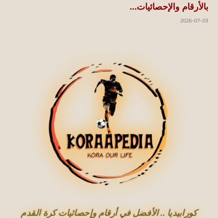
بالأرقام والإحصائيات...
2026-07-03
كورابيديا .. الأفضل في أرقام وإحصائيات كرة القدم