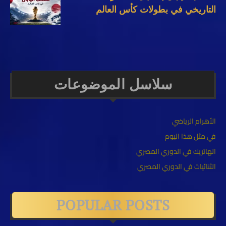
التاريخي في بطولات كأس العالم
سلاسل الموضوعات
الأهرام الرياضي
في مثل هذا اليوم
الهاتريك في الدوري المصري
الثنائيات في الدوري المصري
POPULAR POSTS