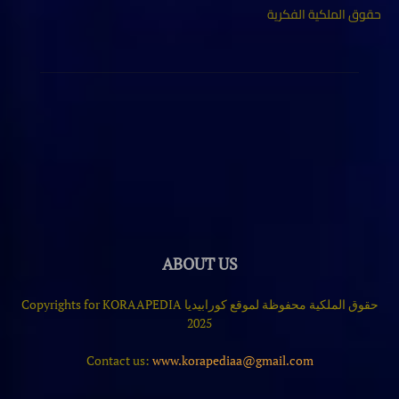
حقوق الملكية الفكرية
ABOUT US
حقوق الملكية محفوظة لموقع كورابيديا Copyrights for KORAAPEDIA
2025
Contact us:
www.korapediaa@gmail.com