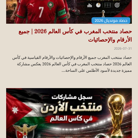
حصاد مونديال 2026
حصاد منتخب المغرب في كأس العالم 2026 | جميع
الأرقام والإحصائيات
2026-07-31
حصاد منتخب المغرب جميع الأرقام والإحصائيات والأرقام القياسية في كأس
العالم 2026 حصاد منتخب المغرب في كأس العالم 2026 يعكس مشاركة
مميزة جديدة لأسود الأطلس على الساحة...