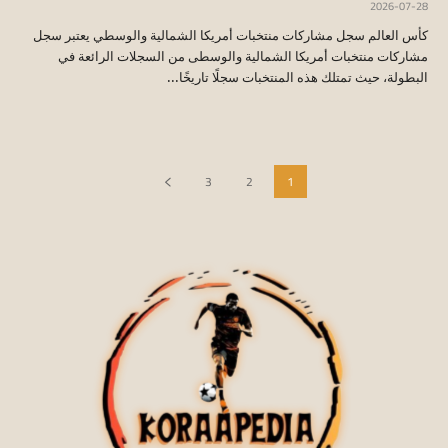
2026-07-28
كأس العالم سجل مشاركات منتخبات أمريكا الشمالية والوسطي يعتبر سجل
مشاركات منتخبات أمريكا الشمالية والوسطى من السجلات الرائعة في
البطولة، حيث تمتلك هذه المنتخبات سجلًا تاريخًا...
3
2
1