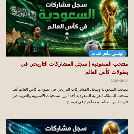
توثيقي كأس العالم
منتخب السعودية | سجل المشاركات التاريخي في
بطولات كأس العالم
2026-08-01
منتخب السعودية وسجل المشاركات التاريخي في بطولات كأس العالم يُعد
منتخب المملكة العربية السعودية أحد أبرز المنتخبات الآسيوية والعربية في
تاريخ كأس العالم، بعدما نجح في ترسيخ...