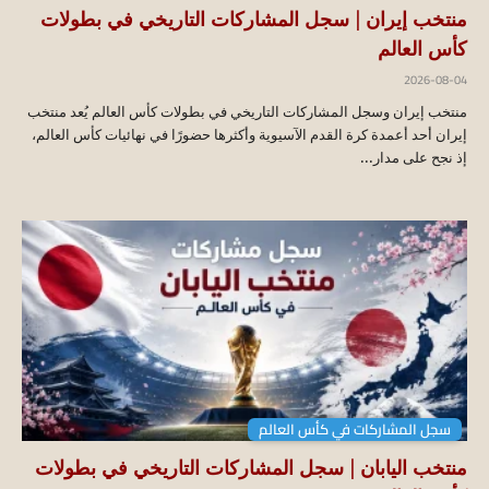
منتخب إيران | سجل المشاركات التاريخي في بطولات
كأس العالم
2026-08-04
منتخب إيران وسجل المشاركات التاريخي في بطولات كأس العالم يُعد منتخب
إيران أحد أعمدة كرة القدم الآسيوية وأكثرها حضورًا في نهائيات كأس العالم،
إذ نجح على مدار...
سجل المشاركات في كأس العالم
منتخب اليابان | سجل المشاركات التاريخي في بطولات