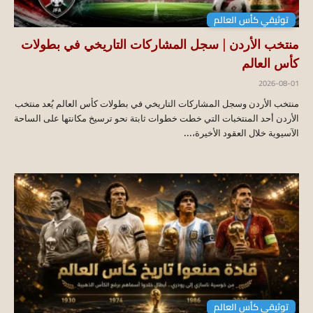
توثيقي كأس العالم
منتخب الأردن | سجل المشاركات التاريخي في بطولات
كأس العالم
2026-08-01
منتخب الأردن وسجل المشاركات التاريخي في بطولات كأس العالم يُعد منتخب
الأردن أحد المنتخبات التي خطت خطوات ثابتة نحو ترسيخ مكانتها على الساحة
الآسيوية خلال العقود الأخيرة،...
توثيقي كأس العالم