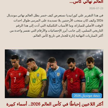
العالم نهائي كأس...
2026-07-23
في هذا التقرير علي كورابيديا نستعرض كيف خسر بطل العالم نهائي مونديال
2026 وكيف كان منتخب الأرجنتين بلا تسديدة على المرمى طوال احداث
الوقت الأصلي للمباراة، وما الأسباب التكتيكية التي أدت إلى هذا الرقم
التاريخي السلبي، إلى جانب أبرز الإحصائيات والأرقام التي تفسر واحدة من
أكثر المباريات النهائية إثارة للجدل في تاريخ كأس العالم.
حصاد مونديال 2026
أكثر اللاعبين إحباطًا في كأس العالم 2026.. أسماء كبيرة