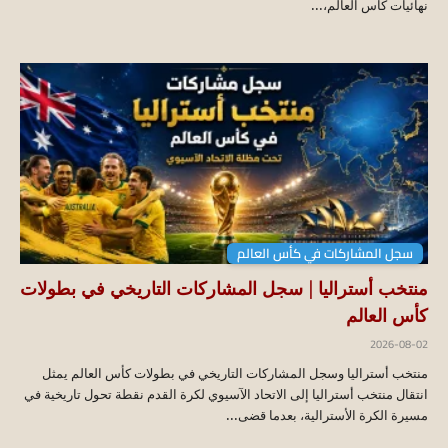
نهائيات كأس العالم،...
سجل المشاركات في كأس العالم
منتخب أستراليا | سجل المشاركات التاريخي في بطولات
كأس العالم
2026-08-02
منتخب أستراليا وسجل المشاركات التاريخي في بطولات كأس العالم يمثل
انتقال منتخب أستراليا إلى الاتحاد الآسيوي لكرة القدم نقطة تحول تاريخية في
مسيرة الكرة الأسترالية، بعدما قضى...