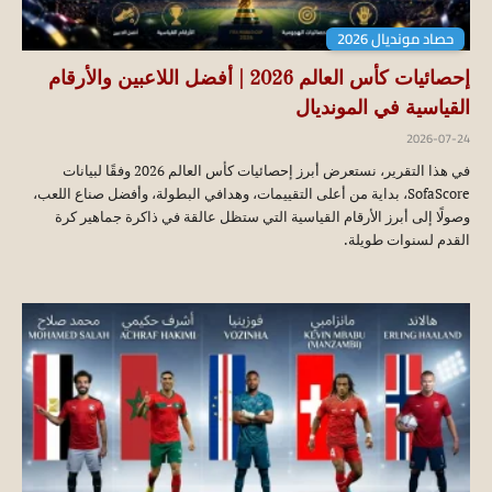
حصاد مونديال 2026
إحصائيات كأس العالم 2026 | أفضل اللاعبين والأرقام
القياسية في المونديال
2026-07-24
في هذا التقرير، نستعرض أبرز إحصائيات كأس العالم 2026 وفقًا لبيانات
SofaScore، بداية من أعلى التقييمات، وهدافي البطولة، وأفضل صناع اللعب،
وصولًا إلى أبرز الأرقام القياسية التي ستظل عالقة في ذاكرة جماهير كرة
القدم لسنوات طويلة.