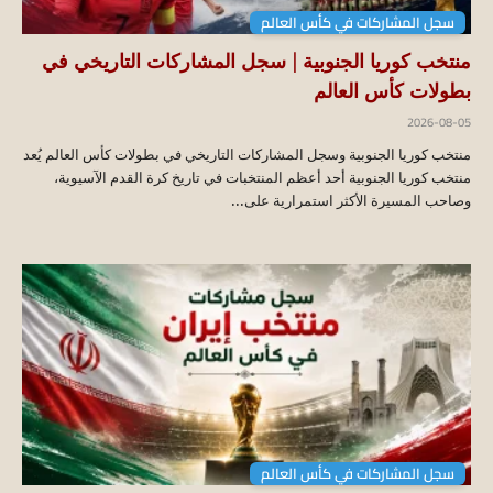
سجل المشاركات في كأس العالم
منتخب كوريا الجنوبية | سجل المشاركات التاريخي في
بطولات كأس العالم
2026-08-05
منتخب كوريا الجنوبية وسجل المشاركات التاريخي في بطولات كأس العالم يُعد
منتخب كوريا الجنوبية أحد أعظم المنتخبات في تاريخ كرة القدم الآسيوية،
وصاحب المسيرة الأكثر استمرارية على...
سجل المشاركات في كأس العالم