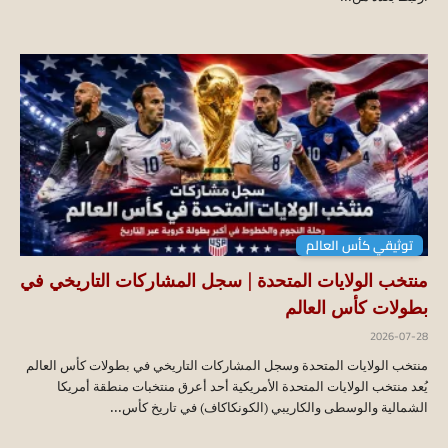
توثيقي كأس العالم
منتخب الولايات المتحدة | سجل المشاركات التاريخي في
بطولات كأس العالم
2026-07-28
منتخب الولايات المتحدة وسجل المشاركات التاريخي في بطولات كأس العالم
يُعد منتخب الولايات المتحدة الأمريكية أحد أعرق منتخبات منطقة أمريكا
الشمالية والوسطى والكاريبي (الكونكاكاف) في تاريخ كأس...