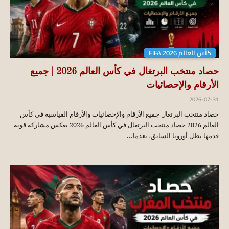
كأس العالم FIFA 2026
حصاد منتخب البرتغال في كأس العالم 2026 | جميع
الأرقام والإحصائيات
2026-07-31
حصاد منتخب البرتغال جميع الأرقام والإحصائيات والأرقام القياسية في كأس
العالم 2026 حصاد منتخب البرتغال في كأس العالم 2026 يعكس مشاركة قوية
قدمها بطل أوروبا السابق، بعدما...