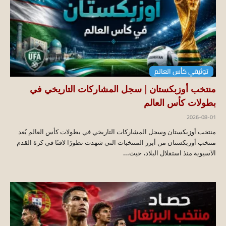
توثيقي كأس العالم
منتخب أوزبكستان | سجل المشاركات التاريخي في
بطولات كأس العالم
2026-08-01
منتخب أوزبكستان وسجل المشاركات التاريخي في بطولات كأس العالم يُعد
منتخب أوزبكستان من أبرز المنتخبات التي شهدت تطورًا لافتًا في كرة القدم
الآسيوية منذ استقلال البلاد، حيث...