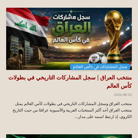
سجل المشاركات في كأس العالم
منتخب العراق | سجل المشاركات التاريخي في بطولات
كأس العالم
2026-08-02
منتخب العراق وسجل المشاركات التاريخي في بطولات كأس العالم يمثل
منتخب العراق أحد أكثر المنتخبات العربية والآسيوية عراقةً من حيث التاريخ
الكروي، إذ ارتبط اسمه على مدار...