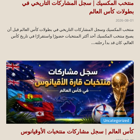
منتخب المكسيك | سجل المشاركات التاريخي في
بطولات كأس العالم
2026-08-01
منتخب المكسيك وسجل المشاركات التاريخي في بطولات كأس العالم قبل أن
يصبح منتخب المكسيك أحد أكثر المنتخبات حضورًا واستقرارًا في تاريخ كأس
العالم، كان قد بدأ رحلته...
Uncategorized
كأس العالم | سجل مشاركات منتخبات الأوقيانوس