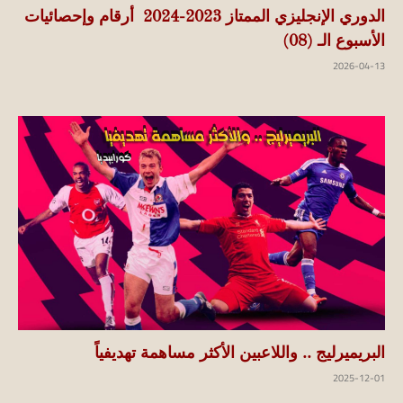
الدوري الإنجليزي الممتاز 2023-2024 أرقام وإحصائيات
الأسبوع الـ (08)
2026-04-13
البريميرليج .. واللاعبين الأكثر مساهمة تهديفياً
2025-12-01