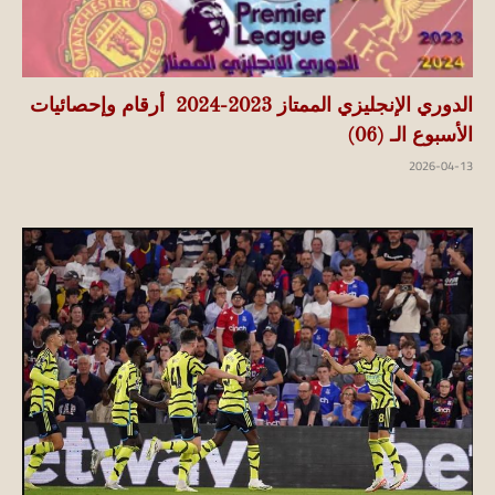
الدوري الإنجليزي الممتاز 2023-2024 أرقام وإحصائيات
الأسبوع الـ (06)
2026-04-13