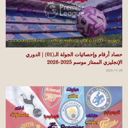
حصاد أرقام وإحصائيات الجولة الـ(01) | الدوري
الإنجليزي الممتاز موسم 2025-2026
2025-11-29