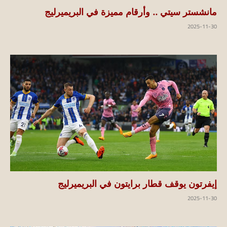
مانشستر سيتي .. وأرقام مميزة في البريميرليج
2025-11-30
إيفرتون يوقف قطار برايتون في البريميرليج
2025-11-30