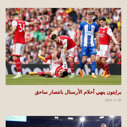
برايتون ينهي أحلام الأرسنال بانتصار ساحق
2025-11-30