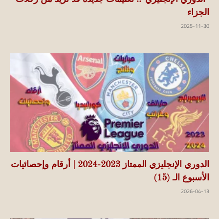
الجزاء
2025-11-30
الدوري الإنجليزي الممتاز 2023-2024 | أرقام وإحصائيات
الأسبوع الـ (15)
2026-04-13