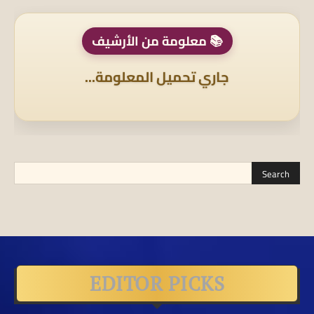
📚 معلومة من الأرشيف
جاري تحميل المعلومة...
EDITOR PICKS