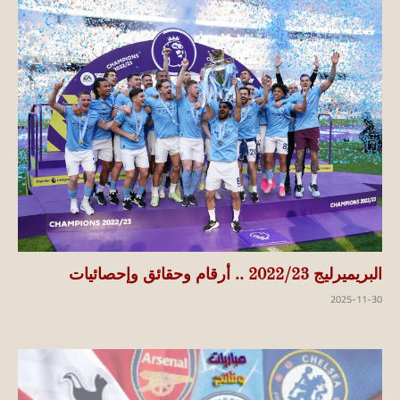
البريميرليج 2022/23 .. أرقام وحقائق وإحصائيات
2025-11-30