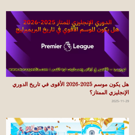
هل يكون موسم 2025-2026 الأقوى في تاريخ الدوري
الإنجليزي الممتاز؟
2025-11-29