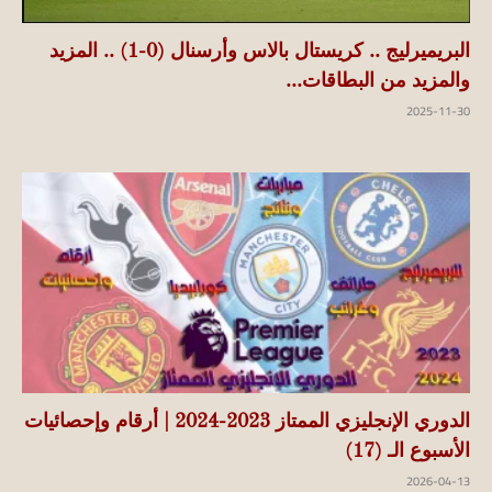
البريميرليج .. كريستال بالاس وأرسنال (0-1) .. المزيد
والمزيد من البطاقات...
2025-11-30
الدوري الإنجليزي الممتاز 2023-2024 | أرقام وإحصائيات
الأسبوع الـ (17)
2026-04-13