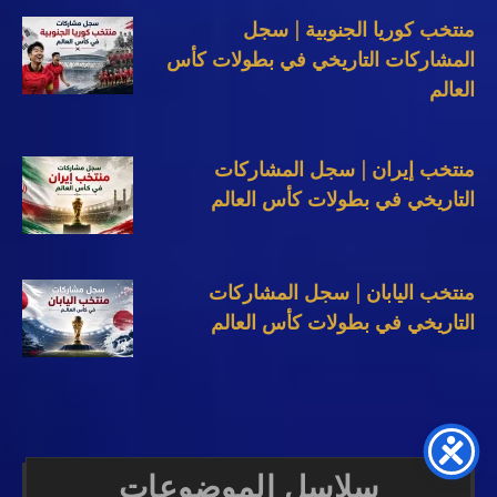
منتخب كوريا الجنوبية | سجل
المشاركات التاريخي في بطولات كأس
العالم
منتخب إيران | سجل المشاركات
التاريخي في بطولات كأس العالم
منتخب اليابان | سجل المشاركات
التاريخي في بطولات كأس العالم
سلاسل الموضوعات