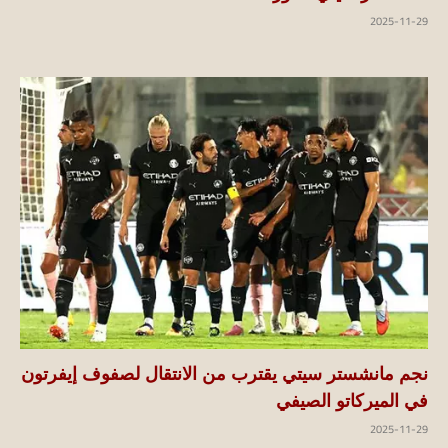
2025-11-29
نجم مانشستر سيتي يقترب من الانتقال لصفوف إيفرتون
في الميركاتو الصيفي
2025-11-29