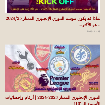
لماذا قد يكون موسم الدوري الإنجليزي الممتاز 2024/25
.. هو الأكثر...
2025-11-29
الدوري الإنجليزي الممتاز 2023-2024 | أرقام وإحصائيات
الأسبوع الـ (10)