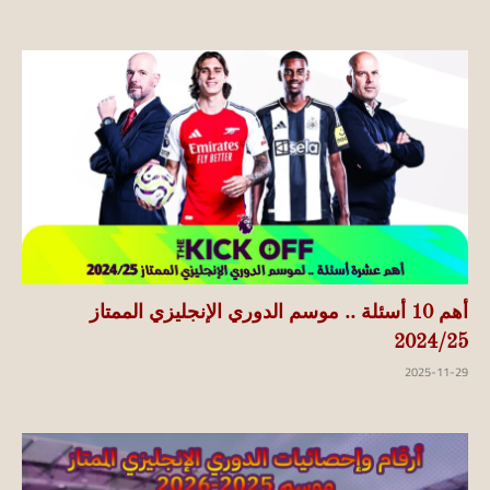
أهم 10 أسئلة .. موسم الدوري الإنجليزي الممتاز
2024/25
2025-11-29