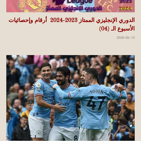
الدوري الإنجليزي الممتاز 2023-2024 أرقام وإحصائيات
الأسبوع الـ (04)
2026-04-13