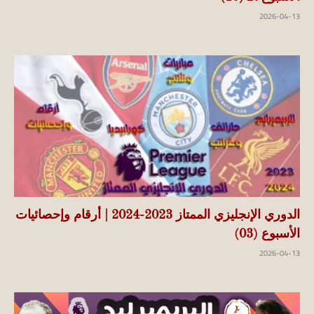
2026-04-13
الدوري الإنجليزي الممتاز 2023-2024 | أرقام وإحصائيات
الأسبوع (03)
2026-04-13