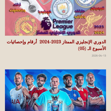
الدوري الإنجليزي الممتاز 2023-2024 أرقام وإحصائيات
الأسبوع الـ (05)
2026-04-13