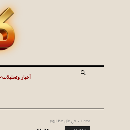
أخبار وتحليلات
Home
في مثل هذا اليوم