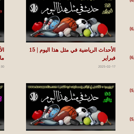
الأحداث الرياضية في مثل هذا اليوم | 15
فبراير
ما
-30
2025-02-17