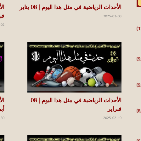
الأحداث الرياضية في مثل هذا اليوم | 08 يناير
2025-03-03
فب
-02
الأحداث الرياضية في مثل هذا اليوم | 08
فبراير
أب
-30
2025-02-19