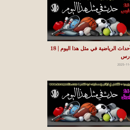
الأحداث الرياضية في مثل هذا اليوم | 18
رس
2025-11