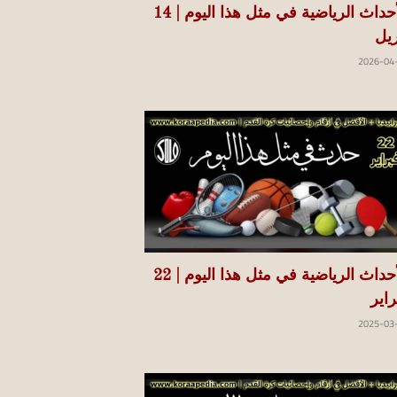
الأحداث الرياضية في مثل هذا اليوم | 14
ريل
2026-04
الأحداث الرياضية في مثل هذا اليوم | 22
راير
2025-03