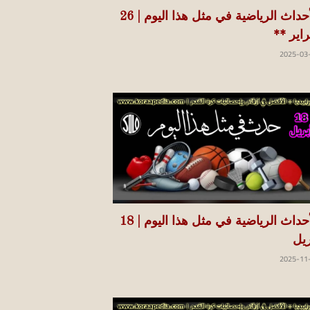
الأحداث الرياضية في مثل هذا اليوم | 26
راير **
2025-03
الأحداث الرياضية في مثل هذا اليوم | 18
ريل
2025-11