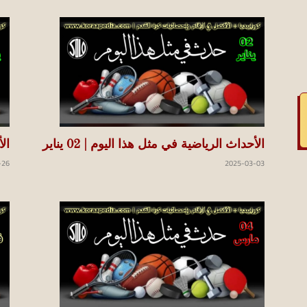
الأحداث الرياضية في مثل هذا اليوم | 02 يناير
الأ
-26
2025-03-03