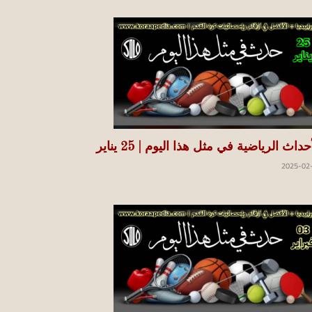
حداث الرياضية في مثل هذا اليوم | 25 يناير
2025-02