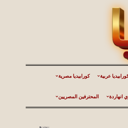
ورابيديا عربية
كورابيديا مصرية
ي انهاردة
المحترفين المصريين