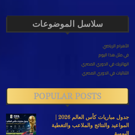
سلاسل الموضوعات
الأهرام الرياضي
في مثل هذا اليوم
الهاتريك في الدوري المصري
الثنائيات في الدوري المصري
POPULAR POSTS
جدول مباريات كأس العالم 2026 |
المواعيد والنتائج والملاعب والتغطية
اليومية