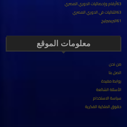
63
أرقام وإحصائيات الدوري المصري
63
الثنائيات في الدوري المصري
61
البريميرليج
معلومات الموقع
من نحن
اتصل بنا
روابط مفيدة
الأسئلة الشائعة
سياسة الاستخدام
حقوق الملكية الفكرية