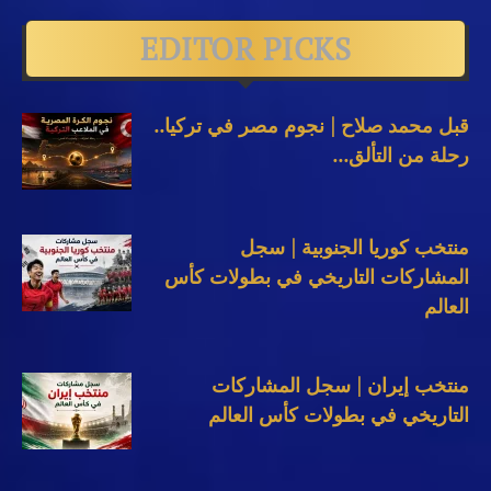
EDITOR PICKS
قبل محمد صلاح | نجوم مصر في تركيا..
رحلة من التألق...
منتخب كوريا الجنوبية | سجل
المشاركات التاريخي في بطولات كأس
العالم
منتخب إيران | سجل المشاركات
التاريخي في بطولات كأس العالم