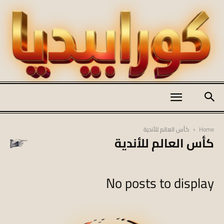
كورابيديا
Home
كأس العالم للأندية
كأس العالم للأندية
|
No posts to display
koraapedia