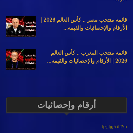
قائمة منتخب مصر .. كأس العالم 2026 |
الأرقام والإحصائيات والقيمة...
قائمة منتخب المغرب .. كأس العالم
2026 | الأرقام والإحصائيات والقيمة...
أرقام وإحصائيات
مكتبة كورابيديا