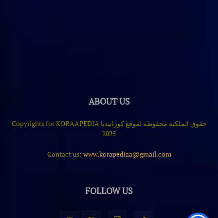
ABOUT US
حقوق الملكية محفوظة لموقع كورابيديا Copyrights for KORAAPEDIA
2025
Contact us:
www.korapediaa@gmail.com
FOLLOW US