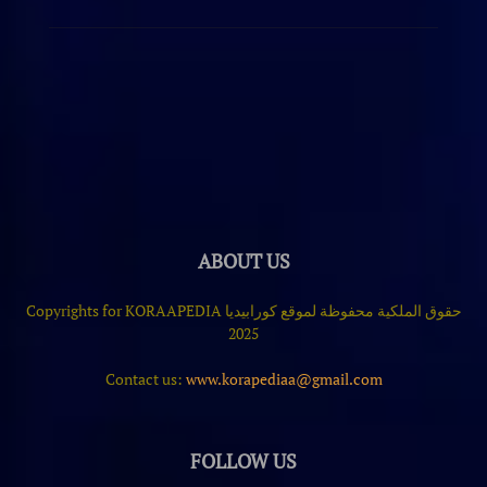
ABOUT US
حقوق الملكية محفوظة لموقع كورابيديا Copyrights for KORAAPEDIA
2025
Contact us:
www.korapediaa@gmail.com
FOLLOW US