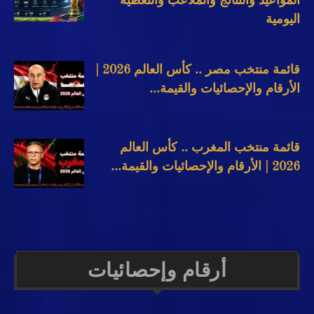
المواعيد والنتائج والملاعب والتغطية
اليومية
قائمة منتخب مصر .. كأس العالم 2026 |
الأرقام والإحصائيات والقيمة...
قائمة منتخب المغرب .. كأس العالم
2026 | الأرقام والإحصائيات والقيمة...
أرقام وإحصائيات