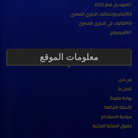
67
مونديال قطر 2022
63
أرقام وإحصائيات الدوري المصري
63
الثنائيات في الدوري المصري
61
البريميرليج
معلومات الموقع
من نحن
اتصل بنا
روابط مفيدة
الأسئلة الشائعة
سياسة الاستخدام
حقوق الملكية الفكرية