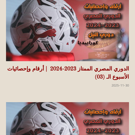
الدوري المصري الممتاز 2023-2024 | أرقام وإحصائيات
الأسبوع الـ (03)
2025-11-30