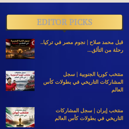
EDITOR PICKS
قبل محمد صلاح | نجوم مصر في تركيا..
رحلة من التألق...
منتخب كوريا الجنوبية | سجل
المشاركات التاريخي في بطولات كأس
العالم
منتخب إيران | سجل المشاركات
التاريخي في بطولات كأس العالم