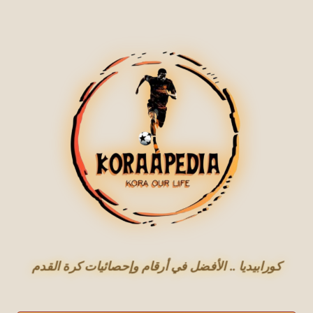
كورابيديا .. الأفضل في أرقام وإحصائيات كرة القدم