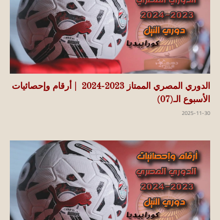
الدوري المصري الممتاز 2023-2024 | أرقام وإحصائيات
الأسبوع الـ(07)
2025-11-30