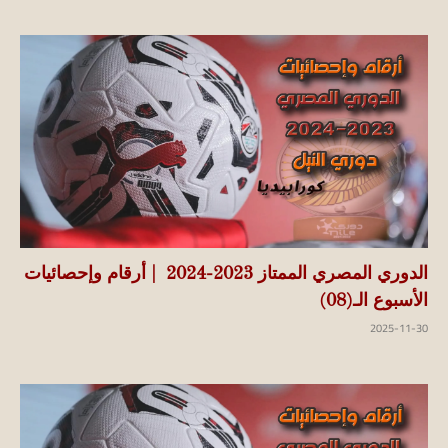
الدوري المصري الممتاز 2023-2024 | أرقام وإحصائيات
الأسبوع الـ(08)
2025-11-30