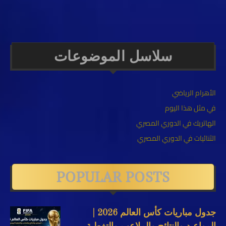
سلاسل الموضوعات
الأهرام الرياضي
في مثل هذا اليوم
الهاتريك في الدوري المصري
الثنائيات في الدوري المصري
POPULAR POSTS
جدول مباريات كأس العالم 2026 |