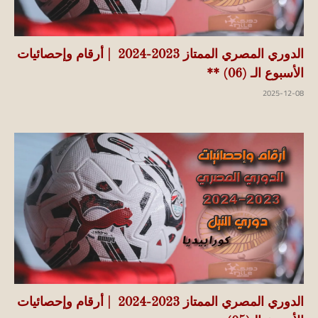
الدوري المصري الممتاز 2023-2024 | أرقام وإحصائيات
الأسبوع الـ (06) **
2025-12-08
الدوري المصري الممتاز 2023-2024 | أرقام وإحصائيات