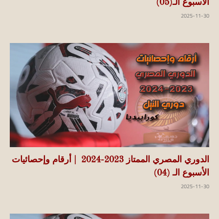
الأسبوع الـ(05)
2025-11-30
الدوري المصري الممتاز 2023-2024 | أرقام وإحصائيات
الأسبوع الـ (04)
2025-11-30