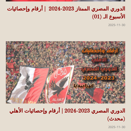
الدوري المصري الممتاز 2023-2024 | أرقام وإحصائيات
الأسبوع الـ (01)
2025-11-30
الدوري المصري 2023-2024 | أرقام وإحصائيات الأهلي
(محدث)
2025-11-30