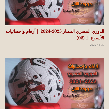
الدوري المصري الممتاز 2023-2024 | أرقام وإحصائيات
الأسبوع الـ (02)
2025-11-30