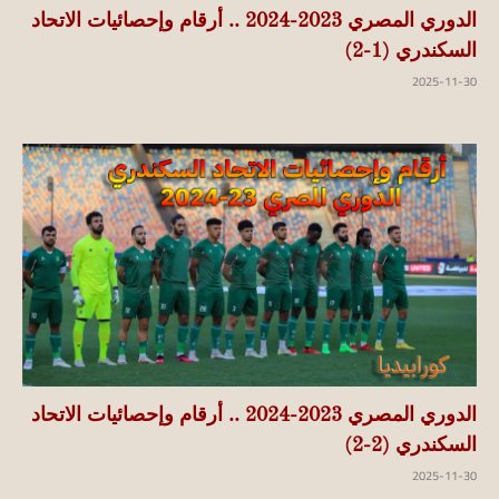
الدوري المصري 2023-2024 .. أرقام وإحصائيات الاتحاد
السكندري (1-2)
2025-11-30
الدوري المصري 2023-2024 .. أرقام وإحصائيات الاتحاد
السكندري (2-2)
2025-11-30