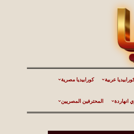
ورابيديا عربية
كورابيديا مصرية
ي انهاردة
المحترفين المصريين