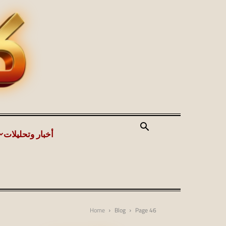
أخبار وتحليلات
Home
Blog
Page 46