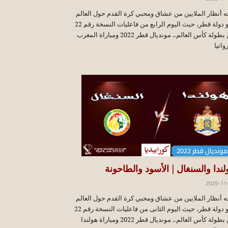
ه أنظار الملايين من عشاق ومحبي كرة القدم حول العالم
نحو دولة قطر، حيث اليوم الرابع من فاعليات النسخة رقم 22
من بطولة كأس العالم.. مونديال قطر 2022 ومباراة المغرب
واتيا
مونديال قطر 2022
لندا والسنغال | الأسود والطاحونة
2025-11
ه أنظار الملايين من عشاق ومحبي كرة القدم حول العالم
نحو دولة قطر، حيث اليوم الثانى من فاعليات النسخة رقم 22
من بطولة كأس العالم.. مونديال قطر 2022 ومباراة هولندا