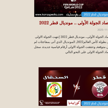
مونديال قطر 2022
د الجولة الأولى .. مونديال قطر 2022
2025-11
حصاد الجولة الأولى.. مونديال قطر 2022 إنتهت الجولة الاولى
من بطولة كأس العالم2022, المونديال الذي آتى بمفاجئات لم
 متوقعة, وحققت الجولة الاولى أرقام قياسية جديدة. سجل
د الجولة الاولى على النحو التالي
مونديال قطر 2022