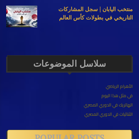
منتخب اليابان | سجل المشاركات
التاريخي في بطولات كأس العالم
سلاسل الموضوعات
الأهرام الرياضي
في مثل هذا اليوم
الهاتريك في الدوري المصري
الثنائيات في الدوري المصري
POPULAR POSTS