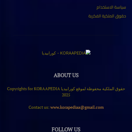
سياسة الاستخدام
حقوق الملكية الفكرية
ABOUT US
حقوق الملكية محفوظة لموقع كورابيديا Copyrights for KORAAPEDIA
2025
Contact us:
www.korapediaa@gmail.com
FOLLOW US