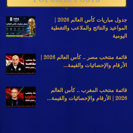
جدول مباريات كأس العالم 2026 |
المواعيد والنتائج والملاعب والتغطية
اليومية
قائمة منتخب مصر .. كأس العالم 2026 |
الأرقام والإحصائيات والقيمة...
قائمة منتخب المغرب .. كأس العالم
2026 | الأرقام والإحصائيات والقيمة...