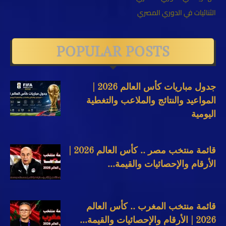
الثنائيات في الدوري المصري
POPULAR POSTS
جدول مباريات كأس العالم 2026 |
المواعيد والنتائج والملاعب والتغطية
اليومية
قائمة منتخب مصر .. كأس العالم 2026 |
الأرقام والإحصائيات والقيمة...
قائمة منتخب المغرب .. كأس العالم
2026 | الأرقام والإحصائيات والقيمة...