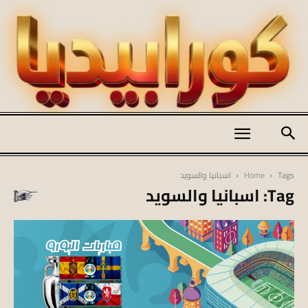
كورابيديا
Tags
Home
اسبانيا والسويد
Tag: اسبانيا والسويد
|
koraapedia