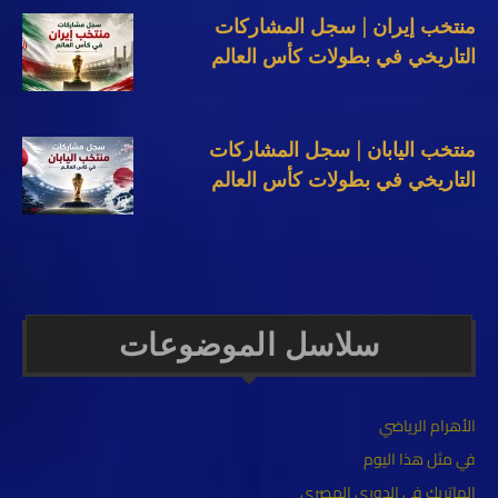
منتخب إيران | سجل المشاركات
التاريخي في بطولات كأس العالم
منتخب اليابان | سجل المشاركات
التاريخي في بطولات كأس العالم
سلاسل الموضوعات
الأهرام الرياضي
في مثل هذا اليوم
الهاتريك في الدوري المصري