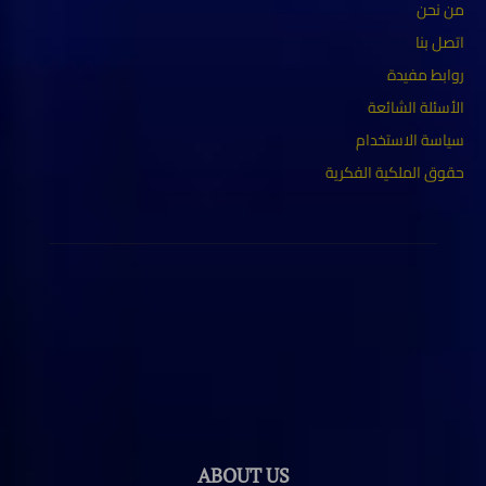
من نحن
اتصل بنا
روابط مفيدة
الأسئلة الشائعة
سياسة الاستخدام
حقوق الملكية الفكرية
ABOUT US
حقوق الملكية محفوظة لموقع كورابيديا Copyrights for KORAAPEDIA
2025