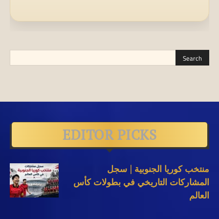
EDITOR PICKS
منتخب كوريا الجنوبية | سجل
المشاركات التاريخي في بطولات كأس
العالم