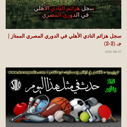
سجل هزائم النادي الأهلي في الدوري المصري الممتاز |
جـ (2-2)
2026-08-07