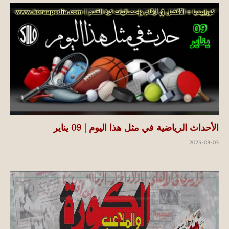
الأحداث الرياضية في مثل هذا اليوم | 09 يناير
2025-03-03