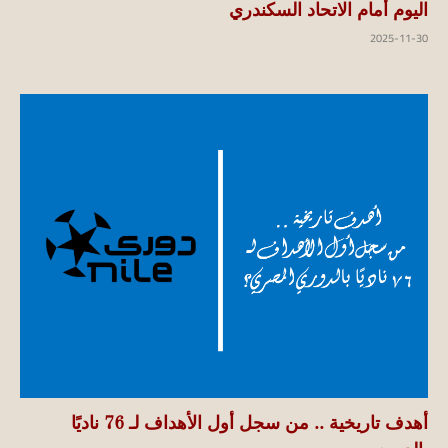
اليوم أمام الاتحاد السكندري
2025-11-30
أهدف تاريخية .. من سجل أول الأهداف لـ 76 ناديًا