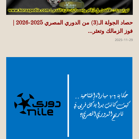
حصاد الجولة الـ(3) من الدوري المصري 2025-2026 |
فوز الزمالك وتعثر...
2025-11-29