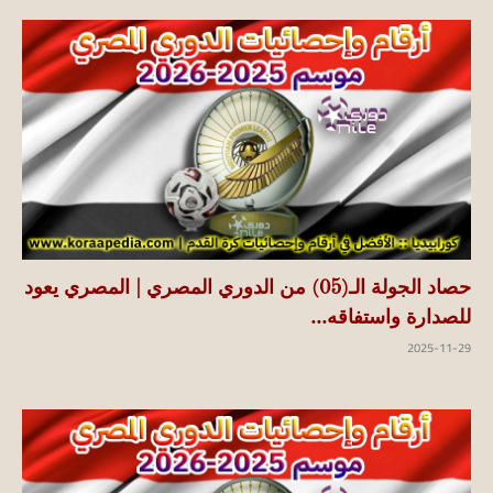
حصاد الجولة الـ(05) من الدوري المصري | المصري يعود
للصدارة واستفاقه...
2025-11-29