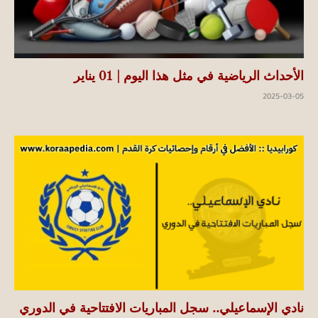
الأحداث الرياضية في مثل هذا اليوم | 01 يناير
2025-03-05
نادي الإسماعيلي.. سجل المباريات الافتتاحية في الدوري