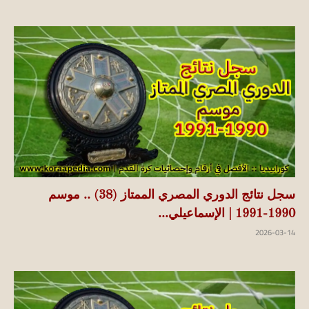
سجل نتائج الدوري المصري الممتاز (38) .. موسم
1990-1991 | الإسماعيلي...
2026-03-14