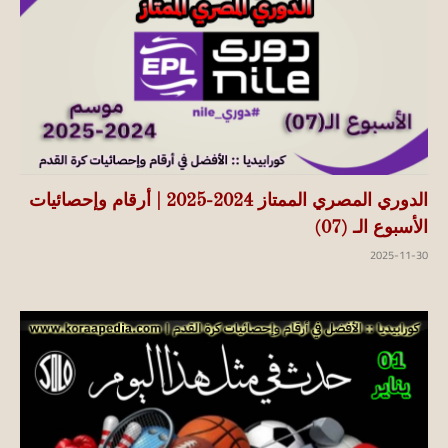
الدوري المصري الممتاز 2024-2025 | أرقام وإحصائيات
الأسبوع الـ (07)
2025-11-30