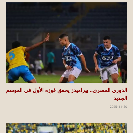
الدوري المصري.. بيراميدز يحقق فوزه الأول في الموسم
الجديد
2025-11-30