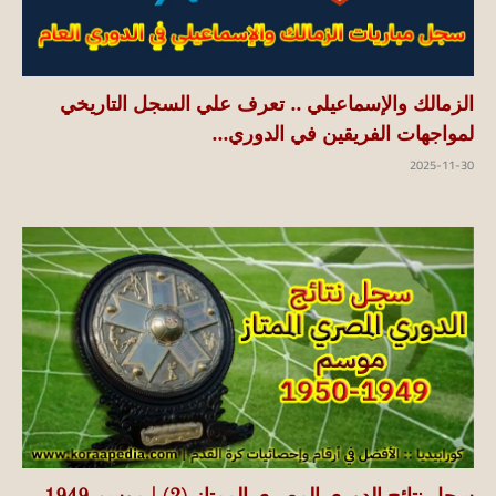
الزمالك والإسماعيلي .. تعرف علي السجل التاريخي
لمواجهات الفريقين في الدوري...
2025-11-30