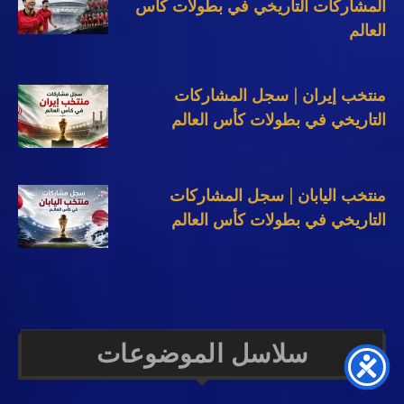
المشاركات التاريخي في بطولات كأس
العالم
منتخب إيران | سجل المشاركات
التاريخي في بطولات كأس العالم
منتخب اليابان | سجل المشاركات
التاريخي في بطولات كأس العالم
سلاسل الموضوعات