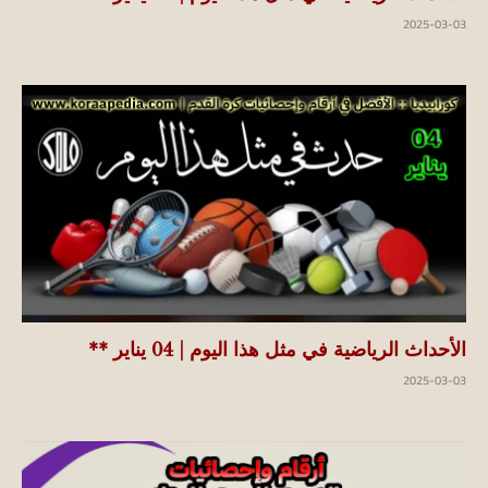
2025-03-03
الأحداث الرياضية في مثل هذا اليوم | 04 يناير **
2025-03-03