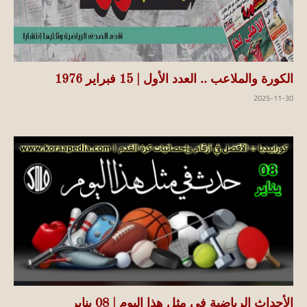
الكورة والملاعب .. العدد الأول | 15 فبراير 1976
2025-11-30
الأحداث الرياضية في مثل هذا اليوم | 08 يناير