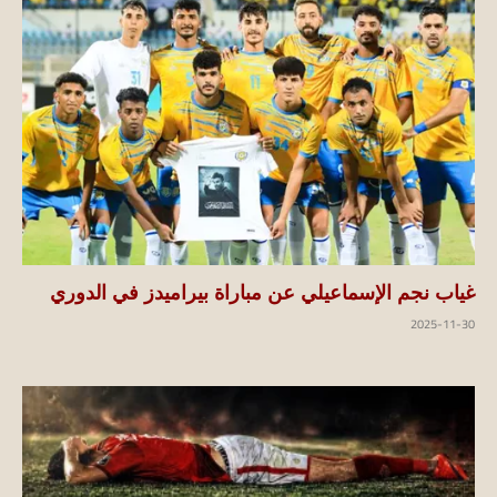
غياب نجم الإسماعيلي عن مباراة بيراميدز في الدوري
2025-11-30