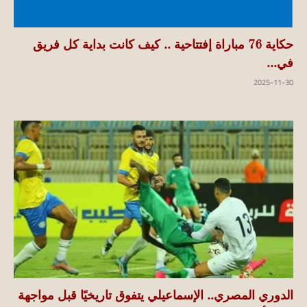
حكاية 76 مباراة إفتتاحية .. كيف كانت بداية كل فريق
في...
2025-11-30
الدوري المصري.. الإسماعيلي يتفوق تاريخيًا قبل مواجهة