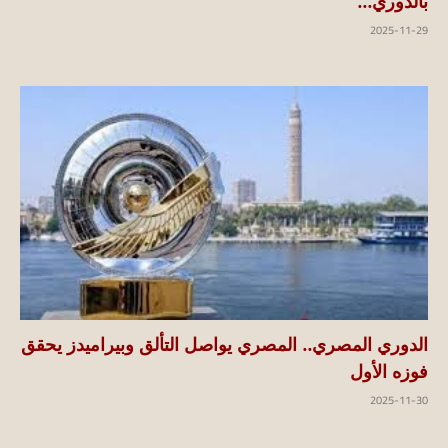
بالدوري...
2025-11-29
الدوري المصري.. المصري يواصل التألق وبيراميدز يحقق
فوزه الأول
2025-11-30