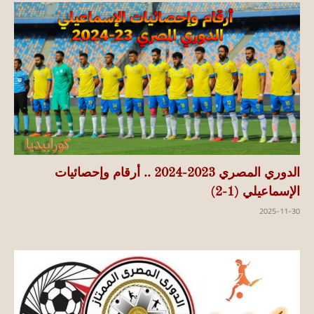
الدوري المصري 2023-2024 .. أرقام وإحصائيات
الإسماعيلي (1-2)
2025-11-30