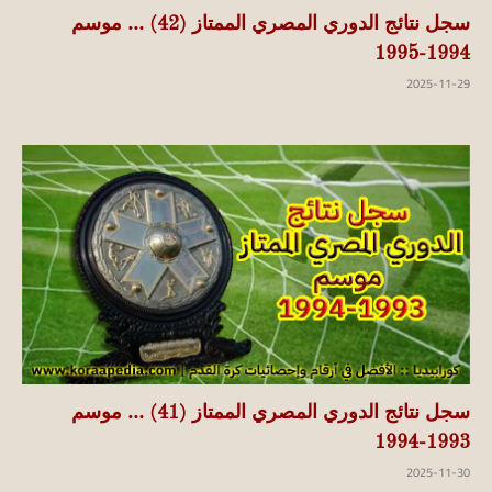
سجل نتائج الدوري المصري الممتاز (42) … موسم
1994-1995
2025-11-29
سجل نتائج الدوري المصري الممتاز (41) … موسم
1993-1994
2025-11-30