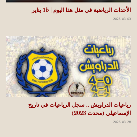
الأحداث الرياضية في مثل هذا اليوم | 15 يناير
2025-03-03
رباعيات الدراويش .. سجل الرباعيات في تاريخ
الإسماعيلي (محدث 2023)
2026-03-28