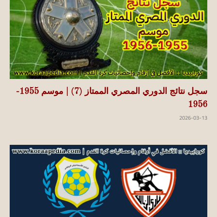
سجل نتائج الدوري المصري الممتاز (7) | موسم 1955-
1956
2026-03-13