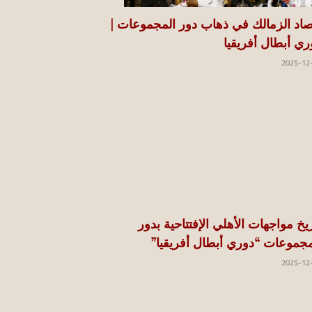
اد الزمالك في ذهاب دور المجموعات |
ري أبطال أفريقيا
2025-12
ريخ مواجهات الأهلي الإفتتاحية بدور
مجموعات “دوري أبطال أفريقيا”
2025-12