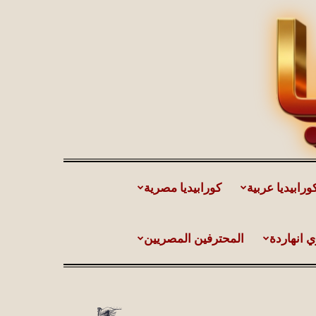
ورابيديا عربية
كورابيديا مصرية
ي انهاردة
المحترفين المصريين