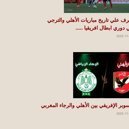
رف علي تاريخ مباريات الأهلي والترجي
 دوري ابطال افريقيا .....
2025-11
سوبر الإفريقي بين الأهلي والرجاء المغربي
2025-11