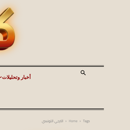
أخبار وتحليلات
Tags
Home
الترجي التونسي