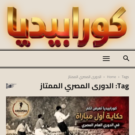
كورابيديا
Tags
Home
الدورى المصري الممتاز
Tag: الدورى المصري الممتاز
|
koraapedia