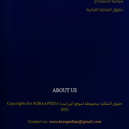
سياسة الاستخدام
حقوق الملكية الفكرية
ABOUT US
حقوق الملكية محفوظة لموقع كورابيديا Copyrights for KORAAPEDIA
2025
Contact us:
www.korapediaa@gmail.com
FOLLOW US