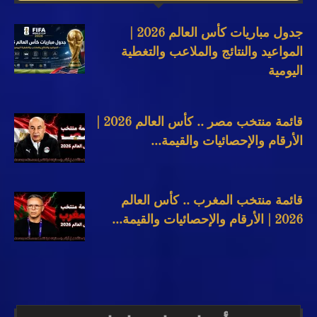
جدول مباريات كأس العالم 2026 |
المواعيد والنتائج والملاعب والتغطية
اليومية
قائمة منتخب مصر .. كأس العالم 2026 |
الأرقام والإحصائيات والقيمة...
قائمة منتخب المغرب .. كأس العالم
2026 | الأرقام والإحصائيات والقيمة...