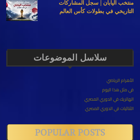
منتخب اليابان | سجل المشاركات
التاريخي في بطولات كأس العالم
سلاسل الموضوعات
الأهرام الرياضي
في مثل هذا اليوم
الهاتريك في الدوري المصري
الثنائيات في الدوري المصري
POPULAR POSTS