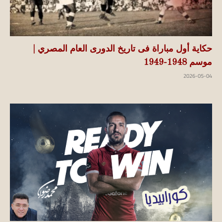
حكاية أول مباراة فى تاريخ الدورى العام المصري |
موسم 1948-1949
2026-05-04