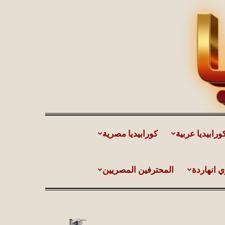
ورابيديا عربية
كورابيديا مصرية
ي انهاردة
المحترفين المصريين