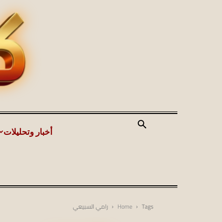
أخبار وتحليلات
Tags
Home
رامي السبيعي