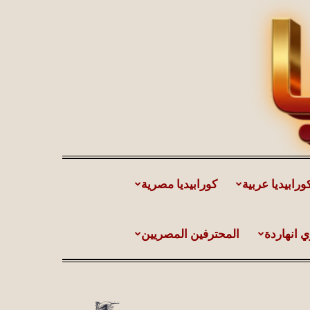
ورابيديا عربية
كورابيديا مصرية
ي انهاردة
المحترفين المصريين