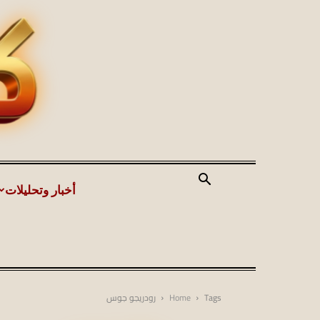
أخبار وتحليلات
Tags
Home
رودريجو جوس