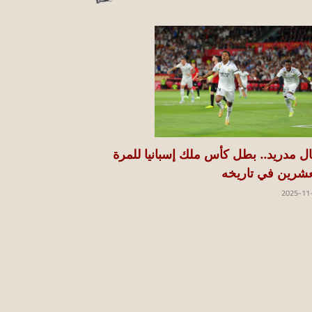
ال مدريد.. بطل كأس ملك إسبانيا للمرة
عشرين في تاريخه
2025-11