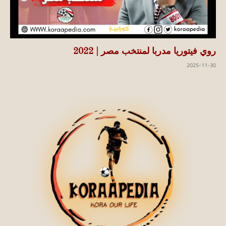
روي فيتوريا مدربا لمنتخب مصر | 2022
2025-11-30