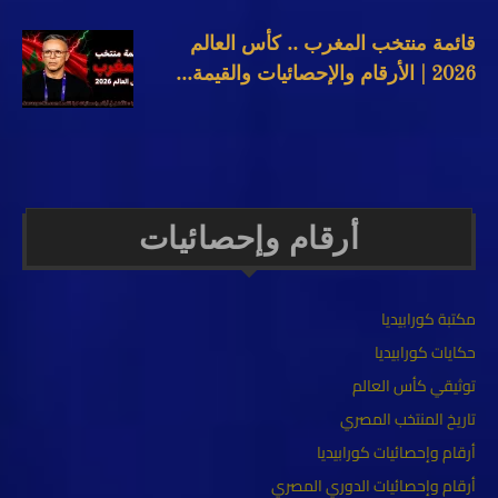
قائمة منتخب المغرب .. كأس العالم
2026 | الأرقام والإحصائيات والقيمة...
أرقام وإحصائيات
مكتبة كورابيديا
حكايات كورابيديا
توثيقي كأس العالم
تاريخ المنتخب المصري
أرقام وإحصائيات كورابيديا
أرقام وإحصائيات الدوري المصري