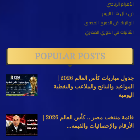
الأهرام الرياضي
في مثل هذا اليوم
الهاتريك في الدوري المصري
الثنائيات في الدوري المصري
POPULAR POSTS
جدول مباريات كأس العالم 2026 |
المواعيد والنتائج والملاعب والتغطية
اليومية
قائمة منتخب مصر .. كأس العالم 2026 |
الأرقام والإحصائيات والقيمة...