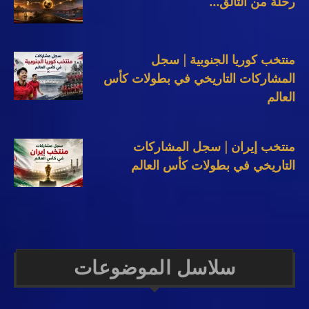
رحلة من التألق...
منتخب كوريا الجنوبية | سجل
المشاركات التاريخي في بطولات كأس
العالم
منتخب إيران | سجل المشاركات
التاريخي في بطولات كأس العالم
سلاسل الموضوعات