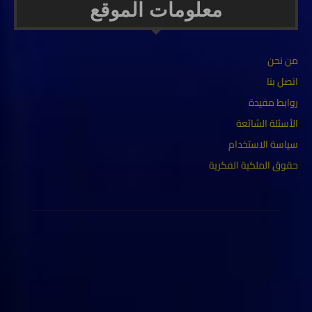
معلومات الموقع
من نحن
اتصل بنا
روابط مفيدة
الأسئلة الشائعة
سياسة الاستخدام
حقوق الملكية الفكرية
ABOUT US