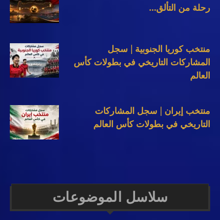
رحلة من التألق...
منتخب كوريا الجنوبية | سجل
المشاركات التاريخي في بطولات كأس
العالم
منتخب إيران | سجل المشاركات
التاريخي في بطولات كأس العالم
سلاسل الموضوعات