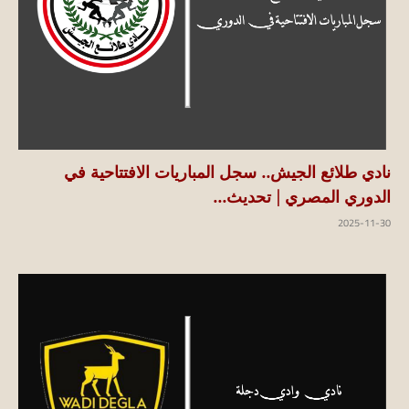
نادي طلائع الجيش.. سجل المباريات الافتتاحية في
الدوري المصري | تحديث...
2025-11-30