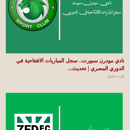
نادي مودرن سبورت.. سجل المباريات الافتتاحية في
الدوري المصري | تحديث...
2025-11-30