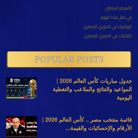
الأهرام الرياضي
في مثل هذا اليوم
الهاتريك في الدوري المصري
الثنائيات في الدوري المصري
POPULAR POSTS
جدول مباريات كأس العالم 2026 |
المواعيد والنتائج والملاعب والتغطية
اليومية
قائمة منتخب مصر .. كأس العالم 2026 |
الأرقام والإحصائيات والقيمة...