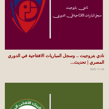
نادي بتروجيت .. وسجل المباريات الافتتاحية في الدوري
المصري | تحديث...
2025-11-30