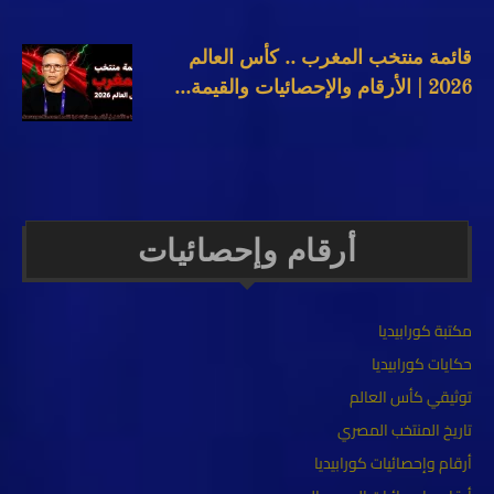
قائمة منتخب المغرب .. كأس العالم
2026 | الأرقام والإحصائيات والقيمة...
أرقام وإحصائيات
مكتبة كورابيديا
حكايات كورابيديا
توثيقي كأس العالم
تاريخ المنتخب المصري
أرقام وإحصائيات كورابيديا