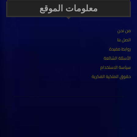
معلومات الموقع
من نحن
اتصل بنا
روابط مفيدة
الأسئلة الشائعة
سياسة الاستخدام
حقوق الملكية الفكرية