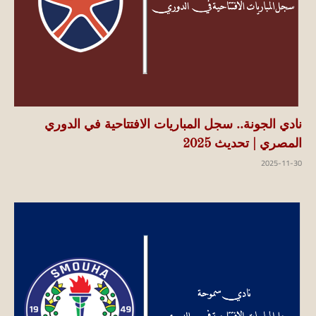
نادي الجونة.. سجل المباريات الافتتاحية في الدوري
المصري | تحديث 2025
2025-11-30