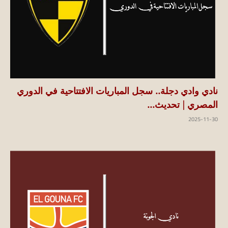
نادي وادي دجلة.. سجل المباريات الافتتاحية في الدوري
المصري | تحديث...
2025-11-30