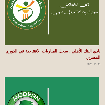
نادي البنك الأهلي.. سجل المباريات الافتتاحية في الدوري
المصري
2025-11-30