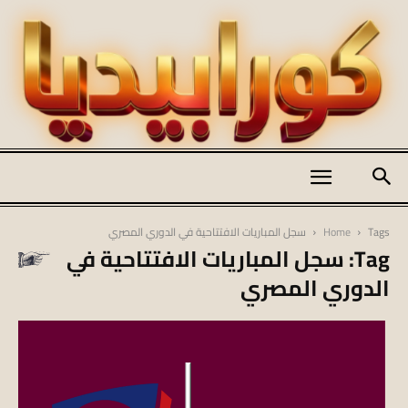
كورابيديا
Tags
Home
سجل المباريات الافتتاحية في الدوري المصري
Tag: سجل المباريات الافتتاحية في
|
الدوري المصري
koraapedia