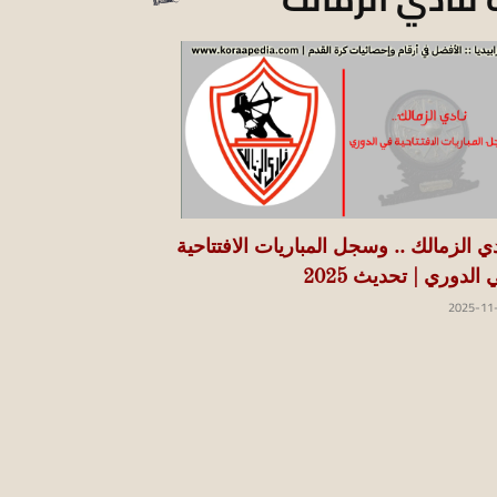
دي الزمالك .. وسجل المباريات الافتتاحية
الدوري | تحديث 2025
2025-11