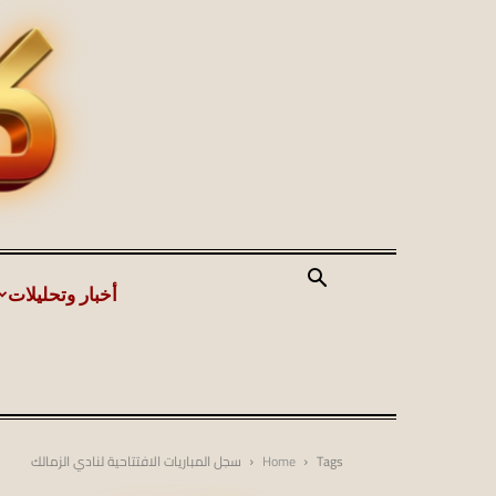
أخبار وتحليلات
Tags
Home
سجل المباريات الافتتاحية لنادي الزمالك