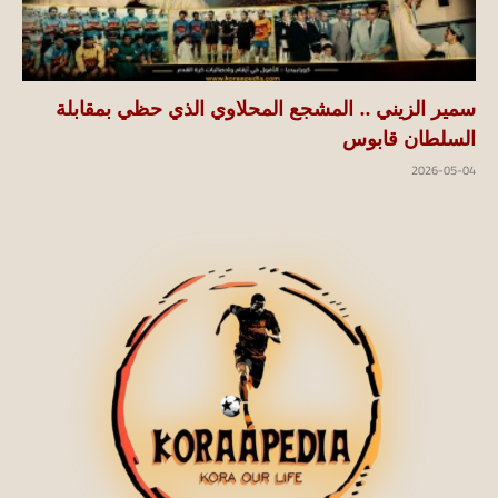
سمير الزيني .. المشجع المحلاوي الذي حظي بمقابلة
السلطان قابوس
2026-05-04