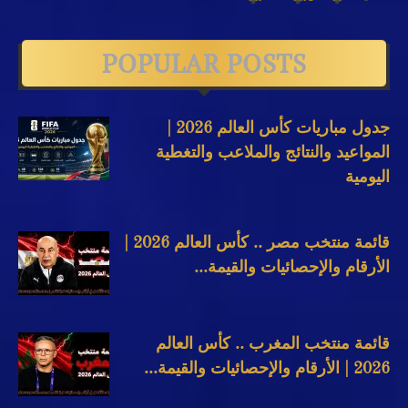
POPULAR POSTS
جدول مباريات كأس العالم 2026 |
المواعيد والنتائج والملاعب والتغطية
اليومية
قائمة منتخب مصر .. كأس العالم 2026 |
الأرقام والإحصائيات والقيمة...
قائمة منتخب المغرب .. كأس العالم
2026 | الأرقام والإحصائيات والقيمة...