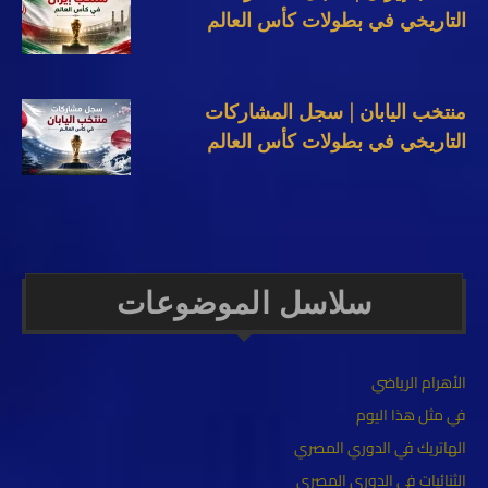
التاريخي في بطولات كأس العالم
منتخب اليابان | سجل المشاركات
التاريخي في بطولات كأس العالم
سلاسل الموضوعات
الأهرام الرياضي
في مثل هذا اليوم
الهاتريك في الدوري المصري
الثنائيات في الدوري المصري