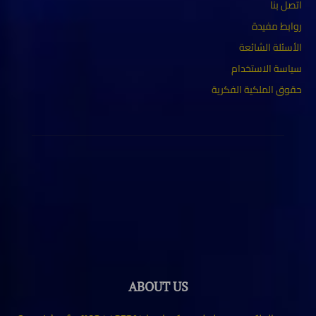
اتصل بنا
روابط مفيدة
الأسئلة الشائعة
سياسة الاستخدام
حقوق الملكية الفكرية
ABOUT US
حقوق الملكية محفوظة لموقع كورابيديا Copyrights for KORAAPEDIA
2025
Contact us:
www.korapediaa@gmail.com