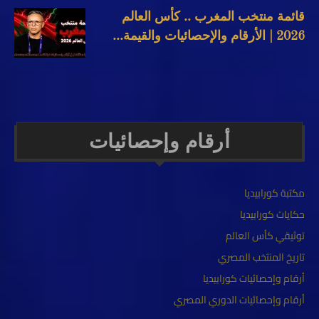
قائمة منتخب المغرب .. كأس العالم
2026 | الأرقام والإحصائيات والقيمة...
أرقام وإحصائيات
مكتبة كورابيديا
حكايات كورابيديا
توثيقي كأس العالم
تاريخ المنتخب المصري
أرقام وإحصائيات كورابيديا
أرقام وإحصائيات الدوري المصري