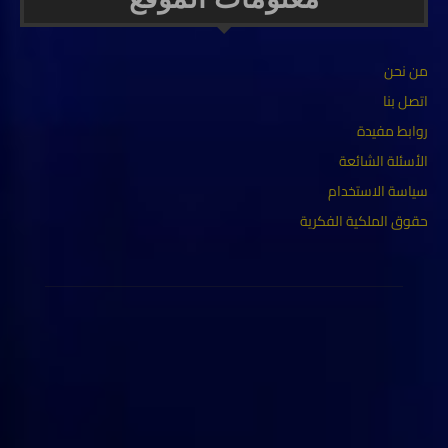
من نحن
اتصل بنا
روابط مفيدة
الأسئلة الشائعة
سياسة الاستخدام
حقوق الملكية الفكرية