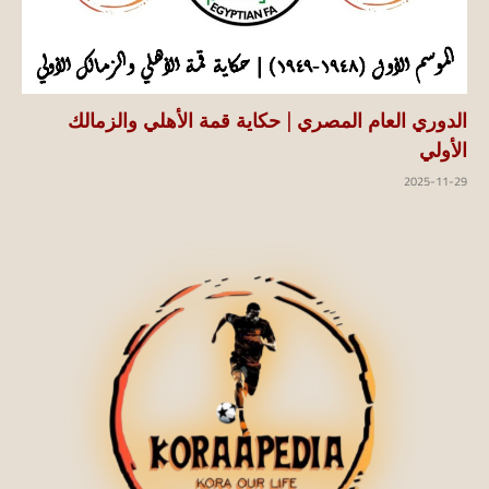
الدوري العام المصري | حكاية قمة الأهلي والزمالك
الأولي
2025-11-29