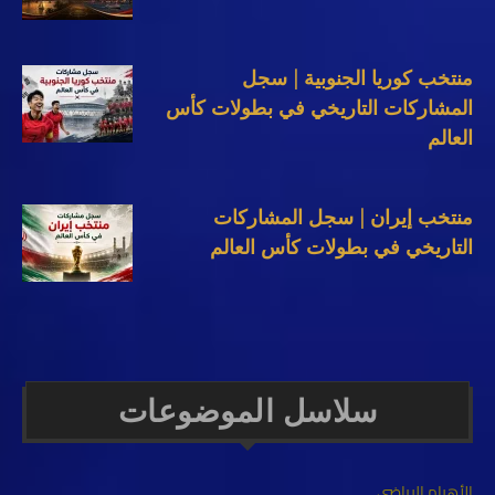
منتخب كوريا الجنوبية | سجل
المشاركات التاريخي في بطولات كأس
العالم
منتخب إيران | سجل المشاركات
التاريخي في بطولات كأس العالم
سلاسل الموضوعات
الأهرام الرياضي