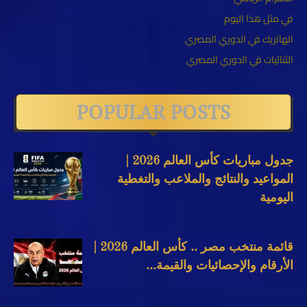
في مثل هذا اليوم
الهاتريك في الدوري المصري
الثنائيات في الدوري المصري
POPULAR POSTS
جدول مباريات كأس العالم 2026 |
المواعيد والنتائج والملاعب والتغطية
اليومية
قائمة منتخب مصر .. كأس العالم 2026 |
الأرقام والإحصائيات والقيمة...