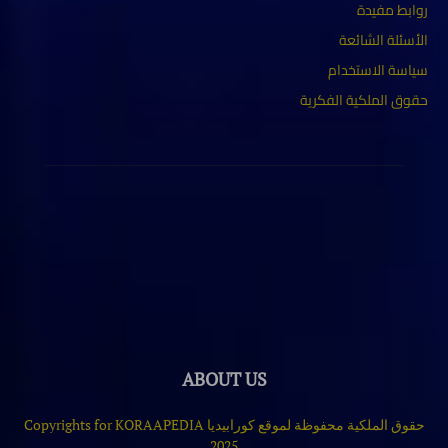
روابط مفيدة
الأسئلة الشائعة
سياسة الاستخدام
حقوق الملكية الفكرية
ABOUT US
حقوق الملكية محفوظة لموقع كورابيديا Copyrights for KORAAPEDIA
2025