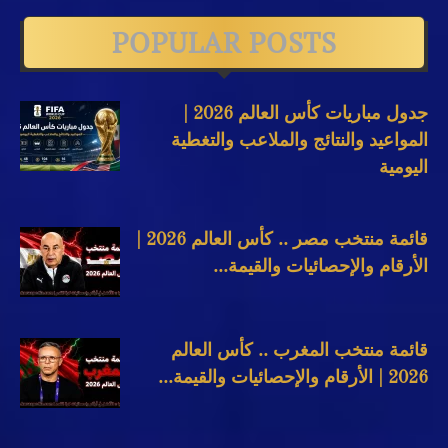
POPULAR POSTS
جدول مباريات كأس العالم 2026 |
المواعيد والنتائج والملاعب والتغطية
اليومية
قائمة منتخب مصر .. كأس العالم 2026 |
الأرقام والإحصائيات والقيمة...
قائمة منتخب المغرب .. كأس العالم
2026 | الأرقام والإحصائيات والقيمة...