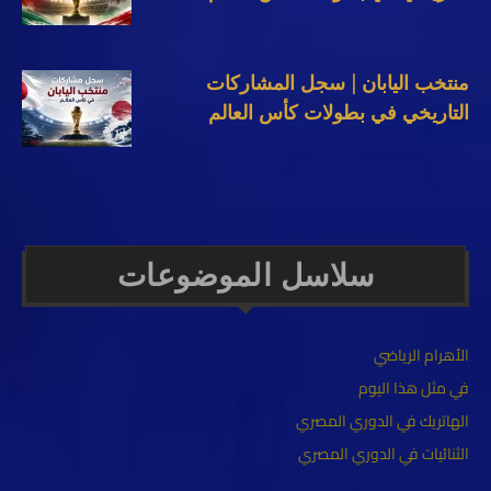
منتخب اليابان | سجل المشاركات
التاريخي في بطولات كأس العالم
سلاسل الموضوعات
الأهرام الرياضي
في مثل هذا اليوم
الهاتريك في الدوري المصري
الثنائيات في الدوري المصري