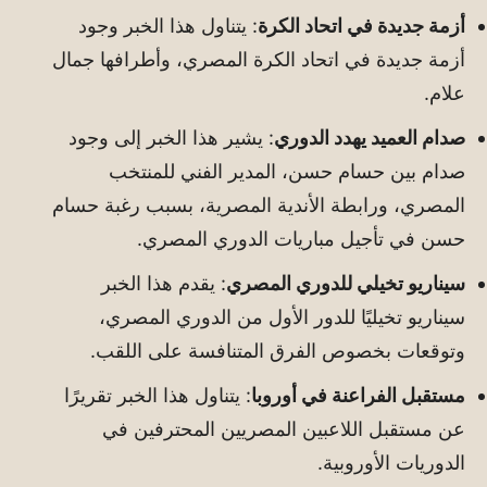
أزمة جديدة في اتحاد الكرة
: يتناول هذا الخبر وجود
أزمة جديدة في اتحاد الكرة المصري، وأطرافها جمال
علام.
صدام العميد يهدد الدوري
: يشير هذا الخبر إلى وجود
صدام بين حسام حسن، المدير الفني للمنتخب
المصري، ورابطة الأندية المصرية، بسبب رغبة حسام
حسن في تأجيل مباريات الدوري المصري.
سيناريو تخيلي للدوري المصري
: يقدم هذا الخبر
سيناريو تخيليًا للدور الأول من الدوري المصري،
وتوقعات بخصوص الفرق المتنافسة على اللقب.
مستقبل الفراعنة في أوروبا
: يتناول هذا الخبر تقريرًا
عن مستقبل اللاعبين المصريين المحترفين في
الدوريات الأوروبية.