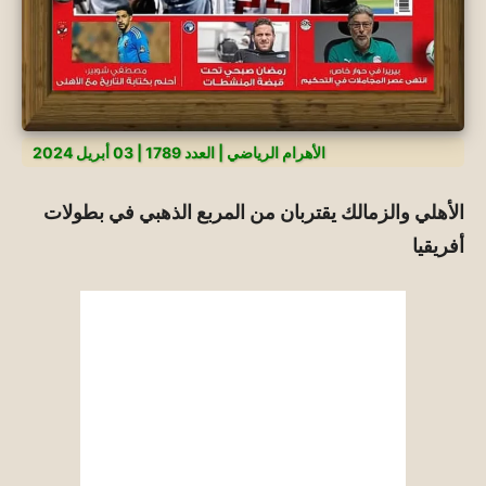
الأهرام الرياضي | العدد 1789 | 03 أبريل 2024
الأهلي والزمالك يقتربان من المربع الذهبي في بطولات
أفريقيا