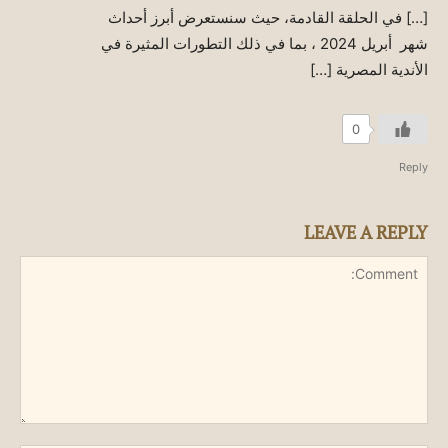
[…] في الحلقة القادمة، حيث سنستعرض أبرز أحداث
شهر أبريل 2024 ، بما في ذلك التطورات المثيرة في
الأندية المصرية […]
0
Reply
LEAVE A REPLY