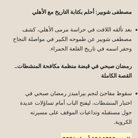
مصطفى شوبير: أحلم بكتابة التاريخ مع الأهلي
بعد تألقه اللافت في حراسة مرمى الأهلي، كشف
مصطفى شوبير عن طموحه الكبير في مواصلة النجاح
وحفر اسمه في تاريخ القلعة الحمراء.
رمضان صبحي في قبضة منظمة مكافحة المنشطات..
القصة الكاملة
سقوط مفاجئ لنجم بيراميدز رمضان صبحي في
اختبار المنشطات، ليفتح الباب أمام تساؤلات عديدة
حول مستقبله وتداعيات الموقف على مسيرته
الكروية.