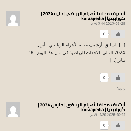
أرشيف مجلة الأهرام الرياضي | مايو 2024 |
كورابيديا | koraapedia
2025-03-29 At 5:44 م
0
[…] السابق: أرشيف مجلة الأهرام الرياضي | أبريل
2024 التالي: الأحداث الرياضية في مثل هذا اليوم | 16
يناير […]
0
Reply
أرشيف مجلة الأهرام الرياضي | مارس 2024 |
كورابيديا | koraapedia
2025-10-31 At 11:29 ص
0