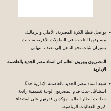
يواصل قطبا الكرة المصرية، الأهلي والزمالك،
مسيرتهما الناجحة في البطولات الأفريقية، حيث
يسيران بثبات نحو التأهل إلى نصف النهائي.
المصريون يبهرون العالم في استاد مصر الجديد بالعاصمة
الإدارية
شهد استاد مصر الجديد بالعاصمة الإدارية حدثًا
استثنائيًا، حيث قدم المصريون لوحة تنظيمية رائعة
خطفت أنظار العالم، مؤكدين قدرتهم على استضافة
كبرى الفعاليات الرياضية.