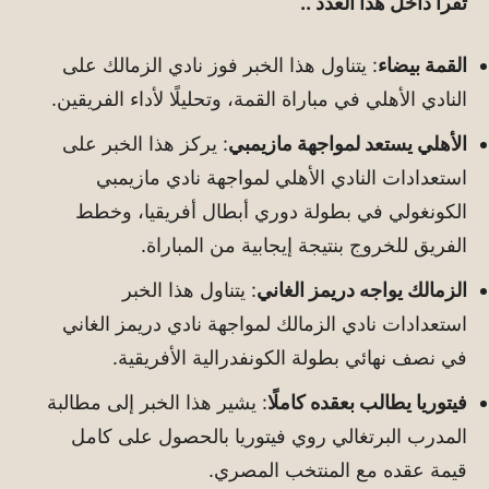
تقرأ داخل هذا العدد ..
القمة بيضاء
: يتناول هذا الخبر فوز نادي الزمالك على
النادي الأهلي في مباراة القمة، وتحليلًا لأداء الفريقين.
الأهلي يستعد لمواجهة مازيمبي
: يركز هذا الخبر على
استعدادات النادي الأهلي لمواجهة نادي مازيمبي
الكونغولي في بطولة دوري أبطال أفريقيا، وخطط
الفريق للخروج بنتيجة إيجابية من المباراة.
الزمالك يواجه دريمز الغاني
: يتناول هذا الخبر
استعدادات نادي الزمالك لمواجهة نادي دريمز الغاني
في نصف نهائي بطولة الكونفدرالية الأفريقية.
فيتوريا يطالب بعقده كاملًا
: يشير هذا الخبر إلى مطالبة
المدرب البرتغالي روي فيتوريا بالحصول على كامل
قيمة عقده مع المنتخب المصري.