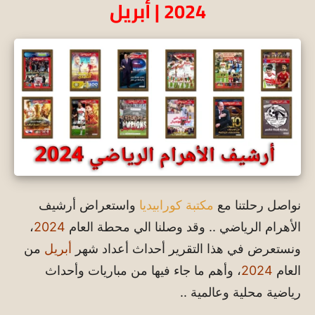
2024 | أبريل
نواصل رحلتنا مع
مكتبة كورابيديا
واستعراض أرشيف
الأهرام الرياضي .. وقد وصلنا الي محطة العام
2024
،
ونستعرض في هذا التقرير أحداث أعداد شهر
أبريل
من
العام
2024
، وأهم ما جاء فيها من مباريات وأحداث
رياضية محلية وعالمية ..