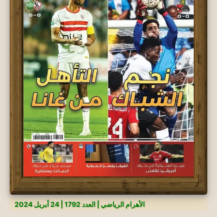
الأهرام الرياضي | العدد 1792 | 24 أبريل 2024