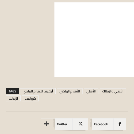
الأهلي والزمالك
الأهلي
الأهرام الرياضي
أرشيف الأهرام الرياضي
TAGS
كورابيديا
الزمالك
Twitter
Facebook