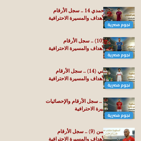
حسين ياسر المحمدي 14 .. سجل الأرقام
والإحصائيات والأهداف والمسيرة الاحترافية
نجوم مصرية
رمضان صبحي (10) .. سجل الأرقام
والإحصائيات والأهداف والمسيرة الاحترافية
نجوم مصرية
الحاوي أيمن حفني (14) .. سجل الأرقام
والإحصائيات والأهداف والمسيرة الاحترافية
نجوم مصرية
مؤمن زكريا (8) .. سجل الأرقام والإحصائيات
والأهداف والمسيرة الاحترافية
نجوم مصرية
العميد حسام حسن (9) .. سجل الأرقام
والإحصائيات والأهداف والمسيرة الاحترافية