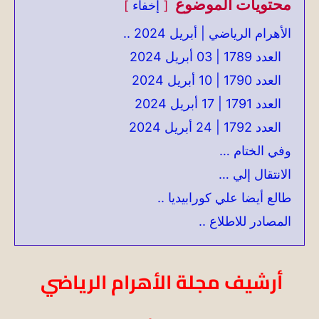
محتويات الموضوع
إخفاء
الأهرام الرياضي | أبريل 2024 ..
العدد 1789 | 03 أبريل 2024
العدد 1790 | 10 أبريل 2024
العدد 1791 | 17 أبريل 2024
العدد 1792 | 24 أبريل 2024
وفي الختام …
الانتقال إلي …
طالع أيضا علي كورابيديا ..
المصادر للاطلاع ..
أرشيف مجلة الأهرام الرياضي