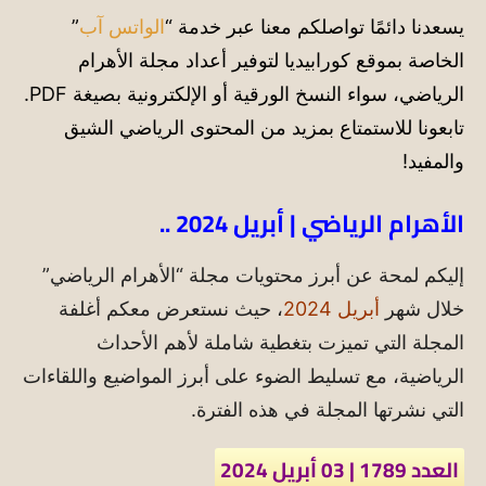
يسعدنا دائمًا تواصلكم معنا عبر خدمة “
الواتس آب
”
الخاصة بموقع كورابيديا لتوفير أعداد مجلة الأهرام
الرياضي، سواء النسخ الورقية أو الإلكترونية بصيغة PDF.
تابعونا للاستمتاع بمزيد من المحتوى الرياضي الشيق
والمفيد!
الأهرام الرياضي | أبريل 2024 ..
إليكم لمحة عن أبرز محتويات مجلة “الأهرام الرياضي”
خلال شهر
أبريل 2024
، حيث نستعرض معكم أغلفة
المجلة التي تميزت بتغطية شاملة لأهم الأحداث
الرياضية، مع تسليط الضوء على أبرز المواضيع واللقاءات
التي نشرتها المجلة في هذه الفترة.
العدد 1789 | 03 أبريل 2024