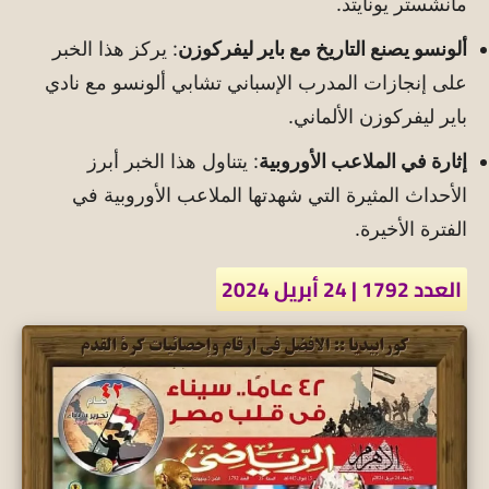
مانشستر يونايتد.
ألونسو يصنع التاريخ مع باير ليفركوزن
: يركز هذا الخبر
على إنجازات المدرب الإسباني تشابي ألونسو مع نادي
باير ليفركوزن الألماني.
إثارة في الملاعب الأوروبية
: يتناول هذا الخبر أبرز
الأحداث المثيرة التي شهدتها الملاعب الأوروبية في
الفترة الأخيرة.
العدد 1792 | 24 أبريل 2024