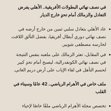
في نصف نهائي البطولات الأفريقية.. الأهلي يفرض
التعادل والزمالك أمام تحدٍ خارج الديار
عاد الأهلي بتعادل سلبي ثمين من خارج أرضه في
نصف نهائي دوري أبطال أفريقيا، بفضل التألق اللافت
لحارسه مصطفى شوبير.
في المقابل، تعثر الزمالك على ملعبه بنفس النتيجة
في نصف نهائي الكونفدرالية، ليصبح أمام تحدٍ كبير
لحسم التأهل في لقاء الإياب على أرض دريم الغاني.
ملف خاص في الأهرام الرياضي.. 42 عامًا وسيناء في
القلب
تخصص مجلة الأهرام الرياضي ملفًا خاصًا لإحياء