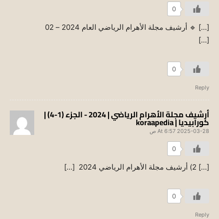
0
[…] 🔹 أرشيف مجلة الأهرام الرياضي العام 2024 – 02
[…]
0
Reply
أرشيف مجلة الأهرام الرياضي | 2024 - الجزء (1-4) |
كورابيديا | koraapedia
2025-03-28 At 6:57 ص
0
[…] 2) أرشيف مجلة الأهرام الرياضي 2024 […]
0
Reply