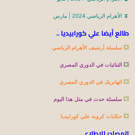
⏬
الأهرام الرياضي 2024 | مارس
طالع أيضا علي كورابيديا ..
💥
سلسلة أرشيف الأهرام الرياضي
💥
الثنائيات في الدوري المصري
💥
الهاتريك في الدوري المصري
💥
سلسلة حدث في مثل هذا اليوم
💥
حكايات كروية علي كورابيديا
المصادر للاطلاع ..