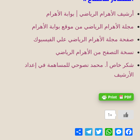
أرشيف الأهرام الرياضي | بوابة الأهرام
مجلة الأهرام الرياضي من موقع بوابة الأهرام
صفحة مجلة الأهرام الرياضي علي الفيسبوك
نسخة التصفح من الأهرام الرياضي
شكر خاص أ. محمد نصوحي للمساهمة في إعداد
الأرشيف
+1
Share
Telegram
Twitter
WhatsApp
Messenger
Facebook