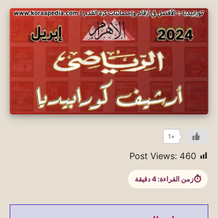
+1
Post Views:
460
زمن القراءة:
4
دقيقة