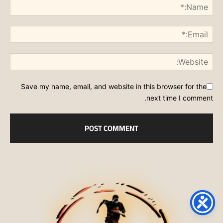
Save my name, email, and website in this browser for the
next time I comment.