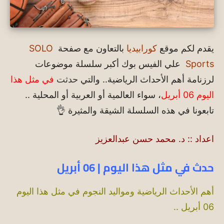
يقدم لكم موقع
كورابيديا
بالتعاون مع صفحة
SOLO
Sports
علي الفيس بوك أكبر سلسلة موضوعات
لرزنامة أهم الأحداث الرياضية.. والتي
حدثت
في مثل هذا
اليوم 06 أبريل
، سواء العالمية أو العربية أو المحلية ..
تابعونا في هذه السلسلة الشيقة والمثيرة 👌
اعداد :: د. محمد حسن عبدالعزيز
حدث في مثل هذا اليوم | 06 أبريل
أهم الأحداث الرياضية ومواليد النجوم في مثل هذا اليوم
06 أبريل ..