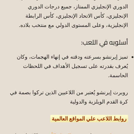
الدوري الإنجليزي الممتاز، جميع درجات الدوري
الإنجليزي، كأس الاتحاد الإنجليزي، كأس الرابطة
الإنجليزية، وعلى المستوى الدولي مع منتخب بلاده.
أسلوبه في اللعب:
تميز إيرنشو بسرعته ودقته في إنهاء الهجمات، وكان
يُعرف بقدرته على تسجيل الأهداف في اللحظات
الحاسمة.
روبرت إيرنشو يُعتبر من اللاعبين الذين تركوا بصمة في
كرة القدم الويلزية والدولية
روابط اللاعب علي المواقع العالمية