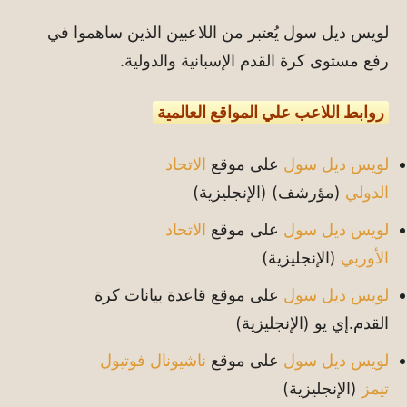
لويس ديل سول يُعتبر من اللاعبين الذين ساهموا في
رفع مستوى كرة القدم الإسبانية والدولية.
روابط اللاعب علي المواقع العالمية
لويس ديل سول
على موقع
الاتحاد
الدولي
(مؤرشف)
(الإنجليزية)
لويس ديل سول
على موقع
الاتحاد
الأوربي
(الإنجليزية)
لويس ديل سول
على موقع قاعدة بيانات كرة
القدم.إي يو
(الإنجليزية)
لويس ديل سول
على موقع
ناشيونال فوتبول
تيمز
(الإنجليزية)