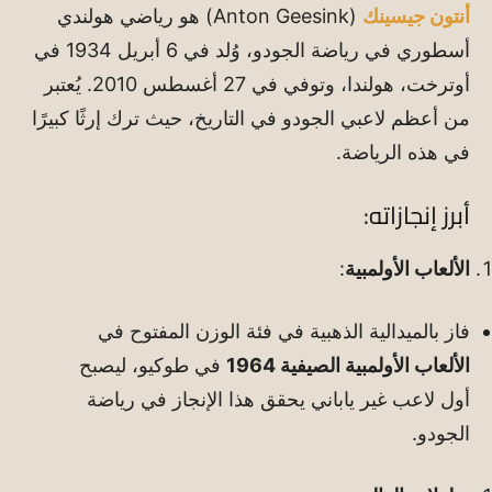
أنتون جيسينك
(Anton Geesink) هو رياضي هولندي
أسطوري في رياضة الجودو، وُلد في 6 أبريل 1934 في
أوترخت، هولندا، وتوفي في 27 أغسطس 2010. يُعتبر
من أعظم لاعبي الجودو في التاريخ، حيث ترك إرثًا كبيرًا
في هذه الرياضة.
أبرز إنجازاته:
الألعاب الأولمبية
:
فاز بالميدالية الذهبية في فئة الوزن المفتوح في
الألعاب الأولمبية الصيفية 1964
في طوكيو، ليصبح
أول لاعب غير ياباني يحقق هذا الإنجاز في رياضة
الجودو.