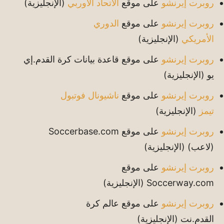
روبرت إيرنشو
على موقع
الاتحاد الأوربي
(الإنجليزية)
روبرت إيرنشو
على موقع
الدوري
الأمريكي
(الإنجليزية)
روبرت إيرنشو
على موقع قاعدة بيانات كرة القدم.إي
يو
(الإنجليزية)
روبرت إيرنشو
على موقع
ناشيونال فوتبول
تيمز
(الإنجليزية)
روبرت إيرنشو
على موقع Soccerbase.com
(لاعب)
(الإنجليزية)
روبرت إيرنشو
على موقع
Soccerway.com
(الإنجليزية)
روبرت إيرنشو
على موقع عالم كرة
القدم.نت
(الإنجليزية)