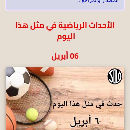
المصادر والمراجع ..
الأحداث الرياضية في مثل هذا
اليوم
06 أبريل