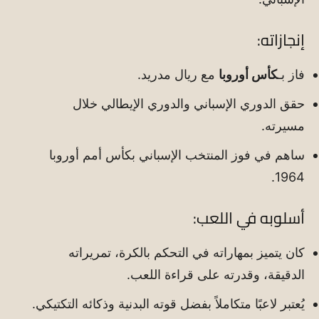
إنجازاته:
فاز بـ
كأس أوروبا
مع ريال مدريد.
حقق الدوري الإسباني والدوري الإيطالي خلال
مسيرته.
ساهم في فوز المنتخب الإسباني بكأس أمم أوروبا
1964.
أسلوبه في اللعب:
كان يتميز بمهاراته في التحكم بالكرة، تمريراته
الدقيقة، وقدرته على قراءة اللعب.
يُعتبر لاعبًا متكاملاً بفضل قوته البدنية وذكائه التكتيكي.