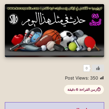
0
Post Views:
350
زمن القراءة:
6
دقيقة