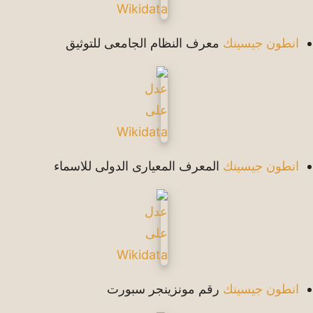
انطون جيسينك
معرف النظام الجامعى للتوثيق
انطون جيسينك
المعرف المعيارى الدولى للاسماء
انطون جيسينك
رقم مونزينجر سبورت