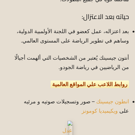
حياته بعد الاعتزال:
بعد اعتزاله، عمل كعضو في اللجنة الأولمبية الدولية،
وساهم في تطوير الرياضة على المستوى العالمي.
أنتون جيسينك يُعتبر من الشخصيات التي ألهمت أجيالًا
من الرياضيين في رياضة الجودو.
روابط اللاعب علي المواقع العالمية
انطون جيسينك
– صور وتسجيلات صوتيه و مرئيه
على
ويكيميديا كومونز