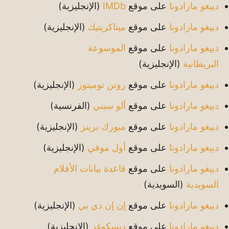
دييغو مارادونا
على موقع
IMDb
(الإنجليزية)
دييغو مارادونا
على موقع
ميتاكريتيك
(الإنجليزية)
دييغو مارادونا
على موقع
الموسوعة
البريطانية
(الإنجليزية)
دييغو مارادونا
على موقع
روتن توميتوز
(الإنجليزية)
دييغو مارادونا
على موقع
ألو سيني
(الفرنسية)
دييغو مارادونا
على موقع
ميوزك برينز
(الإنجليزية)
دييغو مارادونا
على موقع
أول موفي
(الإنجليزية)
دييغو مارادونا
على موقع
قاعدة بيانات الأفلام
السويدية
(السويدية)
دييغو مارادونا
على موقع
إن إن دي بي
(الإنجليزية)
دييغو مارادونا
على موقع
ديسكوغز
(الإنجليزية)