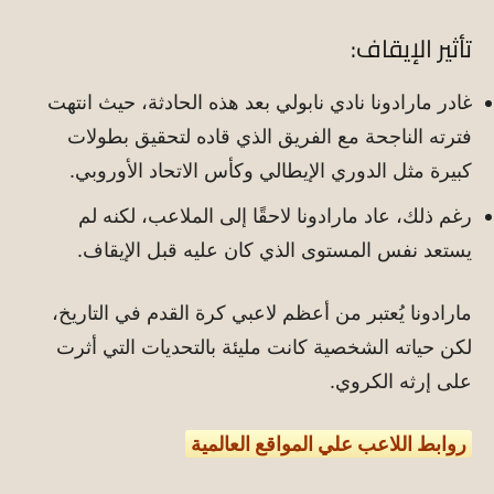
تأثير الإيقاف:
غادر مارادونا نادي نابولي بعد هذه الحادثة، حيث انتهت
فترته الناجحة مع الفريق الذي قاده لتحقيق بطولات
كبيرة مثل الدوري الإيطالي وكأس الاتحاد الأوروبي.
رغم ذلك، عاد مارادونا لاحقًا إلى الملاعب، لكنه لم
يستعد نفس المستوى الذي كان عليه قبل الإيقاف.
مارادونا يُعتبر من أعظم لاعبي كرة القدم في التاريخ،
لكن حياته الشخصية كانت مليئة بالتحديات التي أثرت
على إرثه الكروي.
روابط اللاعب علي المواقع العالمية