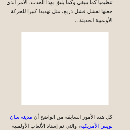
تنظيميا كما ينبغي وكما يليق بهذا الحدث، الأمر الذي
جعلها تفشل فشل ذريع، مثل تهديدا كبيرا للحركة
الأولمبية الحديثة ..
كل هذه الأمور السابقة من الواضح أن
مدينة سان
لويس الأمريكية
، والتي تم إسناد الألعاب الأولمبية