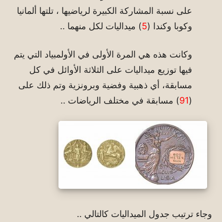
على نسبة المشاركة الكبيرة لرياضيها ، تلتها ألمانيا
وكوبا وكندا (
5
) ميداليات لكل منهما ..
وكانت هذه هي المرة الأولى في الأولمبياد التي يتم
فيها توزيع ميداليات على الثلاثة الأوائل في كل
مسابقة، أي ذهبية وفضية وبرونزية وتم ذلك على
(
91
) مسابقة في مختلف الرياضات ..
وجاء ترتيب جدول الميداليات كالتالي ..