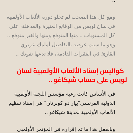
ومع كل هذا الصخب لم تخلو دورة الألعاب الأولمبية
في سان لويس من الوقائع المثيرة والمذهلة، على
كل المستويات .. منها المتوقع ومنها والغير متوقع ..
وهو ما سيتم عرضه بالتفاصيل أمامك عزيزي
القارئ في الفقرات القادمة، فلا تدعها تفوتك ..
كواليس إسناد الألعاب الأولمبية لسان
لويس على حساب شيكاغو ..
في الأساس كانت رغبة مؤسس اللجنة الأولمبية
الدولية الفرنسي”بيار دو كوبرتان” هي إسناد تنظيم
الألعاب الأولمبية لمدينة شيكاغو ..
وبالفعل هذا ما تم إقراره في المؤتمر الأولمبي