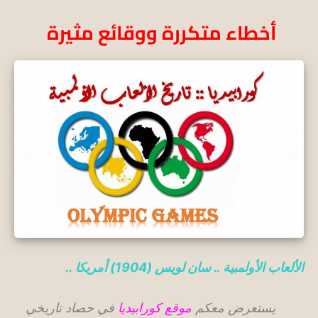
أخطاء متكررة ووقائع مثيرة
الألعاب الأولمبية ..
سان لويس (1904) أمريكا
..
يستعرض معكم
موقع كورابيديا
في حصاد تاريخي