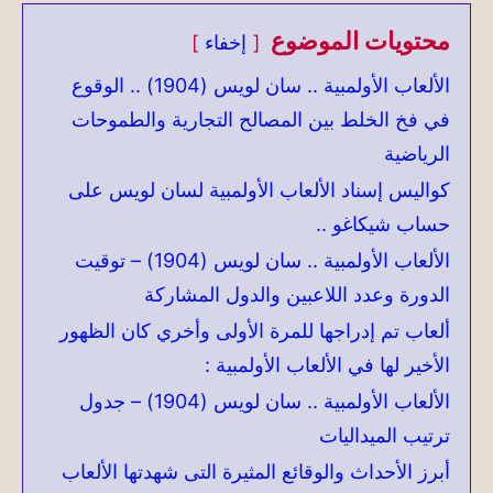
محتويات الموضوع
إخفاء
الألعاب الأولمبية .. سان لويس (1904) .. الوقوع
في فخ الخلط بين المصالح التجارية والطموحات
الرياضية
كواليس إسناد الألعاب الأولمبية لسان لويس على
حساب شيكاغو ..
الألعاب الأولمبية .. سان لويس (1904) – توقيت
الدورة وعدد اللاعبين والدول المشاركة
ألعاب تم إدراجها للمرة الأولى وأخري كان الظهور
الأخير لها في الألعاب الأولمبية :
الألعاب الأولمبية .. سان لويس (1904) – جدول
ترتيب الميداليات
أبرز الأحداث والوقائع المثيرة التى شهدتها الألعاب