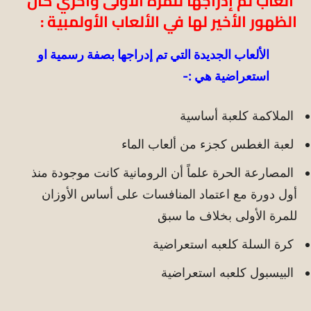
ألعاب تم إدراجها للمرة الأولى وأخري كان
الظهور الأخير لها في الألعاب الأولمبية :
الألعاب الجديدة التي تم إدراجها بصفة رسمية او
استعراضية هي :-
الملاكمة كلعبة أساسية
لعبة الغطس كجزء من ألعاب الماء
المصارعة الحرة علماً أن الرومانية كانت موجودة منذ
أول دورة مع اعتماد المنافسات على أساس الأوزان
للمرة الأولى بخلاف ما سبق
كرة السلة كلعبه استعراضية
البيسبول كلعبه استعراضية