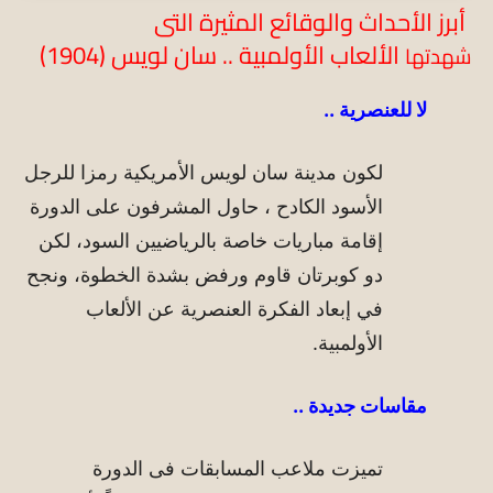
أبرز الأحداث والوقائع المثيرة التى
الألعاب الأولمبية .. سان لويس (1904)
شهدتها
لا للعنصرية ..
لكون مدينة سان لويس الأمريكية رمزا للرجل
الأسود الكادح ، حاول المشرفون على الدورة
إقامة مباريات خاصة بالرياضيين السود، لكن
دو كوبرتان قاوم ورفض بشدة الخطوة، ونجح
في إبعاد الفكرة العنصرية عن الألعاب
الأولمبية.
مقاسات جديدة ..
تميزت ملاعب المسابقات فى الدورة