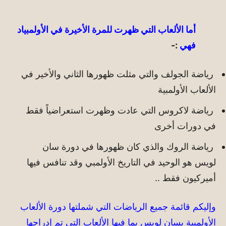
أما الألعاب التي ظهرت للمرة الأخيرة في الأولمبياد
فهي
:-
رياضة الجولف والتي مثلت ظهورها الثاني والأخير في
الألعاب الأولمبية
رياضة لاكروس التي عادت وظهرت استعراضياً فقط
في دورات أخرى
رياضة الروك والذي كان ظهورها في دورة سان
لويس هو الوحيد في التاريخ الأولمبي وقد تنافس فيها
أميركيون فقط ..
وإليكم قائمة جميع الرياضات التي شملتها دورة الألعاب
الأولمبية بسان لويس بما فيها الألعاب التي تم إدراجها