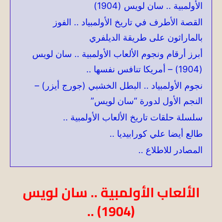
الأولمبية .. سان لويس (1904)
القصة الأطرف في تاريخ الأولمبياد .. الفوز
بالماراثون على طريقة الديلفري
أبرز أرقام ونجوم الألعاب الأولمبية .. سان لويس
(1904) – أمريكا تنافس نفسها ..
نجوم الأولمبياد .. البطل الخشبي (جورج أيزر) –
النجم الأول لدورة “سان لويس”
سلسلة حلقات تاريخ الألعاب الأولمبية ..
طالع أيضا علي كورابيديا ..
المصادر للاطلاع ..
الألعاب الأولمبية .. سان لويس
(1904) ..