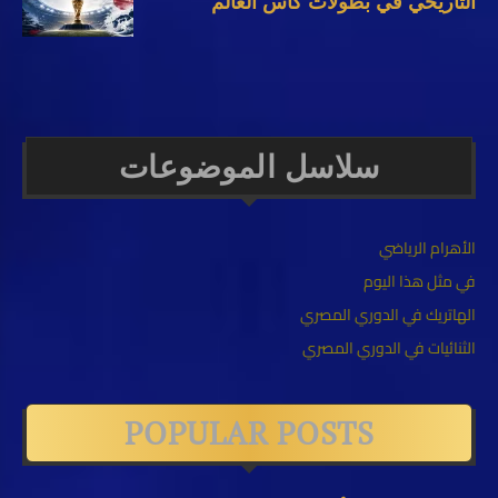
التاريخي في بطولات كأس العالم
سلاسل الموضوعات
الأهرام الرياضي
في مثل هذا اليوم
الهاتريك في الدوري المصري
الثنائيات في الدوري المصري
POPULAR POSTS