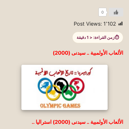
0
Post Views:
1٬102
زمن القراءة:
< 1
دقيقة
الألعاب الأولمبية .. سيدنى (2000)
الألعاب الأولمبية .. سيدنى (2000) استراليا ..