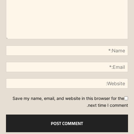
Save my name, email, and website in this browser for the
next time I comment.