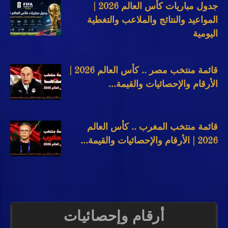
جدول مباريات كأس العالم 2026 |
المواعيد والنتائج والملاعب والتغطية
اليومية
قائمة منتخب مصر .. كأس العالم 2026 |
الأرقام والإحصائيات والقيمة...
قائمة منتخب المغرب .. كأس العالم
2026 | الأرقام والإحصائيات والقيمة...
أرقام وإحصائيات