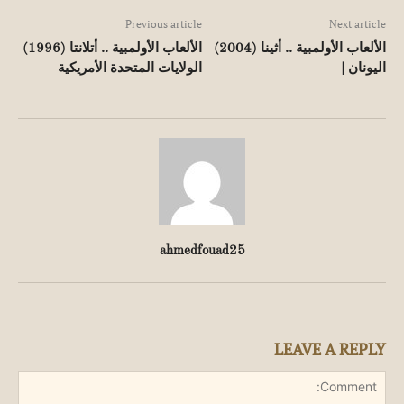
Previous article
Next article
الألعاب الأولمبية .. أثينا (2004)
الألعاب الأولمبية .. أتلانتا (1996)
اليونان |
الولايات المتحدة الأمريكية
ahmedfouad25
LEAVE A REPLY