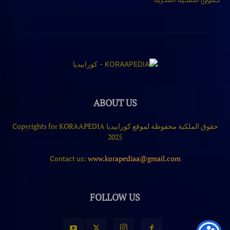
ABOUT US
حقوق الملكية محفوظة لموقع كورابيديا Copyrights for KORAAPEDIA
2025
Contact us:
www.korapediaa@gmail.com
FOLLOW US