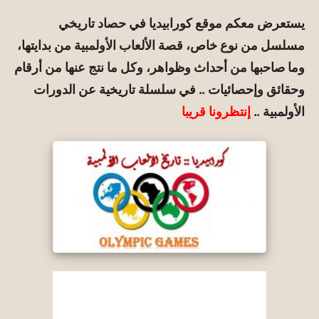
يستعرض معكم موقع كورابيديا في حصاد تاريخي
مسلسل من نوع خاص، قصة الألعاب الأولمبية من بدايتها،
وما صاحبها من أحداث وظواهر، وكل ما نتج عنها من أرقام
وحقائق وإحصائيات .. في سلسلة تاريخية عن الدورات
الأولمبية ..
إنتظرونا قريبا