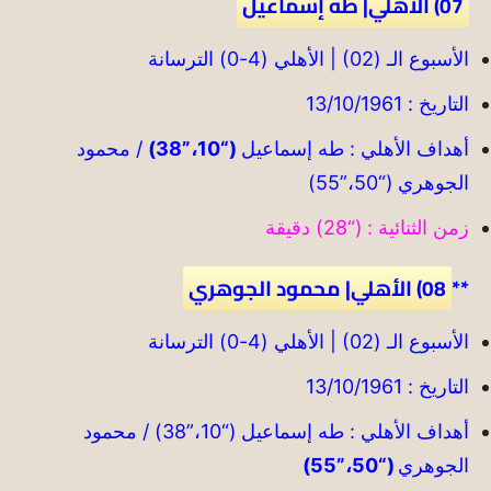
07) الأهلي| طه إسماعيل
الأسبوع الـ (02) | الأهلي (4-0) الترسانة
التاريخ : 13/10/1961
أهداف الأهلي : طه إسماعيل
(“10،”38)
/ محمود
الجوهري (“50،”55)
زمن الثنائية : (“28) دقيقة
**
08) الأهلي| محمود الجوهري
الأسبوع الـ (02) | الأهلي (4-0) الترسانة
التاريخ : 13/10/1961
أهداف الأهلي : طه إسماعيل (“10،”38) / محمود
الجوهري
(“50،”55)