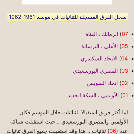
سجل الفرق المسجلة للثنائيات في موسم 1961-1962
07
)
الزمالك ، القناة
05
)
الأهلي ، الترسانة
04
)
الاتحاد السكندري
03
)
المصري البورسعيدي
02
)
اتحاد السويس
01
)
الأولمبي ، السكة الحديد
اما أكثر فريق استقبالا للثنائيات خلال الموسم فكان
الأولمبي والمصري البورسعيدي .. حيث استقبلت شباكه
عدد (
06
) ثنائيات .. هذا وقد استقبلت جميع الفرق ثنائيات