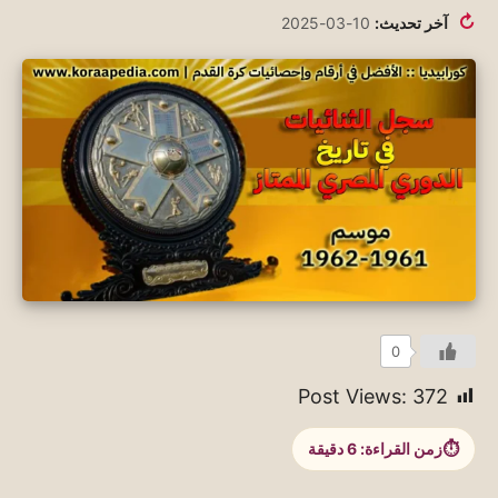
↻
آخر تحديث:
10-03-2025
0
Post Views:
372
زمن القراءة:
6
دقيقة