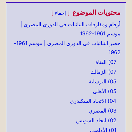
محتويات الموضوع
إخفاء
أرقام ومفارقات الثنائيات في الدوري المصري |
موسم 1961-1962
حصر الثنائيات في الدوري المصري | موسم 1961-
1962
07) القناة
07) الزمالك
05) الترسانة
05) الأهلي
04) الاتحاد السكندري
03) المصري
02) اتحاد السويس
01) الأولمبي