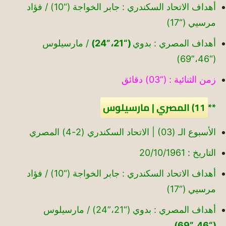
أهداف الاتحاد السكندري : جابر الخواجة (“10) / فؤاد
مرسيي (“17)
أهداف المصري : بدوي
(“21،”24)
/ مارسيلوس
(“46،”69)
زمن الثنائية : (“03) دقائق
**
11) المصري | مارسيلوس
الأسبوع الـ (03) | الاتحاد السكندري (2-4) المصري
التاريخ : 20/10/1961
أهداف الاتحاد السكندري : جابر الخواجة (“10) / فؤاد
مرسيي (“17)
أهداف المصري : بدوي (“21،”24) / مارسيلوس
(“46،”69)