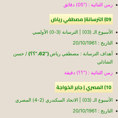
زمن الثنائية : (“05) دقائق
09) الترسانة| مصطفي رياض
الأسبوع الـ (03) | الترسانة (3-0) الأولمبي
التاريخ : 20/10/1961
أهداف الترسانة : مصطفي رياض
(“62،”؟؟)
/ حسن
الشاذلي
زمن الثنائية : (“؟؟) دقيقة
10) المصري | جابر الخواجة
الأسبوع الـ (03) | الاتحاد السكندري (2-4) المصري
التاريخ : 20/10/1961