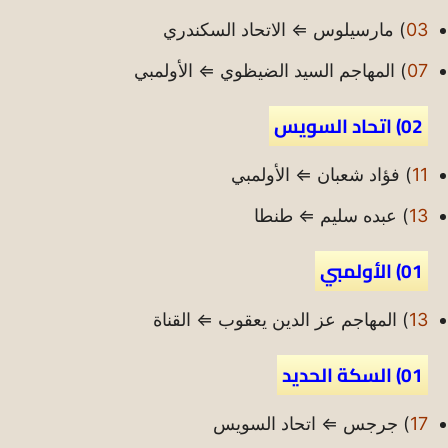
03
) مارسيلوس ⇐ الاتحاد السكندري
07
) المهاجم السيد الضيظوي ⇐ الأولمبي
02) اتحاد السويس
11
) فؤاد شعبان ⇐ الأولمبي
13
) عبده سليم ⇐ طنطا
01) الأولمبي
13
) المهاجم عز الدين يعقوب ⇐ القناة
01) السكة الحديد
17
) جرجس ⇐ اتحاد السويس