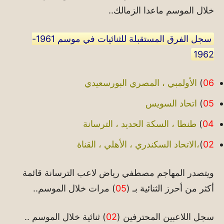
خلال الموسم ماعدا الزمالك..
سجل الفرق المستقبلة للثنائيات في موسم 1961-
1962
06
)
الأولمبي ، المصري البورسعيدي
05
)
اتحاد السويس
04
)
طنطا ، السكة الحديد ، الترسانة
02
)
،الاتحاد السكندري ، الأهلي ، القناة
ويتصدر المهاجم مصطفي رياض لاعب الترسانة قائمة
أكثر من أحرز الثنائية بـ (
05
) مرات خلال الموسم..
سجل اللاعبين المحترفين (
02
) ثنائية خلال الموسم ..