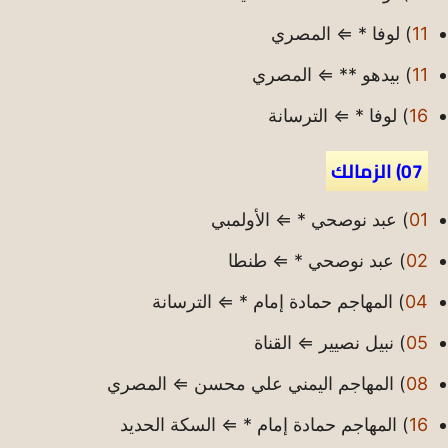
11
) لوفا * ⇐ المصري
11
) بيدهو ** ⇐ المصري
16
) لوفا * ⇐ الترسانة
07) الزمالك
01
) عبد نوصحي * ⇐ الأولمبي
02
) عبد نوصحي * ⇐ طنطا
04
) المهاجم حمادة إمام * ⇐ الترسانة
05
) نبيل نصيير ⇐ القناة
08
) المهاجم اليمني علي محسن ⇐ المصري
16
) المهاجم حمادة إمام * ⇐ السكة الحديد