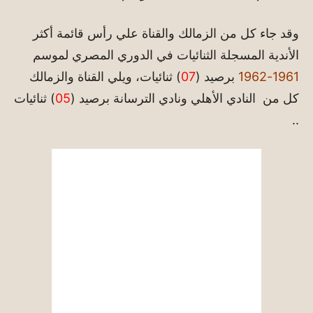
وقد جاء كل من الزمالك والقناة علي رأس قائمة أكثر
الأندية المسجلة الثنائيات في الدوري المصري لموسم
1961-1962
برصيد (
07
) ثنائيات، ويلي القناة والزمالك
كل من النادي الأهلي ونادي الترسانة برصيد (
05
) ثنائيات
..