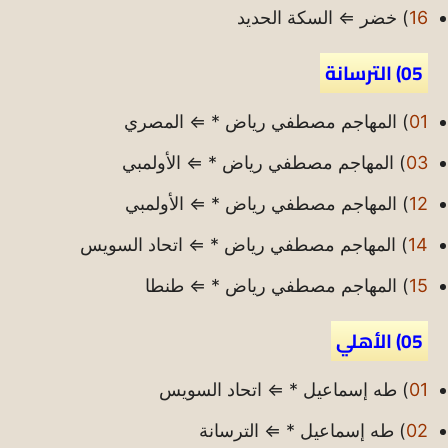
16
) خضر ⇐ السكة الحديد
05) الترسانة
01
) المهاجم مصطفي رياض * ⇐ المصري
03
) المهاجم مصطفي رياض * ⇐ الأولمبي
12
) المهاجم مصطفي رياض * ⇐ الأولمبي
14
) المهاجم مصطفي رياض * ⇐ اتحاد السويس
15
) المهاجم مصطفي رياض * ⇐ طنطا
05) الأهلي
01
) طه إسماعيل * ⇐ اتحاد السويس
02
) طه إسماعيل * ⇐ الترسانة