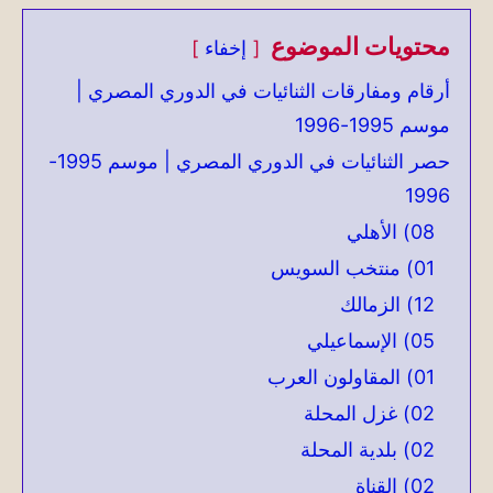
محتويات الموضوع
إخفاء
أرقام ومفارقات الثنائيات في الدوري المصري |
موسم 1995-1996
حصر الثنائيات في الدوري المصري | موسم 1995-
1996
08) الأهلي
01) منتخب السويس
12) الزمالك
05) الإسماعيلي
01) المقاولون العرب
02) غزل المحلة
02) بلدية المحلة
02) القناة