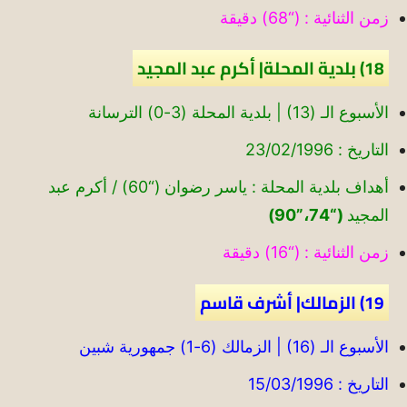
زمن الثنائية : (“68) دقيقة
18) بلدية المحلة| أكرم عبد المجيد
الأسبوع الـ (13) | بلدية المحلة (3-0) الترسانة
التاريخ : 23/02/1996
أهداف بلدية المحلة : ياسر رضوان (“60) / أكرم عبد
المجيد
(“74،”90)
زمن الثنائية : (“16) دقيقة
19) الزمالك| أشرف قاسم
الأسبوع الـ (16) | الزمالك (6-1) جمهورية شبين
التاريخ : 15/03/1996