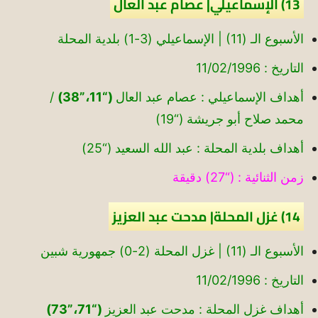
13) الإسماعيلي| عصام عبد العال
الأسبوع الـ (11) | الإسماعيلي (3-1) بلدية المحلة
التاريخ : 11/02/1996
أهداف الإسماعيلي : عصام عبد العال
(“11،”38)
/
محمد صلاح أبو جريشة (“19)
أهداف بلدية المحلة : عبد الله السعيد (“25)
زمن الثنائية : (“27) دقيقة
14) غزل المحلة| مدحت عبد العزيز
الأسبوع الـ (11) | غزل المحلة (2-0) جمهورية شبين
التاريخ : 11/02/1996
أهداف غزل المحلة : مدحت عبد العزيز
(“71،”73)