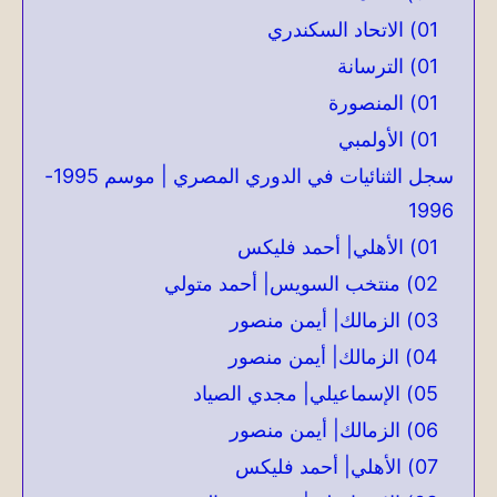
01) الاتحاد السكندري
01) الترسانة
01) المنصورة
01) الأولمبي
سجل الثنائيات في الدوري المصري | موسم 1995-
1996
01) الأهلي| أحمد فليكس
02) منتخب السويس| أحمد متولي
03) الزمالك| أيمن منصور
04) الزمالك| أيمن منصور
05) الإسماعيلي| مجدي الصياد
06) الزمالك| أيمن منصور
07) الأهلي| أحمد فليكس