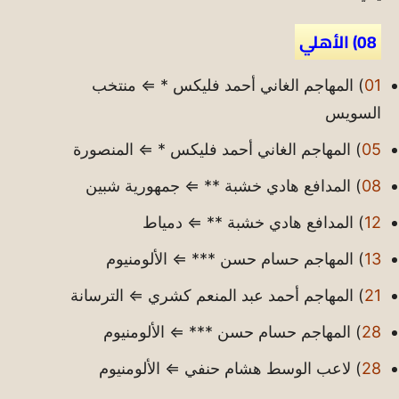
08) الأهلي
01
) المهاجم الغاني أحمد فليكس * ⇐ منتخب
السويس
05
) المهاجم الغاني أحمد فليكس * ⇐ المنصورة
08
) المدافع هادي خشبة ** ⇐ جمهورية شبين
12
) المدافع هادي خشبة ** ⇐ دمياط
13
) المهاجم حسام حسن *** ⇐ الألومنيوم
21
) المهاجم أحمد عبد المنعم كشري ⇐ الترسانة
28
) المهاجم حسام حسن *** ⇐ الألومنيوم
28
) لاعب الوسط هشام حنفي ⇐ الألومنيوم