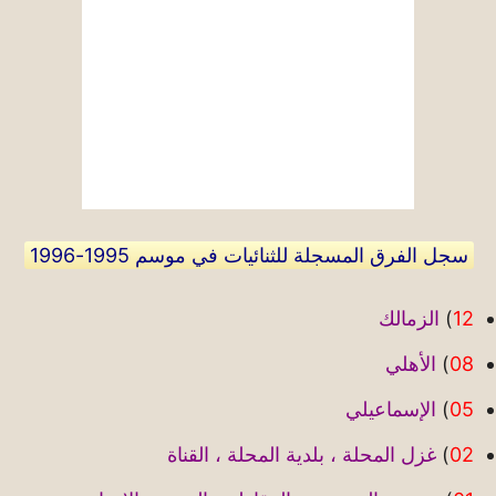
سجل الفرق المسجلة للثنائيات في موسم 1995-1996
12
)
الزمالك
08
)
الأهلي
05
)
الإسماعيلي
02
)
غزل المحلة ، بلدية المحلة ، القناة