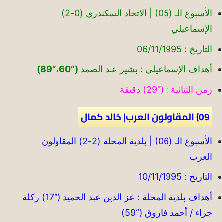
الأسبوع الـ (05) | الاتحاد السكندري (0-2)
الإسماعيلي
التاريخ : 06/11/1995
أهداف الإسماعيلي : بشير عبد الصمد
(“60،”89)
زمن الثنائية : (“29) دقيقة
09) المقاولون العرب| خالد كمال
الأسبوع الـ (06) | بلدية المحلة (2-2) المقاولون
العرب
التاريخ : 10/11/1995
أهداف بلدية المحلة : عز الدين عبد الحميد (“17) ركلة
جزاء / أحمد فاروق (“59)