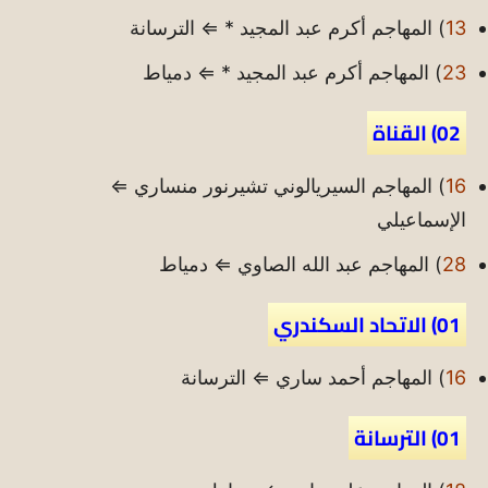
13
) المهاجم أكرم عبد المجيد * ⇐ الترسانة
23
) المهاجم أكرم عبد المجيد * ⇐ دمياط
02) القناة
16
) المهاجم السيريالوني تشيرنور منساري ⇐
الإسماعيلي
28
) المهاجم عبد الله الصاوي ⇐ دمياط
01) الاتحاد السكندري
16
) المهاجم أحمد ساري ⇐ الترسانة
01) الترسانة