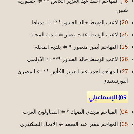
16
) المهاجم أحمد عبد العزيز الكأس ** ⇐ جمهورية
شبين
20
) لاعب الوسط خالد الغندور *** ⇐ دمياط
25
) لاعب الوسط عفت نصار ⇐ بلدية المحلة
25
) المهاجم أيمن منصور * ⇐ بلدية المحلة
26
) لاعب الوسط خالد الغندور *** ⇐ الأولمبي
27
) المهاجم أحمد عبد العزيز الكأس ** ⇐ المصري
البورسعيدي
05) الإسماعيلي
04
) المهاجم مجدي الصياد * ⇐ المقاولون العرب
05
) المهاجم بشير عبد الصمد ⇐ الاتحاد السكندري