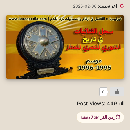
↻
آخر تحديث:
06-02-2025
0
Post Views:
449
زمن القراءة:
7
دقيقة