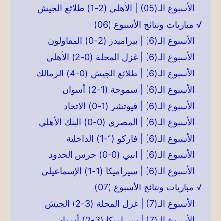
الأسبوع الـ(05) | الأهلي (2-1) طلائع الجيش
√ مباريات ونتائج الأسبوع (06)
الأسبوع الـ(6) | بيراميدز (2-0) المقاولون
الأسبوع الـ(6) | غزل المحلة (0-2) الأهلي
الأسبوع الـ(6) | طلائع الجيش (0-4) الزمالك
الأسبوع الـ(6) | سموحة (1-2) أسوان
الأسبوع الـ(6) | فيوتشر (1-0) الاتحاد
الأسبوع الـ(6) | المصري (0-0) البنك الأهلي
الأسبوع الـ(6) | فاركو (1-1) الداخلية
الأسبوع الـ(6) | انبي (0-0) حرس الحدود
الأسبوع الـ(6) | سيراميكا (1-1) الإسماعيلي
√ مباريات ونتائج الأسبوع (07)
الأسبوع الـ(7) | غزل المحلة (3-2) الجيش
الأسبوع الـ(7) | سيراميكا (3-2) أسوان