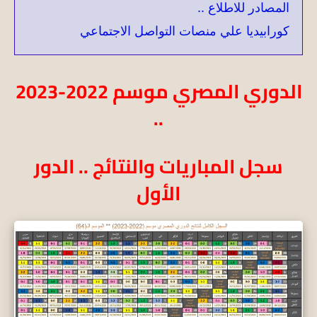
المصادر للاطلاع ..
كورابيديا علي منصات التواصل الاجتماعي
الدوري المصري موسم 2022-2023
..
سجل المباريات والنتائج ..
الدور
الأول