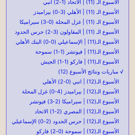
الأسبوع الـ (11) | الاتحاد (1-2) انبي
الأسبوع الـ (11) | الأهلي (3-0) بيراميدز
الأسبوع الـ (11) | غزل المحلة (0-3) سيراميكا
الأسبوع الـ (11) | المقاولون (3-2) حرس الحدود
الأسبوع الـ(11) | الإسماعيلي (0-0) البنك الأهلي
الأسبوع الـ(11) | فيوتشر (1-1) سموحة
الأسبوع الـ(11) | فاركو (1-1) الجيش
√ مباريات ونتائج الأسبوع (12)
الأسبوع الـ(12) | انبي (0-2) الأهلي
الأسبوع الـ(12) | بيراميدز (4-0) غزل المحلة
الأسبوع الـ(12) | سيراميكا (2-3) فيوتشر
الأسبوع الـ(12) | المصري (2-1) الاتحاد
الأسبوع الـ(12) | حرس الحدود (2-0) الإسماعيلي
الأسبوع الـ(12) | سموحة (0-2) فاركو