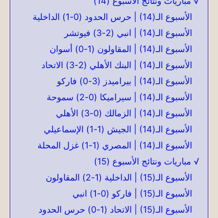
√ مباريات ونتائج الأسبوع (14)
الأسبوع الـ(14) | حرس الحدود (0-1) الداخلية
الأسبوع الـ(14) | انبي (2-3) فيوتشر
الأسبوع الـ(14) | المقاولون (1-0) أسوان
الأسبوع الـ(14) | البنك الأهلي (2-3) الاتحاد
الأسبوع الـ(14) | بيراميدز (3-0) فاركو
الأسبوع الـ(14) | سيراميكا (0-2) سموحة
الأسبوع الـ(14) | الزمالك (0-3) الأهلي
الأسبوع الـ(14) | الجيش (1-1) الإسماعيلي
الأسبوع الـ(14) | المصري (1-1) غزل المحلة
√ مباريات ونتائج الأسبوع (15)
الأسبوع الـ(15) | الداخلية (1-2) المقاولون
الأسبوع الـ(15) | فاركو (0-1) انبي
الأسبوع الـ(15) | الاتحاد (1-0) حرس الحدود