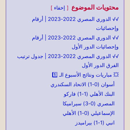
محتويات الموضوع
إخفاء
√√ الدوري المصري 2022-2023 | أرقام
وإحصائيات
√√ الدوري المصري 2022-2023 | أرقام
وإحصائيات الدور الأول
√√ الدوري المصري 2022-2023 | جدول ترتيب
الفرق الدور الأول
💥 مباريات ونتائج الأسبوع الـ 1️⃣
أسوان (0-1) الاتحاد السكندري
البنك الأهلي (1-1) فاركو
المصري (0-3) سيراميكا
الإسماعيلي (0-1) الأهلي
انبي (1-1) بيراميدز