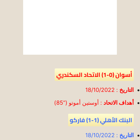
أسوان (0-1) الاتحاد السكندري
التاريخ
: 18/10/2022
أهداف الاتحاد
: أوستين أموتو (“85)
البنك الأهلي (1-1) فاركو
التاريخ
: 18/10/2022