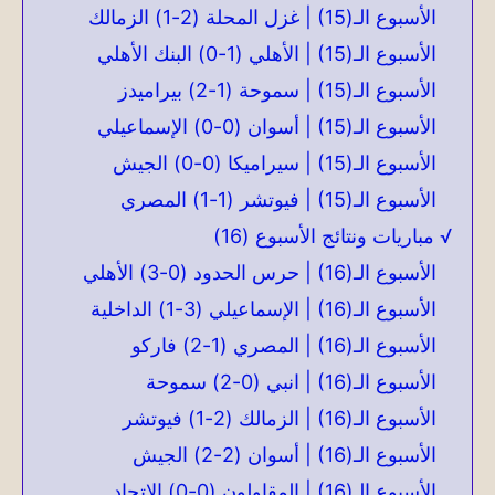
الأسبوع الـ(15) | غزل المحلة (2-1) الزمالك
الأسبوع الـ(15) | الأهلي (1-0) البنك الأهلي
الأسبوع الـ(15) | سموحة (1-2) بيراميدز
الأسبوع الـ(15) | أسوان (0-0) الإسماعيلي
الأسبوع الـ(15) | سيراميكا (0-0) الجيش
الأسبوع الـ(15) | فيوتشر (1-1) المصري
√ مباريات ونتائج الأسبوع (16)
الأسبوع الـ(16) | حرس الحدود (0-3) الأهلي
الأسبوع الـ(16) | الإسماعيلي (3-1) الداخلية
الأسبوع الـ(16) | المصري (1-2) فاركو
الأسبوع الـ(16) | انبي (0-2) سموحة
الأسبوع الـ(16) | الزمالك (2-1) فيوتشر
الأسبوع الـ(16) | أسوان (2-2) الجيش
الأسبوع الـ(16) | المقاولون (0-0) الاتحاد