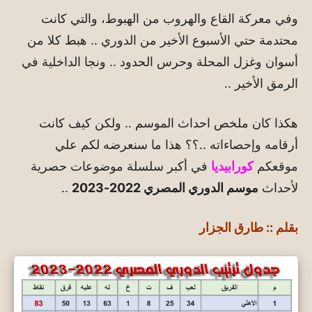
وفي معركة القاع والهروب من الهبوط، والتي كانت
محتدمة حتي الأسبوع الأخير من الدوري .. هبط كلا من
أسوان وغزل المحلة وحرس الحدود .. ونجا الداخلية في
الرمق الأخير ..
هكذا كان ملخص احداث الموسم .. ولكن كيف كانت
أرقامه وإحصاءاته ..؟؟ هذا ما سنعرضه لكم علي
موقعكم
كورابيديا
في أكبر سلسلة موضوعات حصرية
لأحداث
موسم الدوري المصري 2022-2023
..
بقلم :: طارق الجزار