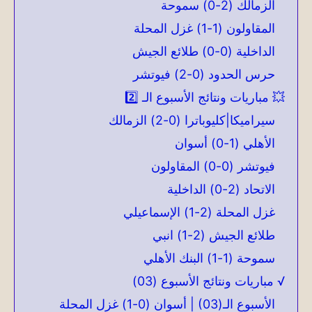
الزمالك (2-0) سموحة
المقاولون (1-1) غزل المحلة
الداخلية (0-0) طلائع الجيش
حرس الحدود (0-2) فيوتشر
💥 مباريات ونتائج الأسبوع الـ 2️⃣
سيراميكا|كليوباترا (0-2) الزمالك
الأهلي (1-0) أسوان
فيوتشر (0-0) المقاولون
الاتحاد (2-0) الداخلية
غزل المحلة (2-1) الإسماعيلي
طلائع الجيش (2-1) انبي
سموحة (1-1) البنك الأهلي
√ مباريات ونتائج الأسبوع (03)
الأسبوع الـ(03) | أسوان (0-1) غزل المحلة