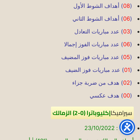
(
08
) أهداف الشوط الأول
(
06
) أهداف الشوط الثاني
(
03
) عدد مباريات التعادل
(
06
) عدد مباريات الفوز إجمالا
(
05
) عدد مباريات فوز المضيف
(
01
) عدد مباريات فوز الضيف
(
02
) هدف من ضربة جزاء
(
00
) هدف عكسي
سيراميكا
|
كليوباترا
(0-2) الزمالك
التاريخ : 23/10/2022