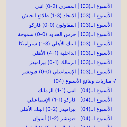
الأسبوع الـ(03) | المصري (2-0) انبي
الأسبوع الـ(03) | الاتحاد (3-1) طلائع الجيش
الأسبوع الـ(03) | المقاولون (0-0) فاركو
الأسبوع الـ(03) | حرس الحدود (0-0) سموحة
الأسبوع الـ(03) | البنك الأهلي (3-1) سيراميكا
الأسبوع الـ(03) | الداخلية (1-4) الأهلي
الأسبوع الـ(03) | الزمالك (1-0) بيراميدز
الأسبوع الـ(03) | الإسماعيلي (0-0) فيوتشر
√ مباريات ونتائج الأسبوع (04)
الأسبوع الـ(04) | انبي (1-1) الزمالك
الأسبوع الـ(04) | فاركو (1-1) الإسماعيلي
الأسبوع الـ(04) | بيراميدز (2-0) البنك الأهلي
الأسبوع الـ(04) | فيوتشر (2-1) أسوان