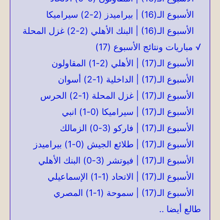
الأسبوع الـ(16) | بيراميدز (2-2) سيراميكا
الأسبوع الـ(16) | البنك الأهلي (2-2) غزل المحلة
√ مباريات ونتائج الأسبوع (17)
الأسبوع الـ(17) | الأهلي (2-1) المقاولون
الأسبوع الـ(17) | الداخلية (1-2) أسوان
الأسبوع الـ(17) | غزل المحلة (1-2) الحرس
الأسبوع الـ(17) | سيراميكا (0-1) انبي
الأسبوع الـ(17) | فاركو (3-0) الزمالك
الأسبوع الـ(17) | طلائع الجيش (0-1) بيراميدز
الأسبوع الـ(17) | فيوتشر (3-0) البنك الأهلي
الأسبوع الـ(17) | الاتحاد (1-1) الإسماعيلي
الأسبوع الـ(17) | سموحة (1-1) المصري
طالع أيضا ..