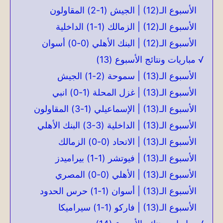
الأسبوع الـ(12) | الجيش (1-2) المقاولون
الأسبوع الـ(12) | الزمالك (1-1) الداخلية
الأسبوع الـ(12) | البنك الأهلي (0-0) أسوان
√ مباريات ونتائج الأسبوع (13)
الأسبوع الـ(13) | سموحة (2-1) الجيش
الأسبوع الـ(13) | غزل المحلة (1-0) انبي
الأسبوع الـ(13) | الإسماعيلي (1-3) المقاولون
الأسبوع الـ(13) | الداخلية (3-3) البنك الأهلي
الأسبوع الـ(13) | الاتحاد (0-0) الزمالك
الأسبوع الـ(13) | فيوتشر (1-1) بيراميدز
الأسبوع الـ(13) | الأهلي (0-0) المصري
الأسبوع الـ(13) | أسوان (1-1) حرس الحدود
الأسبوع الـ(13) | فاركو (1-1) سيراميكا