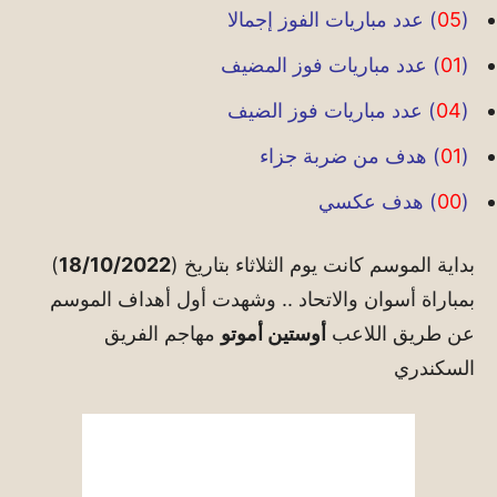
(
05
) عدد مباريات الفوز إجمالا
(
01
) عدد مباريات فوز المضيف
(
04
) عدد مباريات فوز الضيف
(
01
) هدف من ضربة جزاء
(
00
) هدف عكسي
بداية الموسم كانت يوم الثلاثاء بتاريخ (
18/10/2022
)
بمباراة أسوان والاتحاد .. وشهدت أول أهداف الموسم
عن طريق اللاعب
أوستين أموتو
مهاجم الفريق
السكندري