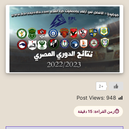
+2
Post Views:
948
زمن القراءة:
15
دقيقة