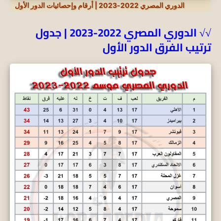
الدوري المصري 2022-2023 | أرقام وإحصائيات الدور الأول
√√ الدوري المصري 2022-2023 | جدول
ترتيب الفرق الدور الأول