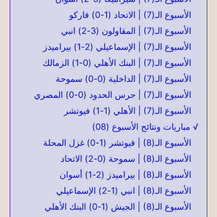
الأسبوع الـ(7) | الاتحاد (1-0) فاركو
الأسبوع الـ(7) | المقاولون (3-2) انبي
الأسبوع الـ(7) | الإسماعيلي (2-1) بيراميدز
الأسبوع الـ(7) | البنك الأهلي (0-1) الزمالك
الأسبوع الـ(7) | الداخلية (0-0) سموحة
الأسبوع الـ(7) | حرس الحدود (0-0) المصري
الأسبوع الـ(7) | الأهلي (1-1) فيوتشر
√ مباريات ونتائج الأسبوع (08)
الأسبوع الـ(8) | فيوتشر (1-0) غزل المحلة
الأسبوع الـ(8) | سموحة (0-2) الاتحاد
الأسبوع الـ(8) | بيراميدز (2-1) أسوان
الأسبوع الـ(8) | انبي (1-2) الإسماعيلي
الأسبوع الـ(8) | الجيش (1-0) البنك الأهلي