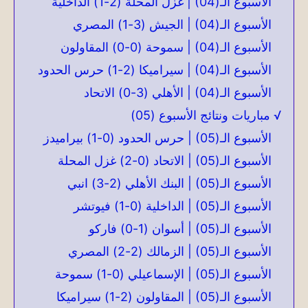
الأسبوع الـ(04) | غزل المحلة (2-1) الداخلية
الأسبوع الـ(04) | الجيش (3-1) المصري
الأسبوع الـ(04) | سموحة (0-0) المقاولون
الأسبوع الـ(04) | سيراميكا (2-1) حرس الحدود
الأسبوع الـ(04) | الأهلي (3-0) الاتحاد
√ مباريات ونتائج الأسبوع (05)
الأسبوع الـ(05) | حرس الحدود (0-1) بيراميدز
الأسبوع الـ(05) | الاتحاد (0-2) غزل المحلة
الأسبوع الـ(05) | البنك الأهلي (2-3) انبي
الأسبوع الـ(05) | الداخلية (0-1) فيوتشر
الأسبوع الـ(05) | أسوان (1-0) فاركو
الأسبوع الـ(05) | الزمالك (2-2) المصري
الأسبوع الـ(05) | الإسماعيلي (0-1) سموحة
الأسبوع الـ(05) | المقاولون (2-1) سيراميكا