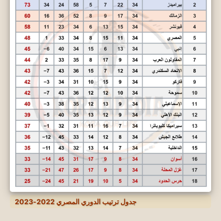
جدول ترتيب الدوري المصري 2022-2023