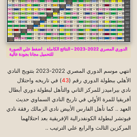
الدوري المصري 2022-2023 – النتائج الكاملة .. اضغط علي الصورة
للتحميل مجانا بجودة عالية
انتهي موسم الدوري المصري 2022-2023 بتتويج النادي
الأهلي ببطولة الدوري رقم (
43
) في تاريخه واحتلال
نادي بيراميدز للمركز الثاني والتأهل لبطولة دوري أبطال
أفريقيا للمرة الأولي في تاريخ النادي السماوي حديث
العهد .. كما تأهل الفارس الأبيض نادي الزمالك رفقة نادي
فيوتشر لبطولة الكونفدرالية الإفريقية بعد احتلالهما
المركزين الثالث والرابع علي الترتيب ..