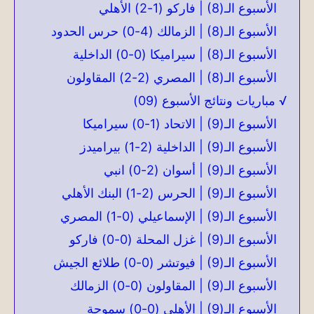
الأسبوع الـ(8) | فاركو (1-2) الأهلي
الأسبوع الـ(8) | الزمالك (4-0) حرس الحدود
الأسبوع الـ(8) | سيراميكا (0-0) الداخلية
الأسبوع الـ(8) | المصري (2-2) المقاولون
√ مباريات ونتائج الأسبوع (09)
الأسبوع الـ(9) | الاتحاد (1-0) سيراميكا
الأسبوع الـ(9) | الداخلية (2-1) بيراميدز
الأسبوع الـ(9) | أسوان (2-0) انبي
الأسبوع الـ(9) | الحرس (2-1) البنك الأهلي
الأسبوع الـ(9) | الإسماعيلي (0-1) المصري
الأسبوع الـ(9) | غزل المحلة (0-0) فاركو
الأسبوع الـ(9) | فيوتشر (0-0) طلائع الجيش
الأسبوع الـ(9) | المقاولون (0-0) الزمالك
الأسبوع الـ(9) | الأهلي (0-0) سموحة