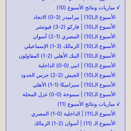
√ مباريات ونتائج الأسبوع (10)
الأسبوع الـ(10) | بيراميدز (3-0) الاتحاد
الأسبوع الـ(10) | فاركو (2-3) فيوتشر
الأسبوع الـ(10) | المصري (1-2) أسوان
الأسبوع الـ(10) | الزمالك (3-1) الإسماعيلي
الأسبوع الـ(10) | البنك الأهلي (2-1) المقاولون
الأسبوع الـ(10) | انبي (0-0) الداخلية
الأسبوع الـ(10) | الجيش (2-2) حرس الحدود
الأسبوع الـ(10) | سيراميكا (1-1) الأهلي
الأسبوع الـ(10) | سموحة (0-0) غزل المحلة
√ مباريات ونتائج الأسبوع (11)
الأسبوع الـ(11) | الداخلية (0-1) المصري
الأسبوع الـ (11) | أسوان (2-1) الزمالك