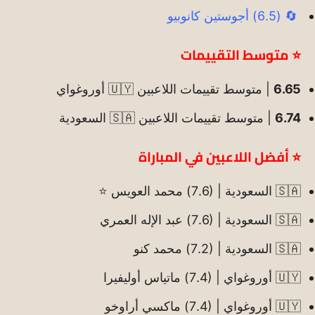
🔄 (6.5) أجوستين كانوبيو
⭐ متوسط التقييمات
6.65
| متوسط تقييمات اللاعبين 🇺🇾 أوروغواي
6.74
| متوسط تقييمات اللاعبين 🇸🇦 السعودية
⭐ أفضل اللاعبين في المباراة
🇸🇦 السعودية | (7.6) محمد العويس ⭐
🇸🇦 السعودية | (7.6) عبد الإله العمري
🇸🇦 السعودية | (7.2) محمد كنو
🇺🇾 أوروغواي | (7.4) ماتياس أوليفيرا
🇺🇾 أوروغواي | (7.4) ماكسي أراوخو