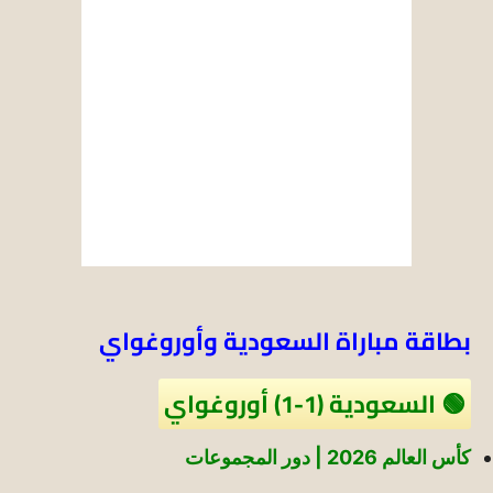
بطاقة مباراة السعودية وأوروغواي
🟢 السعودية (1-1) أوروغواي
كأس العالم 2026 | دور المجموعات