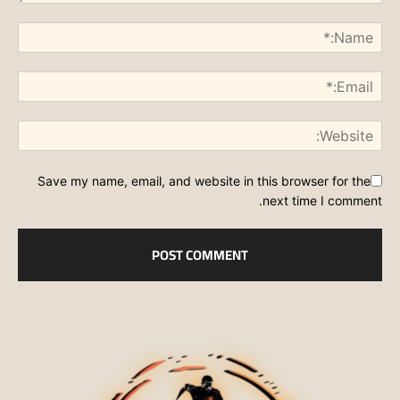
Save my name, email, and website in this browser for the
next time I comment.