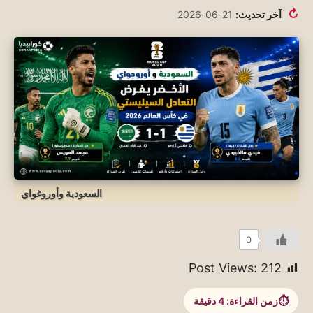
↻
آخر تحديث:
21-06-2026
السعودية وأوروغواي
0
Post Views:
212
زمن القراءة:
4
دقيقة