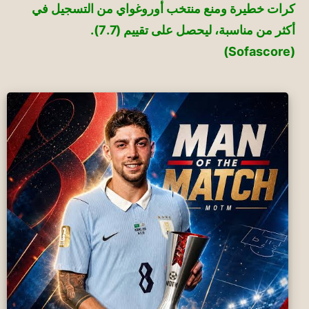
كرات خطيرة ومنع منتخب أوروغواي من التسجيل في
أكثر من مناسبة، ليحصل على تقييم (7.7).
(Sofascore)