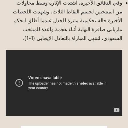
وفي الدقائق الأخيرة، اشتدت الإثارة وسط محاولات
من المنتخبين لحسم النقاط الثلاث، وشهدت اللحظات
الأخيرة حالة تحكيمية مثيرة للجدل عندما أطلق الحكم
مارياني صافرة النهاية أثناء هجمة واعدة للمنتخب
السعودي، لتنتهي المباراة بالتعادل الإيجابي (1-1).