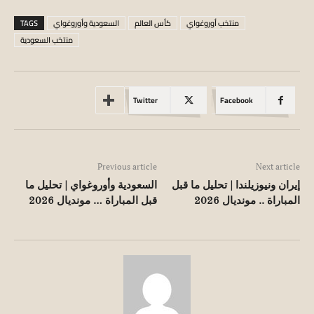
منتخب أوروغواي
كأس العالم
السعودية وأوروغواي
TAGS
منتخب السعودية
Twitter
Facebook
Previous article
Next article
إيران ونيوزيلندا | تحليل ما قبل
السعودية وأوروغواي | تحليل ما
المباراة .. مونديال 2026
قبل المباراة … مونديال 2026