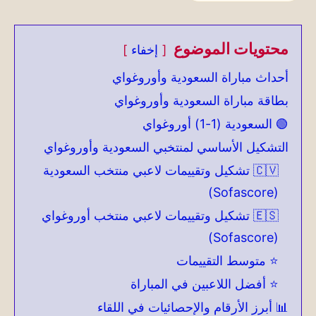
محتويات الموضوع
إخفاء
أحداث مباراة السعودية وأوروغواي
بطاقة مباراة السعودية وأوروغواي
🟢 السعودية (1-1) أوروغواي
التشكيل الأساسي لمنتخبي السعودية وأوروغواي
🇨🇻 تشكيل وتقييمات لاعبي منتخب السعودية
(Sofascore)
🇪🇸 تشكيل وتقييمات لاعبي منتخب أوروغواي
(Sofascore)
⭐ متوسط التقييمات
⭐ أفضل اللاعبين في المباراة
📊 أبرز الأرقام والإحصائيات في اللقاء