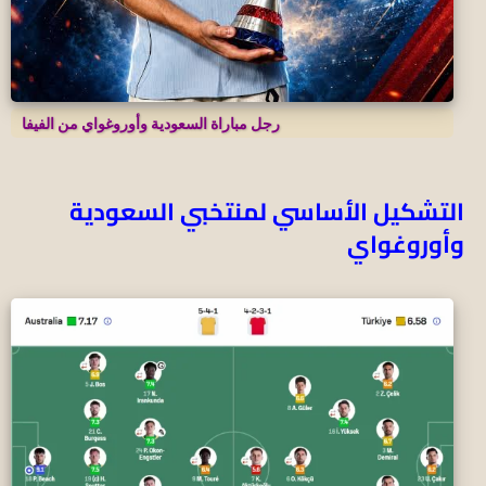
رجل مباراة السعودية وأوروغواي من الفيفا
التشكيل الأساسي لمنتخبي السعودية
وأوروغواي