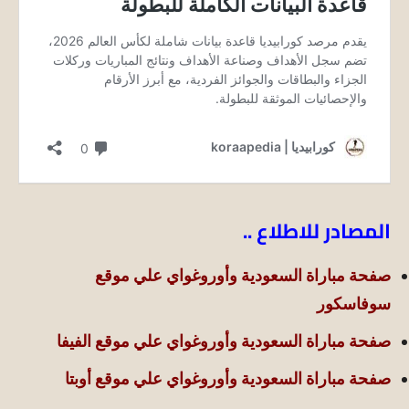
المصادر للاطلاع ..
صفحة مباراة السعودية وأوروغواي علي موقع
سوفاسكور
صفحة مباراة السعودية وأوروغواي علي موقع الفيفا
صفحة مباراة السعودية وأوروغواي علي موقع
أوبتا