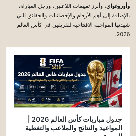
وأوروغواي
، وأبرز تقييمات اللاعبين، ورجل المباراة،
بالإضافة إلى أهم الأرقام والإحصائيات والحقائق التي
شهدتها المواجهة الافتتاحية للفريقين في كأس العالم
2026.