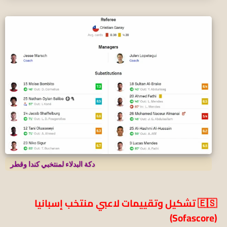
دكة البدلاء لمنتخبي كندا وقطر
🇪🇸 تشكيل وتقييمات لاعبي منتخب إسبانيا
(Sofascore)