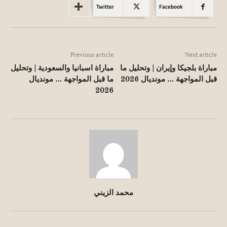
Twitter
Facebook
Previous article
Next article
مباراة بلجيكا وإيران | وتحليل ما
مباراة اسبانيا والسعودية | وتحليل
قبل المواجهة … مونديال 2026
ما قبل المواجهة … مونديال
2026
محمد الزيني