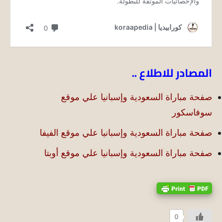
المصادر للاطلاع ..
صفحة مباراة السعودية وإسبانيا علي موقع
سوفاسكور
صفحة مباراة السعودية وإسبانيا علي موقع الفيفا
صفحة مباراة السعودية وإسبانيا علي موقع أوبتا
0