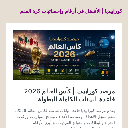
كورابيديا | الأفضل في أرقام وإحصائيات كرة القدم