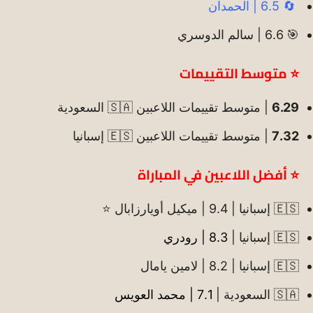
🔄 6.5 | الحمدان
🎯 6.6 | سالم الدوسري
⭐ متوسط التقييمات
6.29
| متوسط تقييمات اللاعبين 🇸🇦 السعودية
7.32
| متوسط تقييمات اللاعبين 🇪🇸 إسبانيا
⭐ أفضل اللاعبين في المباراة
🇪🇸 إسبانيا | 9.4 | ميكيل أويارزابال ⭐️
🇪🇸 إسبانيا |
8.3 | رودري
🇪🇸 إسبانيا | 8.2 | لامين يامال
🇸🇦 السعودية |
7.1 | محمد العويس