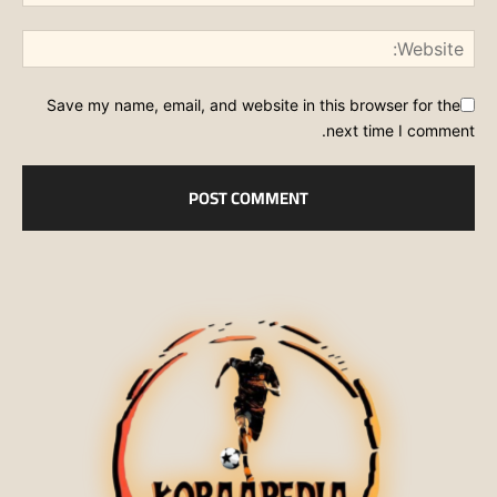
Save my name, email, and website in this browser for the
next time I comment.