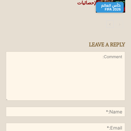
جميع الأرقام والإحصائيات
كأس العالم
FIFA 2026
LEAVE A REPLY