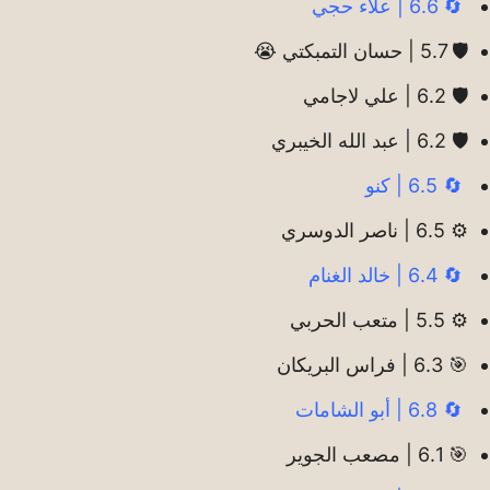
🔄 6.6 | علاء حجي
🛡️ 5.7 | حسان التمبكتي 😭
🛡️ 6.2 | علي لاجامي
🛡️ 6.2 | عبد الله الخيبري
🔄 6.5 | كنو
⚙️ 6.5 | ناصر الدوسري
🔄 6.4 | خالد الغنام
⚙️ 5.5 | متعب الحربي
🎯 6.3 | فراس البريكان
🔄 6.8 | أبو الشامات
🎯 6.1 | مصعب الجوير