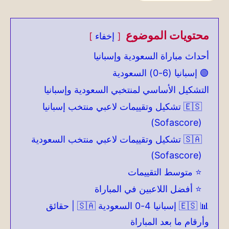
محتويات الموضوع
إخفاء
أحداث مباراة السعودية وإسبانيا
🟢 إسبانيا (6-0) السعودية
التشكيل الأساسي لمنتخبي السعودية وإسبانيا
🇪🇸 تشكيل وتقييمات لاعبي منتخب إسبانيا
(Sofascore)
🇸🇦 تشكيل وتقييمات لاعبي منتخب السعودية
(Sofascore)
⭐ متوسط التقييمات
⭐ أفضل اللاعبين في المباراة
📊 🇪🇸 إسبانيا 4-0 السعودية 🇸🇦 | حقائق
وأرقام ما بعد المباراة