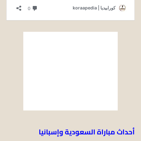
أحداث مباراة السعودية وإسبانيا