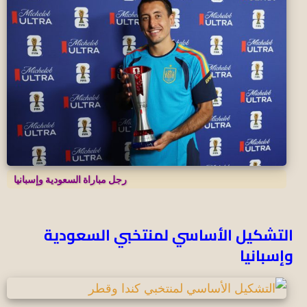
رجل مباراة السعودية وإسبانيا
التشكيل الأساسي لمنتخبي السعودية
وإسبانيا