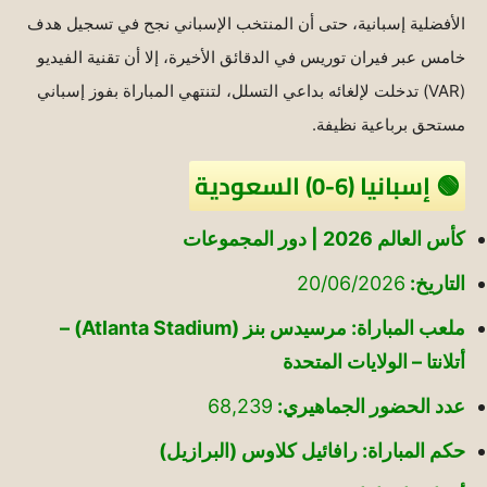
الأفضلية إسبانية، حتى أن المنتخب الإسباني نجح في تسجيل هدف
خامس عبر فيران توريس في الدقائق الأخيرة، إلا أن تقنية الفيديو
(VAR) تدخلت لإلغائه بداعي التسلل، لتنتهي المباراة بفوز إسباني
مستحق برباعية نظيفة.
🟢 إسبانيا (6-0) السعودية
كأس العالم 2026 | دور المجموعات
التاريخ:
20/06/2026
ملعب المباراة: مرسيدس بنز (Atlanta Stadium) –
أتلانتا – الولايات المتحدة
عدد الحضور الجماهيري:
68,239
حكم المباراة: رافائيل كلاوس (البرازيل)