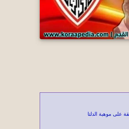
ة على موهبة الدلتا