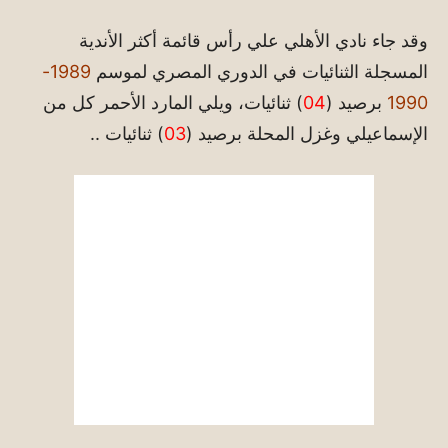
وقد جاء نادي الأهلي علي رأس قائمة أكثر الأندية
المسجلة الثنائيات في الدوري المصري لموسم
1989-
1990
برصيد (
04
) ثنائيات، ويلي المارد الأحمر كل من
الإسماعيلي وغزل المحلة برصيد (
03
) ثنائيات ..