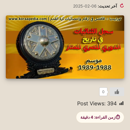
↻
آخر تحديث:
06-02-2025
0
Post Views:
394
زمن القراءة:
4
دقيقة