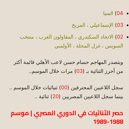
04
)
المنيا
03
)
الإسماعيلي ، المريخ
02
)
الاتحاد السكندري ، المقاولون العرب ، منتخب
السويس ، غزل المحلة ، الأولمبي
ويتصدر المهاجم حسام حسن لاعب الأهلي قائمة أكثر
من أحرز الثنائية بـ (
03
) مرات خلال الموسم..
سجل اللاعبين المحترفين (
00
) ثنيائيات خلال الموسم ..
بينما سجل اللاعبين المصريين (
20
) ثنائية ..
حصر الثنائيات في الدوري المصري | موسم
1988-1989