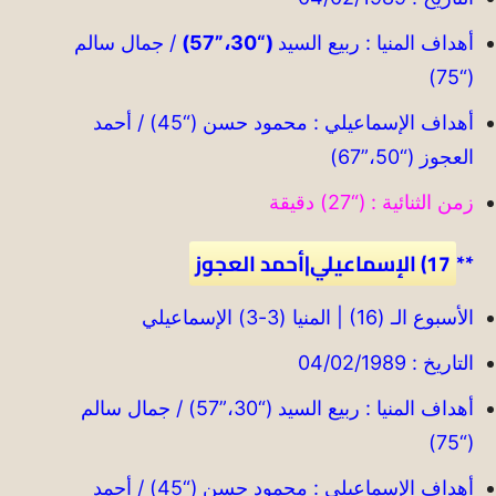
أهداف المنيا : ربيع السيد
(“30،”57)
/ جمال سالم
(“75)
أهداف الإسماعيلي : محمود حسن (“45) / أحمد
العجوز (“50،”67)
زمن الثنائية : (“27) دقيقة
**
17) الإسماعيلي|أحمد العجوز
الأسبوع الـ (16) | المنيا (3-3) الإسماعيلي
التاريخ : 04/02/1989
أهداف المنيا : ربيع السيد (“30،”57) / جمال سالم
(“75)
أهداف الإسماعيلي : محمود حسن (“45) / أحمد