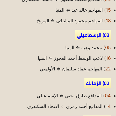
15
) المهاجم خالد عيد ⇐ المنيا
18
) المهاجم محمود المشاقي ⇐ المريخ
03) الإسماعيلي
05
) محمد وهبة ⇐ المنيا
16
) لاعب الوسط أحمد العجوز ⇐ المنيا
22
) المهاجم عماد سليمان ⇐ الأولمبي
02) الزمالك
04
) المدافع طارق يحيي ⇐ الإسماعيلي
14
) المدافع أحمد رمزي ⇐ الاتحاد السكندري