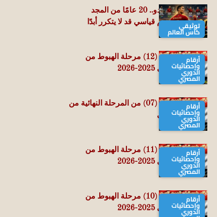
كريستيانو رونالدو.. 20 عامًا من المجد
المونديالي ورقم قياسي قد لا يتكرر أبدًا
توثيقي
كأس العالم
حصاد الجولة الـ (12) مرحلة الهبوط من
أرقام
وإحصائيات
الدوري المصري 2025-2026
الدوري
المصري
حصاد الجولة الـ (07) من المرحلة النهائية من
أرقام
وإحصائيات
الدوري المصري
الدوري
المصري
حصاد الجولة الـ (11) مرحلة الهبوط من
أرقام
وإحصائيات
الدوري المصري 2025-2026
الدوري
المصري
حصاد الجولة الـ (10) مرحلة الهبوط من
أرقام
وإحصائيات
الدوري المصري 2025-2026
الدوري