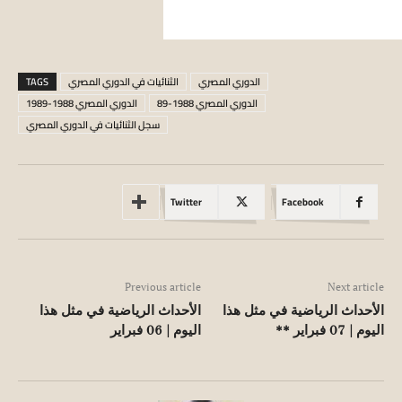
الدوري المصري
الثنائيات في الدوري المصري
TAGS
الدوري المصري 1988-89
الدوري المصري 1988-1989
سجل الثنائيات في الدوري المصري
Twitter
Facebook
Previous article
Next article
الأحداث الرياضية في مثل هذا
الأحداث الرياضية في مثل هذا
اليوم | 07 فبراير **
اليوم | 06 فبراير