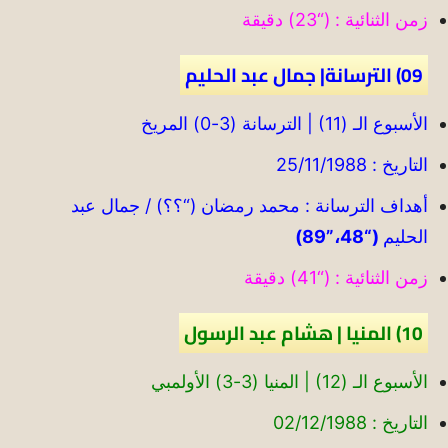
زمن الثنائية : (“23) دقيقة
09) الترسانة| جمال عبد الحليم
الأسبوع الـ (11) | الترسانة (3-0) المريخ
التاريخ : 25/11/1988
أهداف الترسانة : محمد رمضان (“؟؟) / جمال عبد
الحليم
(“48،”89)
زمن الثنائية : (“41) دقيقة
10) المنيا | هشام عبد الرسول
الأسبوع الـ (12) | المنيا (3-3) الأولمبي
التاريخ : 02/12/1988