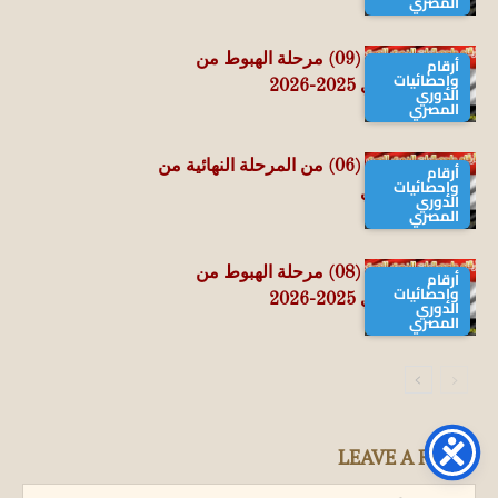
المصري
حصاد الجولة الـ (09) مرحلة الهبوط من
أرقام
وإحصائيات
الدوري المصري 2025-2026
الدوري
المصري
حصاد الجولة الـ (06) من المرحلة النهائية من
أرقام
وإحصائيات
الدوري المصري
الدوري
المصري
حصاد الجولة الـ (08) مرحلة الهبوط من
أرقام
وإحصائيات
الدوري المصري 2025-2026
الدوري
المصري
LEAVE A REPLY