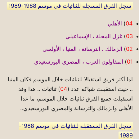
سجل الفرق المسجلة للثنائيات في موسم 1988-1989
04
)
الأهلي
03
)
غزل المحلة ، الإسماعيلي
02
)
الزمالك ، الترسانة ، المنيا ، الأولمبي
01
)
المقاولون العرب ، المصري البورسعيدي
اما أكثر فريق استقبالا للثنائيات خلال الموسم فكان المنيا
.. حيث استقبلت شباكه عدد (
04
) ثنائيات .. هذا وقد
استقبلت جميع الفرق ثنائيات خلال الموسم، ما عدا
الأهلي والزمالك والترسانة والمصري البورسعيدي..
سجل الفرق المستقبلة للثنائيات في موسم 1988-
1989