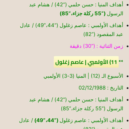
أهداف المنيا : حسن حلمي (“42) / هشام عبد
الرسول
(“55 ركلة جزاء،”85)
أهداف الأولمبي : عاصم زغلول (“44،”49) / عادل
عبد المقصود (“82)
زمن الثنائية : (“30) دقيقة
**
11) الأولمبي | عاصم زغلول
الأسبوع الـ (12) | المنيا (3-3) الأولمبي
التاريخ : 02/12/1988
أهداف المنيا : حسن حلمي (“42) / هشام عبد
الرسول (“55 ركلة جزاء،”85)
أهداف الأولمبي : عاصم زغلول
(“44،”49)
/ عادل