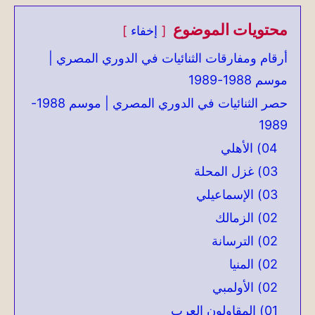
محتويات الموضوع
إخفاء
أرقام ومفارقات الثنائيات في الدوري المصري |
موسم 1988-1989
حصر الثنائيات في الدوري المصري | موسم 1988-
1989
04) الأهلي
03) غزل المحلة
03) الإسماعيلي
02) الزمالك
02) الترسانة
02) المنيا
02) الأولمبي
01) المقاولون العرب