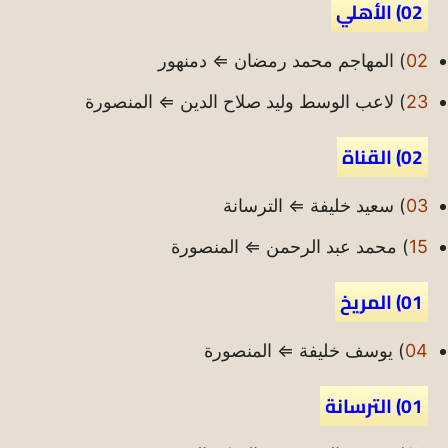
02) الأهلي
02
) المهاجم محمد رمضان ⇐ دمنهور
23
) لاعب الوسط وليد صلاح الدين ⇐ المنصورة
02) القناة
03
) سعيد خليفة ⇐ الترسانة
15
) محمد عبد الرحمن ⇐ المنصورة
01) المريخ
04
) يوسف خليفة ⇐ المنصورة
01) الترسانة