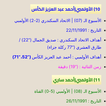
10) الأولمبي|أحمد عبد العزيز الكأس
الأسبوع الـ (07) | الاتحاد السكندري (2-2) الأولمبي
التاريخ : 22/11/1991
أهداف الاتحاد السكندري : صديق الجمال (“22) /
طارق العشري (“77 ركلة جزاء)
أهداف الأولمبي : أحمد عبد العزيز الكأس
(“52،”71)
زمن الثنائية : (“19) دقيقة
11) الأولمبي|أحمد ساري
الأسبوع الـ (08) | الأولمبي (5-0) القناة
التاريخ : 26/11/1991