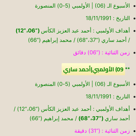
الأسبوع الـ (06) | الأولمبي (5-0) المنصورة
التاريخ : 18/11/1991
أهداف الأولمبي : أحمد عبد العزيز الكأس
(“06،”12)
/ أحمد ساري (“37،”68) / محمد إبراهيم (“66)
زمن الثنائية : (“06) دقائق
**
09) الأولمبي|أحمد ساري
الأسبوع الـ (06) | الأولمبي (5-0) المنصورة
التاريخ : 18/11/1991
أهداف الأولمبي : أحمد عبد العزيز الكأس (“06،”12) /
أحمد ساري
(“37،”68)
/ محمد إبراهيم (“66)
زمن الثنائية : (“31) دقيقة