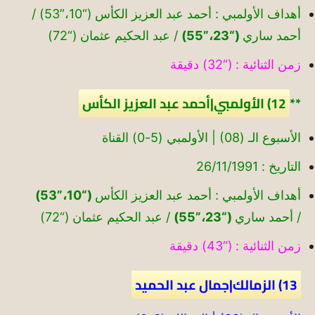
أهداف الأولمبي : أحمد عبد العزيز الكأس (“10،”53) /
أحمد ساري
(“23،”55)
/ عبد الحكيم عثمان (“72)
زمن الثنائية : (“32) دقيقة
**
12) الأولمبي|أحمد عبد العزيز الكأس
الأسبوع الـ (08) | الأولمبي (5-0) القناة
التاريخ : 26/11/1991
أهداف الأولمبي : أحمد عبد العزيز الكأس
(“10،”53)
/ أحمد ساري
(“23،”55)
/ عبد الحكيم عثمان (“72)
زمن الثنائية : (“43) دقيقة
13) الزمالك|جمال عبد الحميد