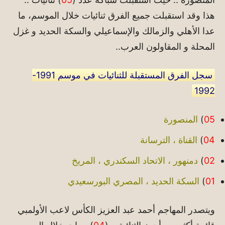
هذا وقد استقبلت جميع الفرق ثنائيات خلال الموسم، ما
عدا الأهلي والزمالك والإسماعيلي والسكة الحديد و غزل
المحلة و المقاولون العرب..
سجل الفرق المستقبلة للثنائيات في موسم 1991-
1992
05
)
المنصورة
04
)
القناة ، الترسانة
02
)
دمنهور ، الاتحاد السكندري ، المريخ
01
)
السكة الحديد ، المصري البورسعيدي
ويتصدر المهاجم أحمد عبد العزيز الكأس لاعب الأولمبي