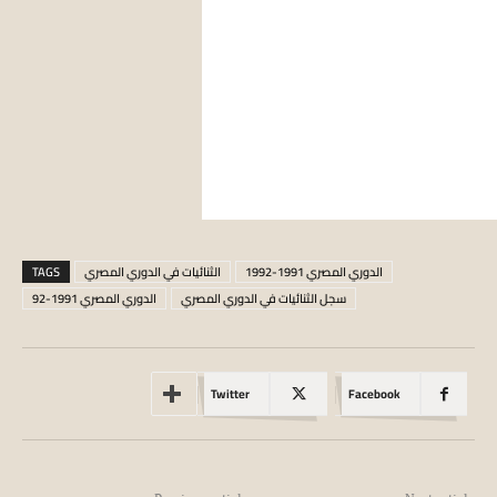
الدوري المصري 1991-1992
الثنائيات في الدوري المصري
TAGS
سجل الثنائيات في الدوري المصري
الدوري المصري 1991-92
Twitter
Facebook