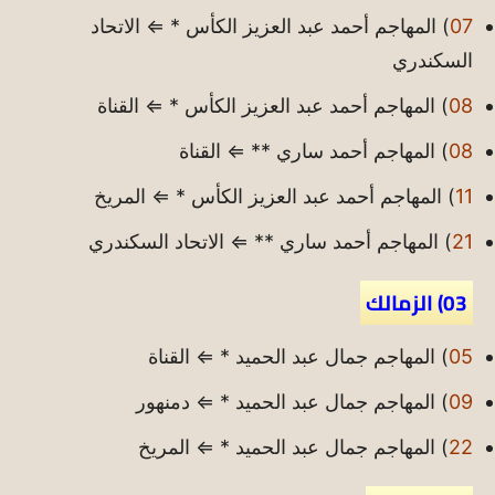
07
) المهاجم أحمد عبد العزيز الكأس * ⇐ الاتحاد
السكندري
08
) المهاجم أحمد عبد العزيز الكأس * ⇐ القناة
08
) المهاجم أحمد ساري ** ⇐ القناة
11
) المهاجم أحمد عبد العزيز الكأس * ⇐ المريخ
21
) المهاجم أحمد ساري ** ⇐ الاتحاد السكندري
03) الزمالك
05
) المهاجم جمال عبد الحميد * ⇐ القناة
09
) المهاجم جمال عبد الحميد * ⇐ دمنهور
22
) المهاجم جمال عبد الحميد * ⇐ المريخ