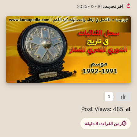
↻
آخر تحديث:
06-02-2025
0
Post Views:
485
زمن القراءة:
4
دقيقة