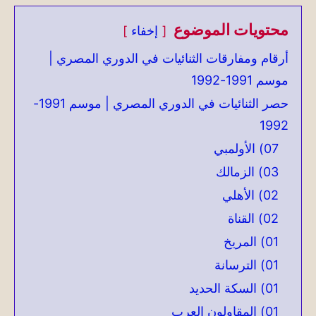
محتويات الموضوع
إخفاء
أرقام ومفارقات الثنائيات في الدوري المصري |
موسم 1991-1992
حصر الثنائيات في الدوري المصري | موسم 1991-
1992
07) الأولمبي
03) الزمالك
02) الأهلي
02) القناة
01) المريخ
01) الترسانة
01) السكة الحديد
01) المقاولون العرب