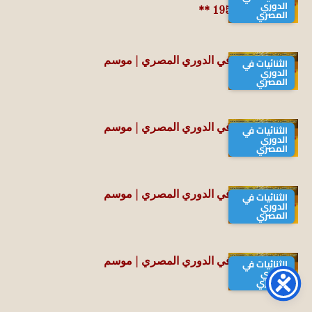
الدوري
موسم 1949-1950 **
المصري
الثنائيات في
سجل الثنائيات في الدوري المصري | موسم
الدوري
1950-1951 **
المصري
الثنائيات في
سجل الثنائيات في الدوري المصري | موسم
الدوري
1952-1953 **
المصري
الثنائيات في
سجل الثنائيات في الدوري المصري | موسم
الدوري
1953-1954 **
المصري
الثنائيات في
سجل الثنائيات في الدوري المصري | موسم
الدوري
1954-1955 **
المصري