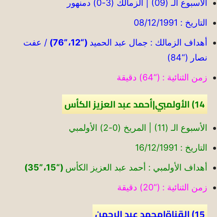
الأسبوع الـ (09) | الزمالك (3-0) دمنهور
التاريخ : 08/12/1991
أهداف الزمالك : جمال عبد الحميد
(“12،”76)
/ عفت
نصار (“84)
زمن الثنائية : (“64) دقيقة
14) الأولمبي|أحمد عبد العزيز الكأس
الأسبوع الـ (11) | المريخ (0-2) الأولمبي
التاريخ : 16/12/1991
أهداف الأولمبي : أحمد عبد العزيز الكأس
(“15،”35)
زمن الثنائية : (“20) دقيقة
15) القناة|محمد عبد الرحمن