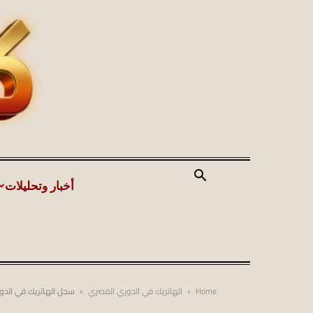
أخبار وتحليلات
Home
الهاتريك في الدوري المصري
سجل الهاتريك في الدوري 