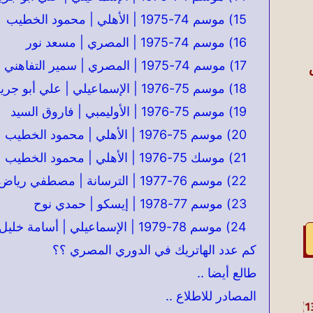
15) موسم 74-1975 | الأهلي | محمود الخطيب
16) موسم 74-1975 | المصري | مسعد نور
17) موسم 74-1975 | المصري | سمير التفاهني
18) موسم 75-1976 | الإسماعيلي | علي أبو جريشة
19) موسم 75-1976 | الأوليمبي | فاروق السيد
20) موسم 75-1976 | الأهلي | محمود الخطيب
21) موسك 75-1976 | الأهلي | محمود الخطيب
22) موسم 76-1977 | الترسانة | مصطفي رياض
23) موسم 77-1978 | إيسكو | حمدي نوح
24) موسم 78-1979 | الإسماعيلي | أسامة خليل
كم عدد الهاتريك في الدوري المصري ؟؟
طالع أيضا ..
المصادر للاطلاع ..