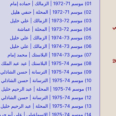
01) موسم 71-1972 | الزمالك | حماده إمام
02) موسم 71-1972 | المحلة | حنفي هليل
03) موسم 72-1973 | الزمالك | علي خليل
ي
04) موسم 72-1973 | المحلة | عماشة
05) موسم 73-1974 | الزمالك | علي خليل
06) موسم 73-1974 | الزمالك | علي خليل
07) موسم 73-1974 | البلاستك | محمد إمام
08) موسم 74-1975 | البلاستك | عيد عبد الملك
09) موسم 74-1975 | الترسانة | حسن الشاذلي
10) موسم 74-1975 | الترسانة | حسن الشاذلي
11) موسم 74-1975 | المحلة | عبد الرحيم خليل
12) موسم 74-1975 | الترسانة | حسن الشاذلي
13) موسم 74-1975 | المحلة | عبد الرحيم خليل
14) موسم 74-1975 | الإسماعيلي | علي أبو جريشة