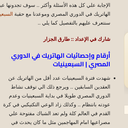
الإجابة علي كل هذه الأسئلة وأكثر .. سوف تجدونها ع
الهاتريك في الدوري المصري وموعدنا مع حقبة
السبعي
سنتعرف عليهم بالتفصيل كما يلي ..
شارك في الإعداد :: طارق الجزار
أرقام وإحصائيات الهاتريك في الدوري
المصري | السبعينيات
شهدت فترة السبعينيات عدد أقل من الهاتريك عن
العقدين السابقين .. ويرجع ذلك الي توقف نشاط
الدوري المصري طويلا في بداية السبعينيات وعدم
عودته بانتظام .. وكذلك زاد الوعي التكتيكبي في كرة
القدم في العالم كلة ولم تعد الشباك مفتوحة علي
مصراعيها امام المهاجمين مثل ما كان يحدث في