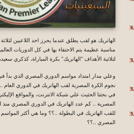
الهاتريك هو لقب يطلق عندما يحرز احد اللاعبين لثلاثة
مناسبة عظيمة يتم الاحتفاء بها في كل الدوريات العالم
لثلاثية الأهداف “الهاتريك” بكرة المباراة، كذكري سعيدة 
نجوم الكرة المصرية لقب الهاتريك في الدوري العام ..
في بحثنا الحثيث علي شبكة الانترنت، والمواقع الإليكتر
المصرية .. كم عدد الهاتريك في الدوري المصري منذ انط
للقب الهاتريك في البطولة ..؟؟ وما هي أكثر المواس
المصري ..؟؟