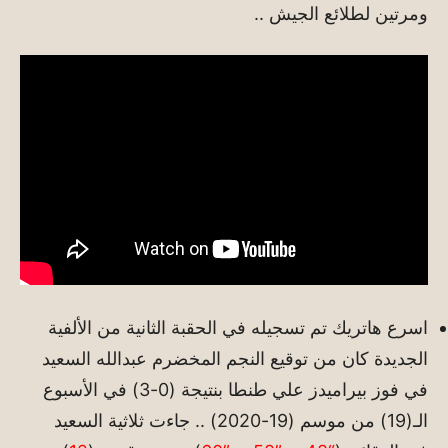
ومرتين لطلائع الجيش ..
اسرع هاتريك تم تسجيله في الحقبة الثانية من الألفية
الجديدة كان من توقيع النجم المخضرم عبدالله السعيد
في فوز بيراميدز علي طنطا بنتيجة (0-3) في الأسبوع
الـ(19) من موسم (19-2020) .. جاءت ثلاثية السعيد