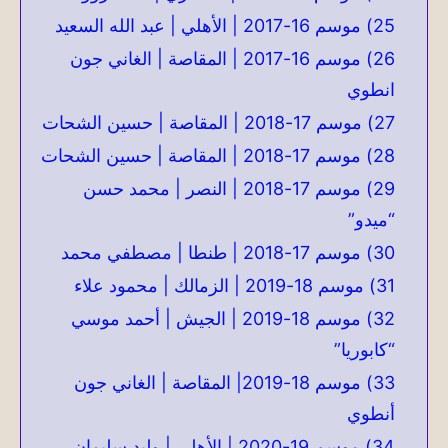
25) موسم 16-2017 | الأهلي | عبد الله السعيد
26) موسم 16-2017 | المقاصة | الغاني جون
انطوي
27) موسم 17-2018 | المقاصة | حسين الشحات
28) موسم 17-2018 | المقاصة | حسين الشحات
29) موسم 17-2018 | النصر | محمد حسن
“ميدو”
30) موسم 17-2018 | طنطا | مصطفي محمد
31) موسم 18-2019 | الزمالك | محمود علاء
32) موسم 18-2019 | الجيش | أحمد موسي
“كابوريا”
33) موسم 18-2019| المقاصة | الغاني جون
أنطوي
34) موسم 19-2020 | الأهلي | وليد سليمان