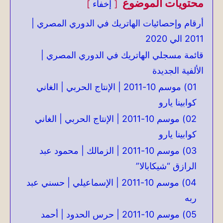
محتويات الموضوع
إخفاء
أرقام وإحصائيات الهاتريك في الدوري المصري |
2011 الي 2020
قائمة مسجلي الهاتريك في الدوري المصري |
الألفية الجديدة
01) موسم 10-2011 | الإنتاج الحربي | الغاني
كوابينا يارو
02) موسم 10-2011 | الإنتاج الحربي | الغاني
كوابينا يارو
03) موسم 10-2011 | الزمالك | محمود عبد
الرازق “شيكابالا”
04) موسم 10-2011 | الإسماعيلي | حسني عبد
ربه
05) موسم 10-2011 | حرس الحدود | أحمد