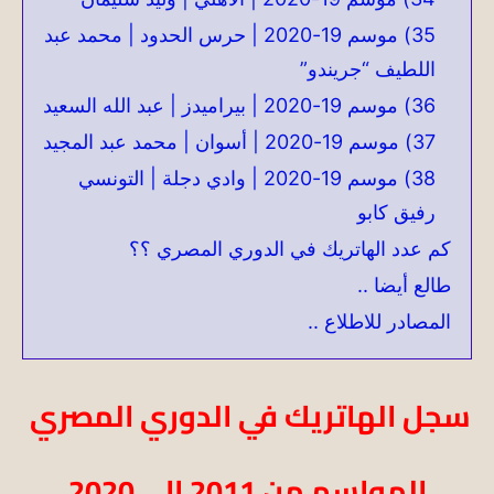
35) موسم 19-2020 | حرس الحدود | محمد عبد
اللطيف “جريندو”
36) موسم 19-2020 | بيراميدز | عبد الله السعيد
37) موسم 19-2020 | أسوان | محمد عبد المجيد
38) موسم 19-2020 | وادي دجلة | التونسي
رفيق كابو
كم عدد الهاتريك في الدوري المصري ؟؟
طالع أيضا ..
المصادر للاطلاع ..
سجل الهاتريك في الدوري المصري
المواسم من 2011 الي 2020