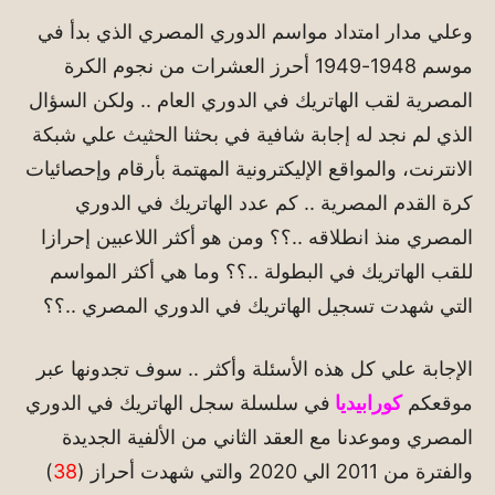
وعلي مدار امتداد مواسم الدوري المصري الذي بدأ في
موسم 1948-1949 أحرز العشرات من نجوم الكرة
المصرية لقب الهاتريك في الدوري العام .. ولكن السؤال
الذي لم نجد له إجابة شافية في بحثنا الحثيث علي شبكة
الانترنت، والمواقع الإليكترونية المهتمة بأرقام وإحصائيات
كرة القدم المصرية .. كم عدد الهاتريك في الدوري
المصري منذ انطلاقه ..؟؟ ومن هو أكثر اللاعبين إحرازا
للقب الهاتريك في البطولة ..؟؟ وما هي أكثر المواسم
التي شهدت تسجيل الهاتريك في الدوري المصري ..؟؟
الإجابة علي كل هذه الأسئلة وأكثر .. سوف تجدونها عبر
موقعكم
كورابيديا
في سلسلة سجل الهاتريك في الدوري
المصري وموعدنا مع العقد الثاني من الألفية الجديدة
والفترة من 2011 الي 2020 والتي شهدت أحراز (
38
)