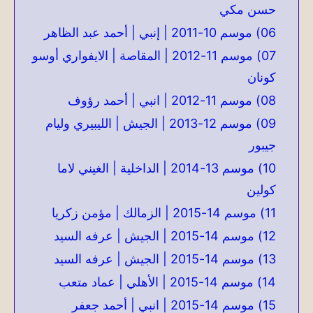
حسن مكي
06) موسم 10-2011 | إنبي | أحمد عبد الظاهر
07) موسم 11-2012 | المقاصة | الايفواري أوسو
كونان
08) موسم 11-2012 | انبي | أحمد رؤوف
09) موسم 12-2013 | الجيش | الليبيري وليام
جيبور
10) موسم 13-2014 | الداخلية | الغيني لاما
كولين
11) موسم 14-2015 | الزمالك | مؤمن زكريا
12) موسم 14-2015 | الجيش | عرفه السيد
13) موسم 14-2015 | الجيش | عرفه السيد
14) موسم 14-2015 | الأهلي | عماد متعب
15) موسم 14-2015 | انبي | أحمد جعفر