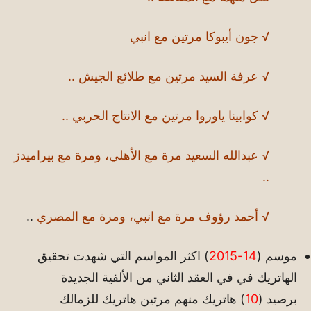
√ جون أيبوكا مرتين مع انبي
√ عرفة السيد مرتين مع طلائع الجيش ..
√ كوابينا ياوروا مرتين مع الانتاج الحربي ..
√ عبدالله السعيد مرة مع الأهلي، ومرة مع بيراميدز
..
√ أحمد رؤوف مرة مع انبي، ومرة مع المصري
..
موسم (
14-2015
) اكثر المواسم التي شهدت تحقيق
الهاتريك في في العقد الثاني من الألفية الجديدة
برصيد (
10
) هاتريك منهم مرتين هاتريك للزمالك