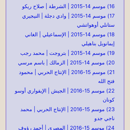
16) موسم 14-2015 | الشرطة | صلاح ريكو
17) موسم 14-2015 | وادي دجلة | النيجيري
ستانلي أوهواتشي
18) موسم 14-2015 | الإسماعيلي | الغاني
إيمانويل بناهيلي
19) موسم 14-2015 | بتروجت | محمد رجب
20) موسم 14-2015 | الزمالك | باسم مرسي
21) موسم 15-2016 | الإنتاج الحربي | محمود
فتح الله
22) موسم 15-2016 | الجيش | الإيفواري أوسو
كونان
23) موسم 15-2016 | الإنتاج الحربي | محمد
ناجي جدو
24) موسم 15-2016 | المصري | أحمد رؤوف