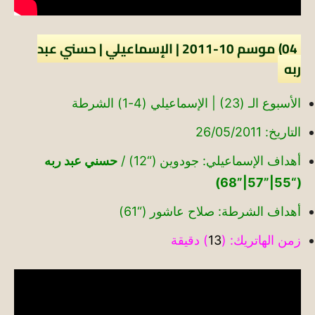
04) موسم 10-2011 | الإسماعيلي | حسني عبد
ربه
الأسبوع الـ (23) | الإسماعيلي (4-1) الشرطة
التاريخ: 26/05/2011
أهداف الإسماعيلي: جودوين (“12) /
حسني عبد ربه
(“55|”57|”68)
أهداف الشرطة: صلاح عاشور (“61)
زمن الهاتريك: (
13
) دقيقة