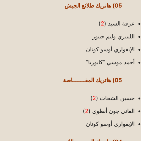
05) هاتريك طلائع الجيش
عرفة السيد (
2
)
الليبيري وليم جيبور
الإيفواري أوسو كونان
أحمد موسي “كابوريا”
05) هاتريك المقــــــــاصة
حسين الشحات (
2
)
الغاني جون أنطوي (
2
)
الإيفواري أوسو كونان