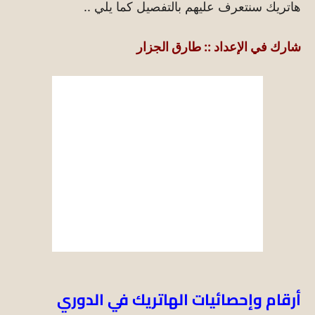
هاتريك سنتعرف عليهم بالتفصيل كما يلي ..
شارك في الإعداد :: طارق الجزار
أرقام وإحصائيات الهاتريك في الدوري