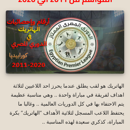
الهاتريك هو لقب يطلق عندما يحرز احد اللاعبين لثلاثة
اهداف لفريقة في مباراة واحدة .. وهي مناسبة عظيمة
يتم الاحتفاء بها في كل الدوريات العالمية .. وغالبا ما
يحتفظ اللاعب المسجل لثلاثية الأهداف “الهاتريك” بكرة
المباراة، كذكري سعيدة لهذه المناسبة ..