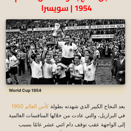
1954 |
سويسرا
World Cup 1954
بعد النجاح الكبير الذي شهدته بطولة
كأس العالم 1950
في البرازيل، والتي عادت من خلالها المنافسات العالمية
إلى الواجهة عقب توقف دام اثني عشر عامًا بسبب