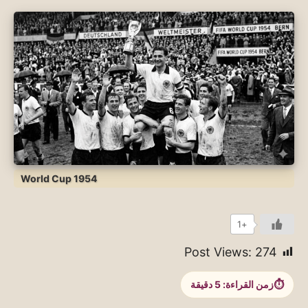
World Cup 1954
+1
Post Views:
274
زمن القراءة:
5
دقيقة