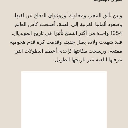
وبين تألق المجر، ومحاولة أوروغواي الدفاع عن لقبها،
وصعود ألمانيا الغربية إلى القمة، أصبحت كأس العالم
1954 واحدة من أكثر النسخ تأثيرًا في تاريخ المونديال.
فقد شهدت ولادة بطل جديد، وقدمت كرة قدم هجومية
ممتعة، ورسخت مكانتها كإحدى أعظم البطولات التي
عرفتها اللعبة عبر تاريخها الطويل.