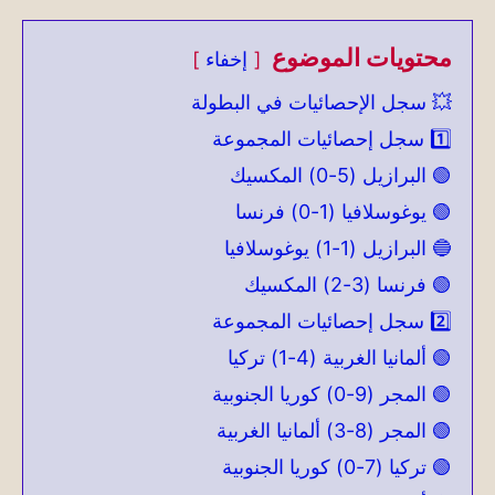
محتويات الموضوع
إخفاء
💥 سجل الإحصائيات في البطولة
1️⃣ سجل إحصائيات المجموعة
🟢 البرازيل (5-0) المكسيك
🟢 يوغوسلافيا (1-0) فرنسا
🔵 البرازيل (1-1) يوغوسلافيا
🟢 فرنسا (3-2) المكسيك
2️⃣ سجل إحصائيات المجموعة
🟢 ألمانيا الغربية (4-1) تركيا
🟢 المجر (9-0) كوريا الجنوبية
🟢 المجر (8-3) ألمانيا الغربية
🟢 تركيا (7-0) كوريا الجنوبية