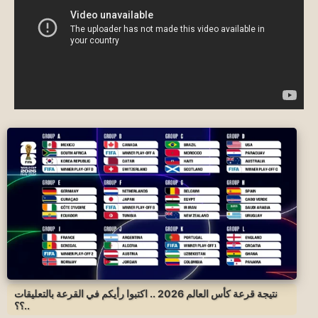
نتيجة قرعة كأس العالم 2026 .. اكتبوا رأيكم في القرعة بالتعليقات
..؟؟