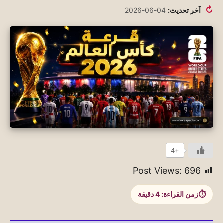
↻
آخر تحديث:
04-06-2026
+4
Post Views:
696
زمن القراءة:
4
دقيقة