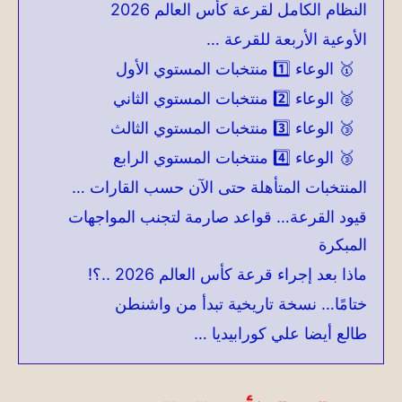
النظام الكامل لقرعة كأس العالم 2026
الأوعية الأربعة للقرعة …
🥇 الوعاء 1️⃣ منتخبات المستوي الأول
🥈 الوعاء 2️⃣ منتخبات المستوي الثاني
🥉 الوعاء 3️⃣ منتخبات المستوي الثالث
🥉 الوعاء 4️⃣ منتخبات المستوي الرابع
المنتخبات المتأهلة حتى الآن حسب القارات …
قيود القرعة… قواعد صارمة لتجنب المواجهات
المبكرة
ماذا بعد إجراء قرعة كأس العالم 2026 ..؟!
ختامًا… نسخة تاريخية تبدأ من واشنطن
طالع أيضا علي كورابيديا …