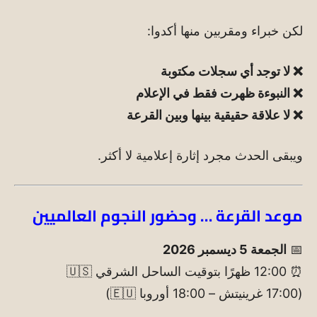
لكن خبراء ومقربين منها أكدوا:
❌ لا توجد أي سجلات مكتوبة
❌ النبوءة ظهرت فقط في الإعلام
❌ لا علاقة حقيقية بينها وبين القرعة
ويبقى الحدث مجرد إثارة إعلامية لا أكثر.
موعد القرعة … وحضور النجوم العالميين
📅
الجمعة 5 ديسمبر 2026
⏰ 12:00 ظهرًا بتوقيت الساحل الشرقي 🇺🇸
(17:00 غرينيتش – 18:00 أوروبا 🇪🇺)