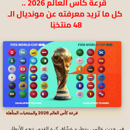
قرعة كأس العالم 2026 ..
كل ما تريد معرفته عن مونديال الـ
48 منتخبًا
قرعة كأس العالم 2026 والمنتخبات المتأهلة
في حدث عالمي ينتظره عشّاق كرة القدم، تتجه الأنظار