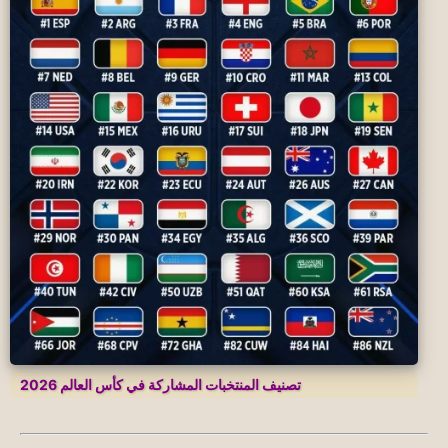
تصنيف المنتخبات المشاركة في كأس العالم 2026