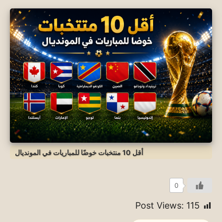
أقل 10 منتخبات خوضًا للمباريات في المونديال
0
Post Views:
115