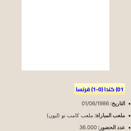
01) كندا (0-1) فرنسا
التاريخ:
01/06/1986
ملعب المباراة:
ملعب كامب نو (ليون)
عدد الحضور:
36.000