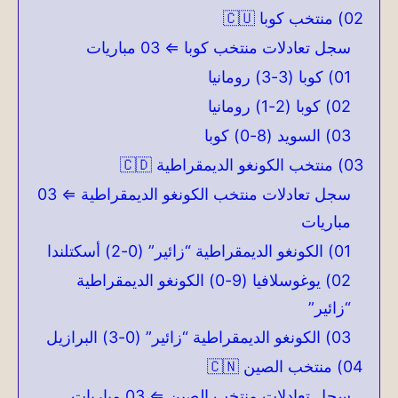
02) منتخب كوبا 🇨🇺
سجل تعادلات منتخب كوبا ⇐ 03 مباريات
01) كوبا (3-3) رومانيا
02) كوبا (2-1) رومانيا
03) السويد (8-0) كوبا
03) منتخب الكونغو الديمقراطية 🇨🇩
سجل تعادلات منتخب الكونغو الديمقراطية ⇐ 03
مباريات
01) الكونغو الديمقراطية “زائير” (0-2) أسكتلندا
02) يوغوسلافيا (9-0) الكونغو الديمقراطية
“زائير”
03) الكونغو الديمقراطية “زائير” (0-3) البرازيل
04) منتخب الصين 🇨🇳
سجل تعادلات منتخب الصين ⇐ 03 مباريات