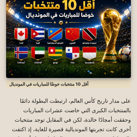
أقل 10 منتخبات خوضًا للمباريات في المونديال
على مدار تاريخ
كأس العالم
، ارتبطت البطولة دائمًا
بالمنتخبات الكبرى التي خاضت عشرات المباريات
وحققت أمجادًا خالدة، لكن في المقابل توجد منتخبات
أخرى كانت تجربتها المونديالية قصيرة للغاية، إذ اكتفت