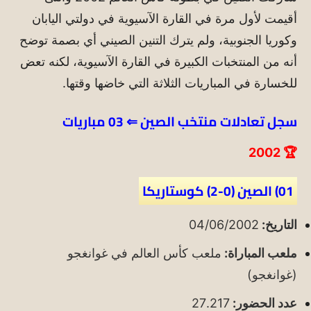
أقيمت لأول مرة في القارة الآسيوية في دولتي اليابان
وكوريا الجنوبية، ولم يترك التنين الصيني أي بصمة توضح
أنه من المنتخبات الكبيرة في القارة الآسيوية، لكنه تعض
للخسارة في المباريات الثلاثة التي خاضها وقتها.
سجل تعادلات منتخب الصين
⇐ 03 مباريات
🏆 2002
01) الصين (0-2) كوستاريكا
التاريخ:
04/06/2002
ملعب المباراة:
ملعب كأس العالم في غوانغجو
(غوانغجو)
عدد الحضور:
27.217