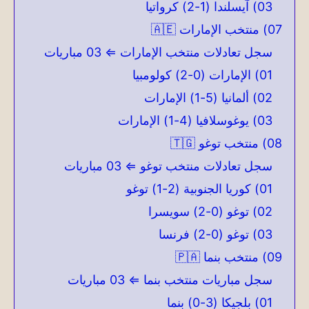
03) آيسلندا (1-2) كرواتيا
07) منتخب الإمارات 🇦🇪
سجل تعادلات منتخب الإمارات ⇐ 03 مباريات
01) الإمارات (0-2) كولومبيا
02) ألمانيا (5-1) الإمارات
03) يوغوسلافيا (4-1) الإمارات
08) منتخب توغو 🇹🇬
سجل تعادلات منتخب توغو ⇐ 03 مباريات
01) كوريا الجنوبية (2-1) توغو
02) توغو (0-2) سويسرا
03) توغو (0-2) فرنسا
09) منتخب بنما 🇵🇦
سجل مباريات منتخب بنما ⇐ 03 مباريات
01) بلجيكا (3-0) بنما