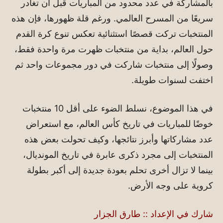
بالمشاركة في عدد محدود من المباريات قبل أن تغادر
سريعًا من المسرح العالمي. ورغم قلة ظهورها، فإن هذه
المنتخبات تركت قصصًا استثنائية تعكس تنوع كرة القدم
حول العالم، بداية من منتخبات ظهرت مرة واحدة فقط،
وصولًا إلى منتخبات شاركت في دور مجموعات واحد ثم
اختفت لسنوات طويلة.
في هذا الموضوع، نسلط الضوء على أقل 10 منتخبات
خوضًا للمباريات في تاريخ كأس العالم، مع استعراض
عدد مشاركاتها وأبرز نتائجها، وكيف تحولت بعض هذه
المنتخبات إلى مجرد ذكرى عابرة في تاريخ المونديال،
بينما لا تزال أخرى تحلم بعودة جديدة إلى أكبر بطولة
كروية على وجه الأرض.
شارك في الإعداد :: طارق الجزار