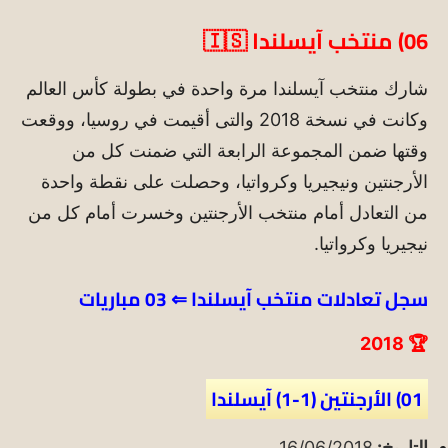
06)
منتخب آيسلندا
🇮🇸
شارك منتخب آيسلندا مرة واحدة في بطولة كأس العالم
وكانت في نسخة 2018 والتى أقيمت في روسيا، ووقعت
وقتها ضمن المجموعة الرابعة التي ضمنت كل من
الأرجنتين ونيجيريا وكرواتيا، وحصلت على نقطة واحدة
من التعادل أمام منتخب الأرجنتين وخسرت أمام كل من
نيجيريا وكرواتيا.
سجل تعادلات منتخب آيسلندا
⇐ 03 مباريات
🏆 2018
01) الأرجنتين (1-1) آيسلندا
التاريخ:
16/06/2018