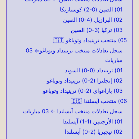
01) الصين (0-2) كوستاريكا
02) البرازيل (4-0) الصين
03) تركيا (3-0) الصين
05) منتخب ترينيداد وتوباغو 🇹🇹
سجل تعادلات منتخب ترينيداد وتوباغو⇐ 03
مباريات
01) ترينيداد (0-0) السويد
02) إنجلترا (2-0) ترينيداد وتوباغو
03) باراغواي (2-0) ترينيداد وتوباغو
06) منتخب آيسلندا 🇮🇸
سجل تعادلات منتخب آيسلندا ⇐ 03 مباريات
01) الأرجنتين (1-1) آيسلندا
02) نيجيريا (2-0) آيسلندا