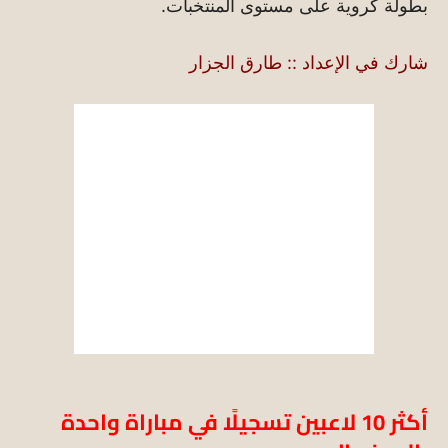
بطولة كروية على مستوى المنتخبات.
شارك في الإعداد :: طارق الجزار
أكثر 10 لاعبين تسجيلًا في مباراة واحدة