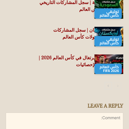
منتخب السعودية | سجل المشاركات التاريخي
في بطولات كأس العالم
توثيقي
كأس العالم
منتخب أوزبكستان | سجل المشاركات
التاريخي في بطولات كأس العالم
توثيقي
كأس العالم
حصاد منتخب البرتغال في كأس العالم 2026 |
جميع الأرقام والإحصائيات
كأس العالم
FIFA 2026
LEAVE A REPLY