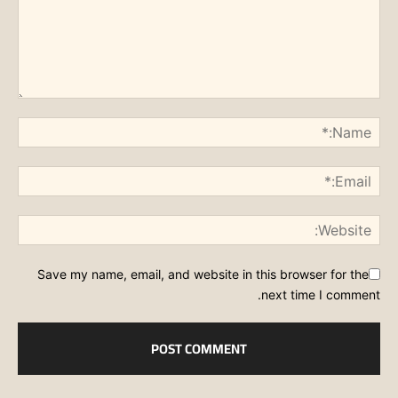
Save my name, email, and website in this browser for the
next time I comment.