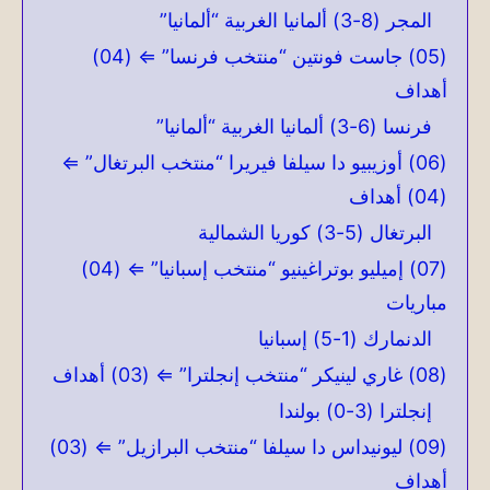
المجر (8-3) ألمانيا الغربية “ألمانيا”
(05) جاست فونتين “منتخب فرنسا” ⇐ (04)
أهداف
فرنسا (6-3) ألمانيا الغربية “ألمانيا”
(06) أوزيبيو دا سيلفا فيريرا “منتخب البرتغال” ⇐
(04) أهداف
البرتغال (5-3) كوريا الشمالية
(07) إميليو بوتراغينيو “منتخب إسبانيا” ⇐ (04)
مباريات
الدنمارك (1-5) إسبانيا
(08) غاري لينيكر “منتخب إنجلترا” ⇐ (03) أهداف
إنجلترا (3-0) بولندا
(09) ليونيداس دا سيلفا “منتخب البرازيل” ⇐ (03)
أهداف