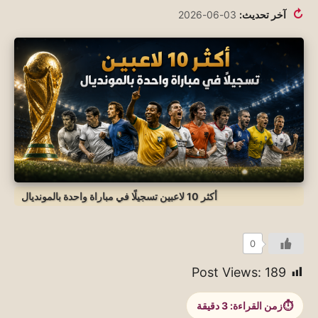
↻
آخر تحديث:
03-06-2026
أكثر 10 لاعبين تسجيلًا في مباراة واحدة بالمونديال
0
Post Views:
189
زمن القراءة:
3
دقيقة