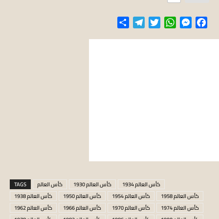
Share
Telegram
Twitter
WhatsApp
Messenger
Facebook
كأس العالم 1934
كأس العالم 1930
كأس العالم
TAGS
كأس العالم 1958
كأس العالم 1954
كأس العالم 1950
كأس العالم 1938
كأس العالم 1974
كأس العالم 1970
كأس العالم 1966
كأس العالم 1962