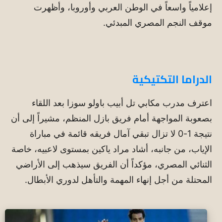
إعلامياً واسعاً في الوطن العربي وأوروبا، وأظهرت
موقف النجم المصري المبدئي.
الدراما التكتيكية
اعترف مدرب مكابي تل أبيب باولو سوزا بعد اللقاء
بصعوبة المواجهة أمام فريق بازل المنظم، مشيراً إلى أن
نتيجة 1-0 لا تزال تبقي آمال فريقه قائمة في مباراة
الإياب، من جانبه، أشاد مراد ياكين بمستوى لاعبيه، خاصة
الثنائي المصري، مؤكداً أن الفريق سيذهب إلى الأراضي
المحتلة من أجل إنهاء المهمة والتأهل لدوري الأبطال.