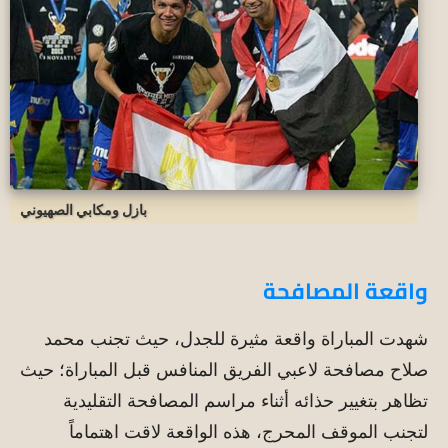
بازل ومكابي الصهيوني
واقعة المصافحة
شهدت المباراة واقعة مثيرة للجدل، حيث تجنب محمد
صلاح مصافحة لاعبي الفريق المنافس قبل المباراة؛ حيث
تظاهر بتغيير حذائه أثناء مراسم المصافحة التقليدية
لتجنب الموقف المحرج، هذه الواقعة لاقت اهتماماً