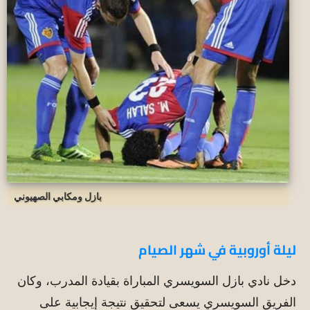
بازل ومكابي الصهيوني
ليلة أوروبية في شهر الصيام
دخل نادي بازل السويسري المباراة بقيادة المدرب، وكان
الفريق السويسري يسعى لتحقيق نتيجة إيجابية على