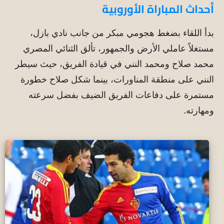
أحداث المباراة الأوروبية
بدأ اللقاء بضغط هجومي مبكر من جانب نادي بازل،
مستغلاً عاملي الأرض والجمهور، تألق الثنائي المصري
محمد صلاح ومحمد النني في قيادة الفريق، حيث سيطر
النني على منطقة المناورات، بينما شكل صلاح خطورة
مستمرة على دفاعات الفريق الضيف بفضل سرعته
ومهارته.