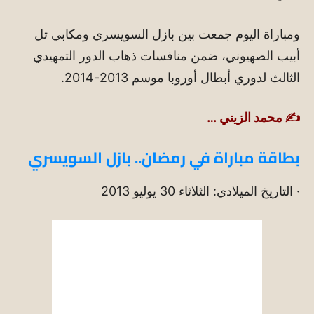
ومباراة اليوم جمعت بين بازل السويسري ومكابي تل
أبيب الصهيوني، ضمن منافسات ذهاب الدور التمهيدي
الثالث لدوري أبطال أوروبا موسم 2013-2014.
✍️ محمد الزيني
…
بطاقة مباراة في رمضان.. بازل السويسري
· التاريخ الميلادي: الثلاثاء 30 يوليو 2013