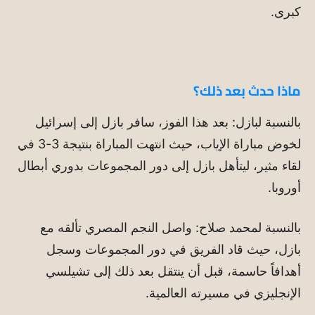
كبرى.
ماذا حدث بعد ذلك؟
بالنسبة لبازل: بعد هذا الفوز، سافر بازل إلى إسرائيل
لخوض مباراة الإياب، حيث انتهت المباراة بنتيجة 3-3 في
لقاء مثير، ليتأهل بازل إلى دور المجموعات بدوري أبطال
أوروبا.
بالنسبة لمحمد صلاح: واصل النجم المصري تألقه مع
بازل، حيث قاد الفريق في دور المجموعات وسجل
أهدافاً حاسمة، قبل أن ينتقل بعد ذلك إلى تشيلسي
الإنجليزي في مسيرته العالمية.