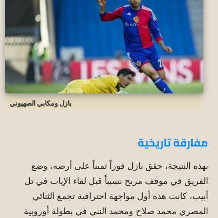
بازل ومكابي الصهيوني
مفارقة تاريخية
بهذه النتيجة، حقق بازل فوزاً ثميناً على أرضه، وضع
الفريق في موقف مريح نسبياً قبل لقاء الإياب في تل
أبيب، كانت هذه أول مواجهة احترافية تجمع الثنائي
المصري محمد صلاح ومحمد النني في بطولة أوروبية