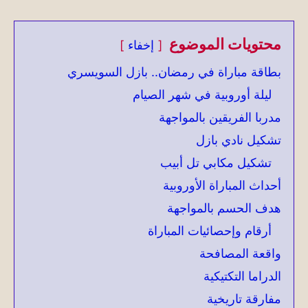
محتويات الموضوع
إخفاء
بطاقة مباراة في رمضان.. بازل السويسري
ليلة أوروبية في شهر الصيام
مدربا الفريقين بالمواجهة
تشكيل نادي بازل
تشكيل مكابي تل أبيب
أحداث المباراة الأوروبية
هدف الحسم بالمواجهة
أرقام وإحصائيات المباراة
واقعة المصافحة
الدراما التكتيكية
مفارقة تاريخية