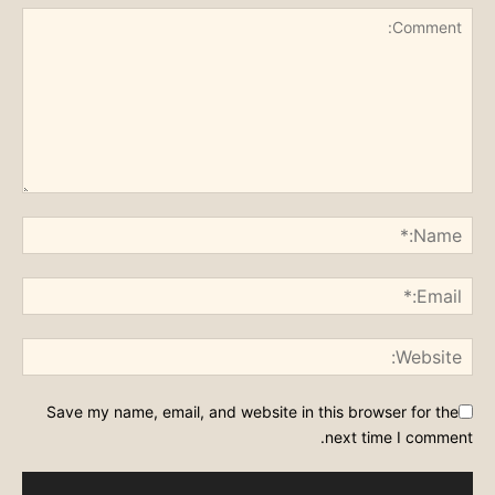
Save my name, email, and website in this browser for the
next time I comment.