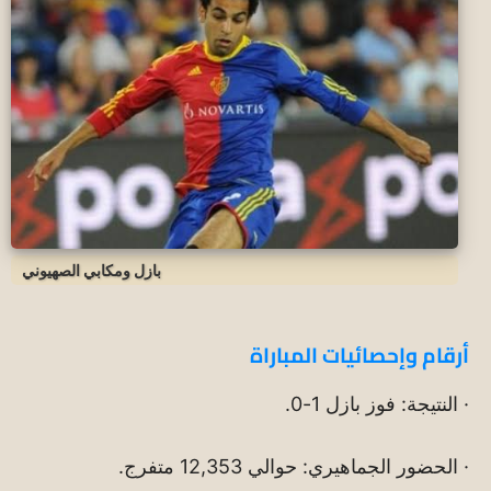
بازل ومكابي الصهيوني
أرقام وإحصائيات المباراة
· النتيجة: فوز بازل 1-0.
· الحضور الجماهيري: حوالي 12,353 متفرج.