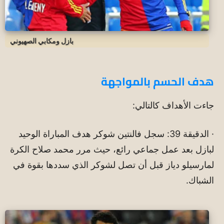
بازل ومكابي الصهيوني
هدف الحسم بالمواجهة
جاءت الأهداف كالتالي:
· الدقيقة 39: سجل فالنتين شوكر هدف المباراة الوحيد
لبازل بعد عمل جماعي رائع، حيث مرر محمد صلاح الكرة
لمارسيلو دياز قبل أن تصل لشوكر الذي سددها بقوة في
الشباك.