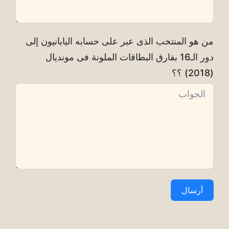
من هو المنتخب الذى عبر على حسابه اليابانيون إلى
دور الـ16 بفارق البطاقات الملونة فى مونديال
(2018) ؟؟
أرسال