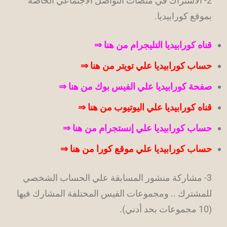
2- الاشتراك في منصات التواصل الاجتماعي الخاصة
بموقع كورابيديا.
قناه كورابيديا التليجرام من هنا ⇒
حساب كورابيديا علي تويتر من هنا ⇒
صفحة كورابيديا علي الفيس بوك من هنا ⇒
قناه كورابيديا علي اليوتيوب من هنا ⇒
حساب كورابيديا علي إنستجرام من هنا ⇒
حساب كورابيديا علي موقع كورا من هنا ⇒
3- مشاركة منشور المسابقة علي الحساب الشخصي
للمشترك .. ومجموعات الفيس المختلفة المشارك فيها
(10 مجموعات بحد أدني).