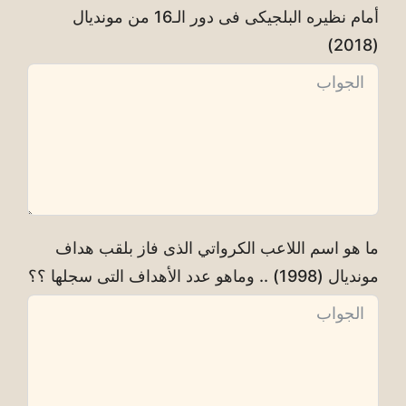
أمام نظيره البلجيكى فى دور الـ16 من مونديال
(2018)
ما هو اسم اللاعب الكرواتي الذى فاز بلقب هداف
مونديال (1998) .. وماهو عدد الأهداف التى سجلها ؟؟