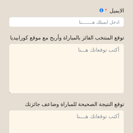
الايميل
توقع المنتخب الفائز بالمباراة وأربح مع موقع كورابيديا
توقع النتيجة الصحيحة للمباراة وضاعف جائزتك