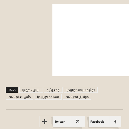
جوائز مسابقة كورابيديا
توقع وأربح
اليابان x كرواتيا
TAGS
مونديال قطر 2022
مسابقة كورابيديا
كأس العالم 2022
Twitter
Facebook