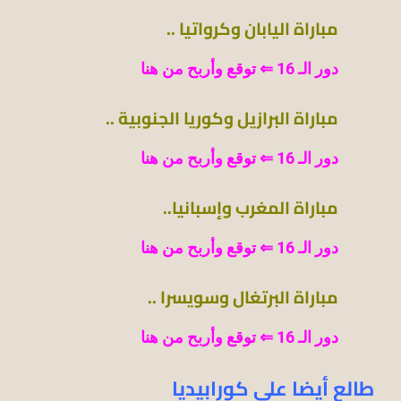
مباراة اليابان وكرواتيا ..
دور الـ 16 ⇐ توقع وأربح من هنا
مباراة البرازيل وكوريا الجنوبية ..
دور الـ 16 ⇐ توقع وأربح من هنا
مباراة المغرب وإسبانيا..
دور الـ 16 ⇐ توقع وأربح من هنا
مباراة البرتغال وسويسرا ..
دور الـ 16 ⇐ توقع وأربح من هنا
طالع أيضا علي كورابيديا