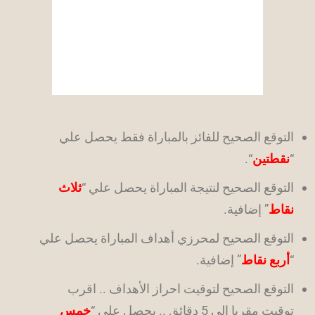
التوقع الصحيح للفائز بالمباراة فقط يحصل علي
“
نقطتين
“.
التوقع الصحيح لنتيجة المباراة يحصل علي “
ثلاث
نقاط
” إضافية.
التوقع الصحيح لمحرزي أهداف المباراة يحصل علي
“
أربع نقاط
” إضافية.
التوقع الصحيح لتوقيت احراز الأهداف .. اقرب
توقيت مقربا الي 5 دقائق .. يحصل علي “
خمس