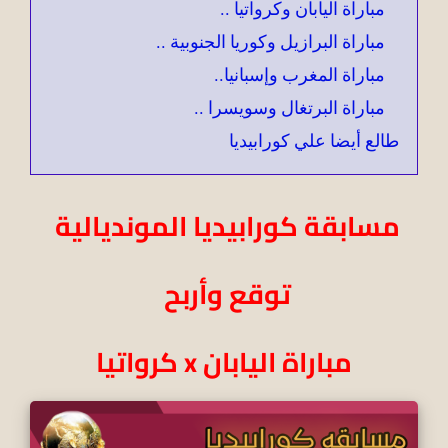
مباراة اليابان وكرواتيا ..
مباراة البرازيل وكوريا الجنوبية ..
مباراة المغرب وإسبانيا..
مباراة البرتغال وسويسرا ..
طالع أيضا علي كورابيديا
مسابقة كورابيديا المونديالية
توقع وأربح
مباراة اليابان x كرواتيا