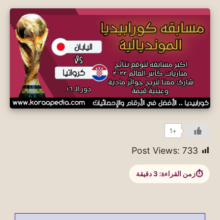
+1
Post Views:
733
زمن القراءة:
3
دقيقة