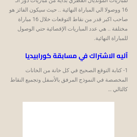
لمباريات المونديال القطري بداية من مباريات دور الـ
16 ووصولا الي المباراة النهائية .. حيث سيكون الفائز هو
صاحب اكبر قدر من نقاط التوقعات خلال 16 مباراة
مختلفة .. هي عدد المباريات الإقصائية حتي الوصول
للمباراة النهائية.
آليه الاشتراك في مسابقة كورابيديا
1- كتابة التوقع الصحيح في كل خانة من الخانات
المخصصة في النموذج المرفق بالأسفل وتجميع النقاط
كالتالي …