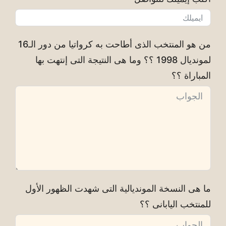
من هو المنتخب الذى أطاحت به كرواتيا من دور الـ16
لمونديال 1998 ؟؟ وما هى النتيجة التى إنتهت بها
المباراة ؟؟
ما هى النسخة المونديالية التى شهدت الظهور الأول
للمنتخب اليابانى ؟؟