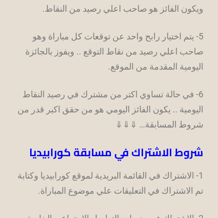
ويكون الفائز هو صاحب اعلي رصيد من النقاط.
5- يتم اختيار رابح واحد عن توقعات كل مباراة وهو
صاحب اعلي رصيد من نقاط التوقع .. ويفوز بالجائزة
اليومية المقدمة من الموقع.
6- في حالة تساوي اكتر من مشترك في رصيد النقاط
اليومية .. يكون الفائز اليومي هو من حقق اكبر قدر من
شروط المسابقة… ⇓⇓⇓
شروط الاشتراك في مسابقة كورابيديا
1- الاشتراك في القائمة البريدية لموقع كورابيديا وكتابة
تم الاشتراك في التعليقات علي موضوع المباراة.