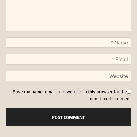
Save my name, email, and website in this browser for the
next time I comment.