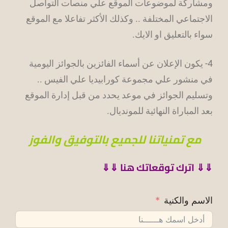
ومشاركة لموضوعات الموقع علي منصات التواصل
الاجتماعي المختلفة .. وكذلك الأكثر تفاعلا مع الموقع
سواء بالتعليق او الايك.
4- يكون الإعلان عن أسماء الفائزين بالجوائز اليومية
في منشور علي مجموعة كورابيديا علي الفيس ..
وتسليم الجوائز في موعد يحدد من قبل إدارة الموقع
بعد المباراة النهائية للمونديال.
مع تمنياتنا للجميع بالتوفيق والفوز
⇓
⇓
اترك توقعاتك هنا ⇓
⇓
الاسم والكنية