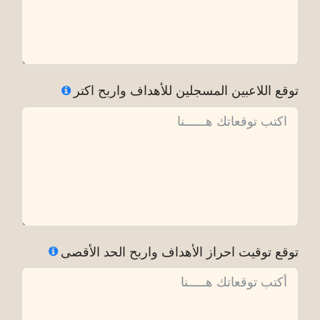
توقع اللاعبين المسجلين للأهداف واربح اكتر
توقع توقيت احراز الأهداف واربح الحد الأقصى