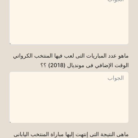
ماهو عدد المباريات التى لعب فيها المنتخب الكرواتي
الوقت الإضافي فى مونديال (2018) ؟؟
ماهى النتيجة التى إنتهت إليها مباراة المنتخب اليابانى