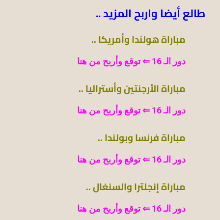
طالع أيضا واربح المزيد ..
مباراة هولندا وأمريكا ..
دور الـ 16 ⇐ توقع وأربح من هنا
مباراة الأرجنتين وأستراليا ..
دور الـ 16 ⇐ توقع وأربح من هنا
مباراة فرنسا وبولندا ..
دور الـ 16 ⇐ توقع وأربح من هنا
مباراة إنجلترا والسنغال ..
دور الـ 16 ⇐ توقع وأربح من هنا