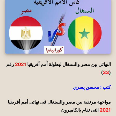
النهائى بين مصر والسنغال
لبطولة أمم أفريقيا
2021
رقم
)
33
(
كتب : محسن يسري
مواجهة مرتقبة بين مصر والسنغال فى نهائى أمم أفريقيا
2021
التى تقام بالكاميرون