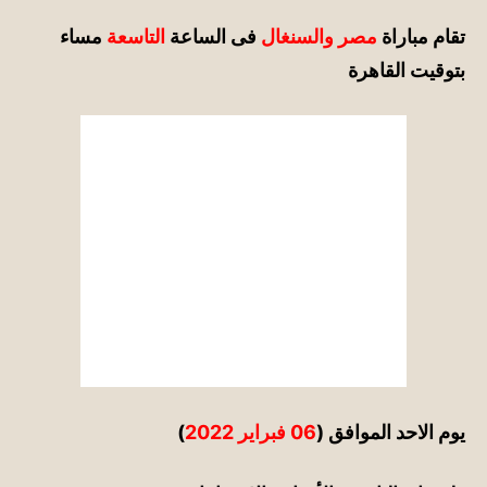
تقام مباراة
مصر والسنغال
فى الساعة
التاسعة
مساء
بتوقيت القاهرة
يوم الاحد
الموافق (
06 فبراير 2022
)