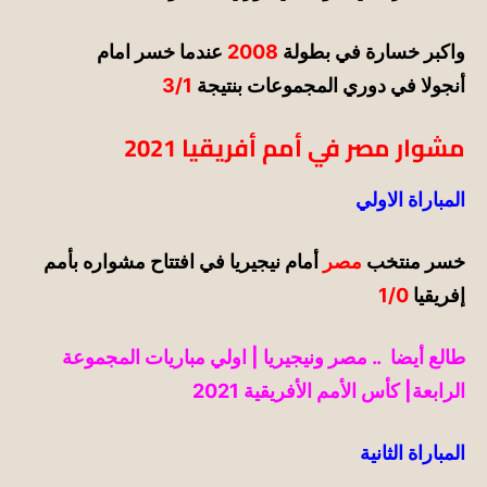
واكبر خسارة في بطولة
2008
عندما خسر امام
أنجولا في دوري المجموعات بنتيجة
3/1
مشوار مصر في أمم أفريقيا 2021
المباراة الاولي
خسر منتخب
مصر
أمام نيجيريا في افتتاح مشواره بأمم
إفريقيا
1/0
طالع أيضا ..
مصر ونيجيريا | اولي مباريات المجموعة
الرابعة| كأس الأمم الأفريقية 2021
المباراة الثانية