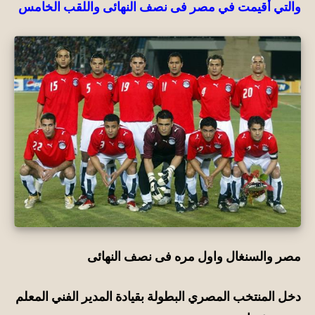
والتي
أقيمت
في مصر فى نصف النهائى واللقب الخامس
مصر والسنغال واول مره فى نصف النهائى
دخل المنتخب المصري البطولة بقيادة المدير الفني المعلم