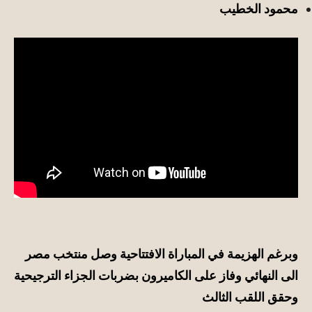
محمود الخطيب
وبرغم الهزيمة
في
المباراة الافتتاحية وصل منتخب مصر
الى
النهائي
وفاز على الكاميرون بضربات الجزاء الترجيحية
وحقق اللقب الثالث