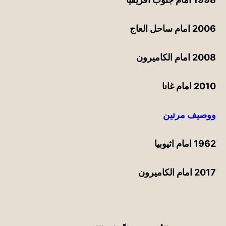
2006 امام ساحل العاج
2008 امام الكاميرون
2010 امام غانا
ووصيف مرتين
1962 امام اثيوبيا
2017 امام الكاميرون