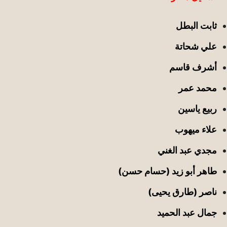
ثابت البطل
علي شحاتة
أشرف قاسم
محمد عمر
ربيع ياسين
علاء ميهوب
مجدي عبد الغني
طاهر أبو زيد (حسام حسن)
ناصر (طارق يحيى)
جمال عبد الحميد