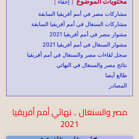
محتويات الموضوع
إخفاء
مشاركات مصر في أمم أفريقيا السابقة
مشاركات السنغال في أمم أفريقيا السابقة
مشوار مصر في أمم أفريقيا 2021
مشوار السنغال في أمم أفريقيا 2021
سجل لقاءات مصر والسنغال في أمم أفريقيا
نتائج مصر والسنغال في النهائي
طالع أيضا
المصادر
مصر والسنغال .. نهائي أمم أفريقيا
2021