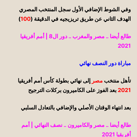
وفي الشوط الإضافي
الأول
سجل المنتخب المصري
الهدف الثاني عن طريق تريزيجيه في الدقيقة (
100
)
طالع أيضا ..
مصر والمغرب .. دور ال8 | أمم أفريقيا
2021
مباراة دور النصف
نهائي
تأهل منتخب
مصر
إلى نهائي بطولة كأس أمم أفريقيا
2021
بعد الفوز على الكاميرون بركلات الترجيح
بعد انتهاء الوقتان الأصلي والإضافي بالتعادل السلبي
طالع أيضا ..
مصر
والكاميرون .. نصف النهائي
| أمم
أفريقيا 2021