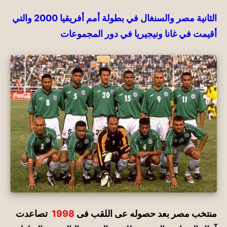
الثانية مصر والسنغال في بطولة أمم أفريقيا 2000 والتي
أقيمت
في غانا ونيجيريا
في
دور المجموعات
منتخب مصر بعد حصوله عى اللقب فى
1998
تصاعدت