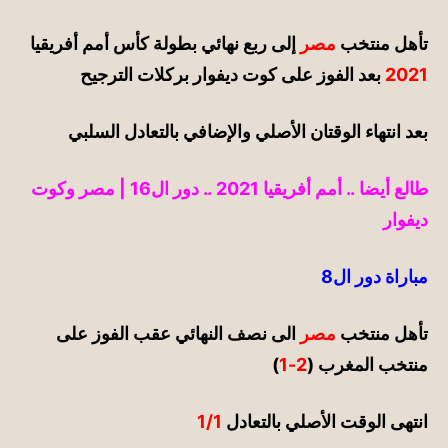
تأهل منتخب
مصر
إلى ربع نهائي بطولة كأس أمم أفريقيا
2021
بعد الفوز على كوت ديفوار بركلات الترجيح
بعد انتهاء الوقتان الأصلي والإضافي بالتعادل السلبي
طالع أيضا ..
أمم أفريقيا 2021 .. دور ال16 | مصر وكوت
ديفوار
مباراة دور ال8
تأهل منتخب
مصر
الى نصف النهائي عقب الفوز على
منتخب المغرب (
2-1
)
انتهى الوقت
الأصلي
بالتعادل
1/1