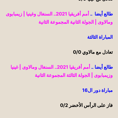
طالع أيضا ..
أمم أفريقيا 2021.. السنغال وغينيا | زيمبابوى
ومالاوى | الجولة الثانية المجموعة الثانية
المباراة الثالثة
تعادل مع
مالاوي
0/0
طالع أيضا ..
أمم أفريقيا 2021.. السنغال ومالاوى | غينيا
وزيمبابوى | الجولة الثالثة المجموعة الثانية
مباراة دور ال16
فاز على الرأس
الأخضر
0/2