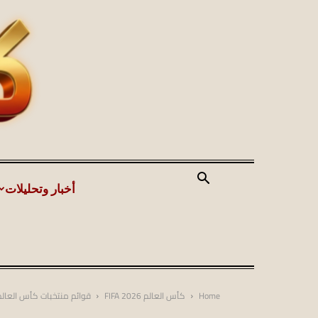
أخبار وتحليلات
Home
كأس العالم FIFA 2026
قوائم منتخبات كأس العالم 026