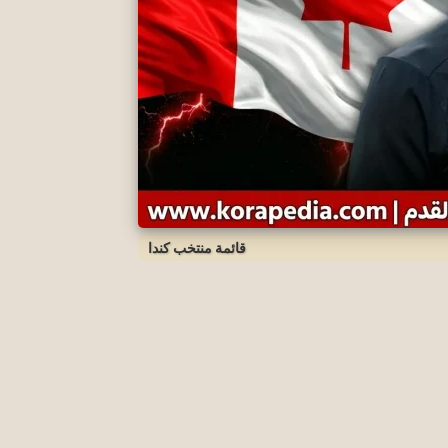
قائمة منتخب كندا