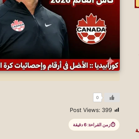
0
Post Views:
399
زمن القراءة:
6
دقيقة