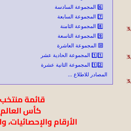
6️⃣ المجموعة السادسة
7️⃣ المجموعة السابعة
8️⃣ المجموعة الثامنة
9️⃣ المجموعة التاسعة
🔟 المجموعة العاشرة
1️⃣1️⃣ المجموعة الحادية عشر
1️⃣2️⃣ المجموعة الثانية عشرة
المصادر للاطلاع …
قائمة منتخب ك
كأس العالم 2026
الأرقام والإحصائيات، و