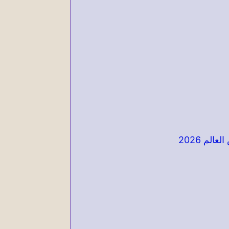
لم 2026