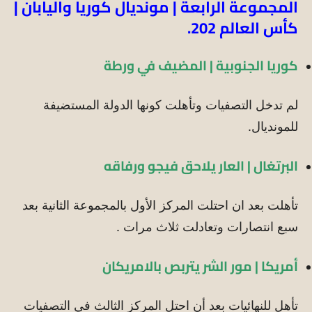
المجموعة الرابعة | مونديال كوريا واليابان |
كأس العالم 202.
كوريا الجنوبية | المضيف في ورطة
لم تدخل التصفيات وتأهلت كونها الدولة المستضيفة
للمونديال.
البرتغال | العار يلاحق فيجو ورفاقه
تأهلت بعد ان احتلت المركز الأول بالمجموعة الثانية بعد
سبع انتصارات وتعادلت ثلاث مرات .
أمريكا | مور الشر يتربص بالامريكان
تأهل للنهائيات بعد أن احتل المركز الثالث في التصفيات