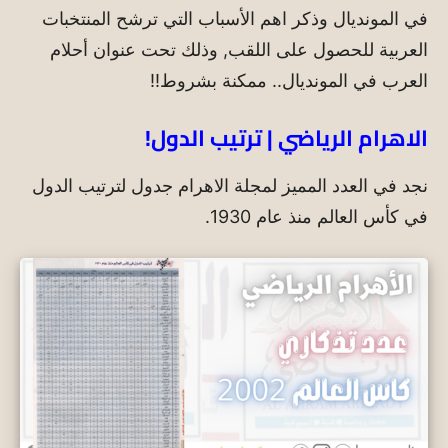
في المونديال وذكر اهم الأسباب التي ترشح المنتخبات
العربية للحصول على اللقب, وذلك تحت عنوان أحلام
العرب في المونديال.. ممكنة بشروط!!
الاهرام الرياضي | ترتيب الدول!
نجد في العدد المميز لمجلة الاهرام جدول لترتيب الدول
في كأس العالم منذ عام 1930.