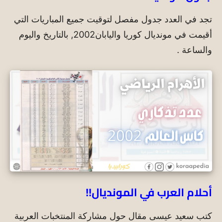
تجد في العدد جدول مفصل لتوقيت جميع المباريات التي
أقيمت في مونديال كوريا واليابان2002, بالتاريخ واليوم
والساعة .
أحلام العرب في المونديال!!
كتب سعيد عيسى مقال حول مشاركة المنتخبات العربية