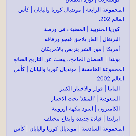
المجموعة الرابعة | مونديال كوريا واليابان | كأس
العالم 202.
كوريا الجنوبية | المضيف في ورطة
البرتغال | العار يلاحق فيجو ورفاقه
أمريكا | مور الشر يتربص بالامريكان
بولندا | الحصان الجامح.. يبحث عن التاريخ الضائع
المجموعة الخامسة | مونديال كوريا واليابان | كأس
العالم 2002
المانيا | فولر والاختبار الكبير
السعودية | ’المنقذ’ تحت الاختبار
الكاميرون | اسود بنكهة اوروبية
ايرلندا | قيادة جديدة وايقاع مختلف
المجموعة السادسة | مونديال كوريا واليابان | كأس