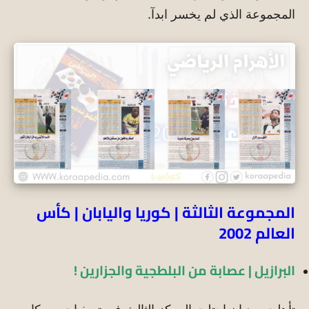
المجموعة الذي لم يخسر ابدآ.
المجموعة الثالثة | كوريا واليابان | كأس
العالم 2002
البرازيل | عصابة من البلطجية والجزارين !