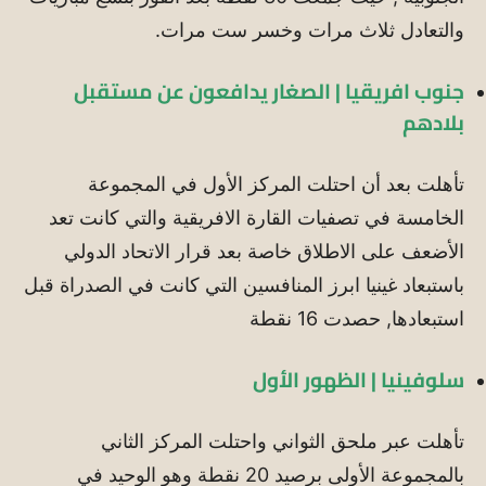
والتعادل ثلاث مرات وخسر ست مرات.
جنوب افريقيا | الصغار يدافعون عن مستقبل
بلادهم
تأهلت بعد أن احتلت المركز الأول في المجموعة
الخامسة في تصفيات القارة الافريقية والتي كانت تعد
الأضعف على الاطلاق خاصة بعد قرار الاتحاد الدولي
باستبعاد غينيا ابرز المنافسين التي كانت في الصدراة قبل
استبعادها, حصدت 16 نقطة
سلوفينيا | الظهور الأول
تأهلت عبر ملحق الثواني واحتلت المركز الثاني
بالمجموعة الأولى برصيد 20 نقطة وهو الوحيد في