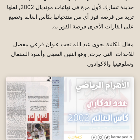
جديدة تشارك لأول مرة في نهائيات مونديال 2002, لعلها
تزيد من فرصة فوز أي من منتخباتها بكأس العالم وتضيع
على القارات الأخرى فرصة الفوز به.
مقال للكاتبة نجوى عبد الله تحت عنوان فرعي مفصل
للاحداث التي جرت, وهو التنين الصيني وأسود السنغال
وسلوفينيا والاكوادور.