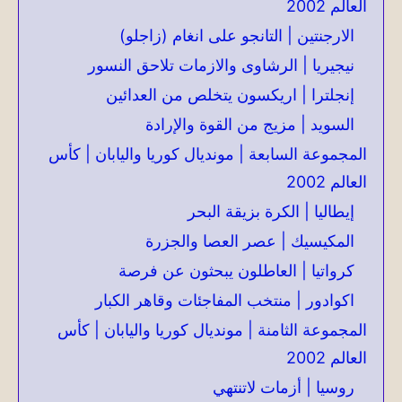
العالم 2002
الارجنتين | التانجو على انغام (زاجلو)
نيجيريا | الرشاوى والازمات تلاحق النسور
إنجلترا | اريكسون يتخلص من العدائين
السويد | مزيج من القوة والإرادة
المجموعة السابعة | مونديال كوريا واليابان | كأس
العالم 2002
إيطاليا | الكرة بزيقة البحر
المكيسيك | عصر العصا والجزرة
كرواتيا | العاطلون يبحثون عن فرصة
اكوادور | منتخب المفاجئات وقاهر الكبار
المجموعة الثامنة | مونديال كوريا واليابان | كأس
العالم 2002
روسيا | أزمات لاتنتهي