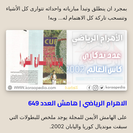
بمجرد ان ينطلق وتبدأ مبارياته واحداثه تتوارى كل الأشياء
وتنسحب تاركة كل الاهتمام له… وبه!
الاهرام الرياضي | هامش العدد 649
على الهامش الأيمن للمجلة يوجد ملخص للبطولات التي
سبقت مونديال كوريا واليابان 2002.