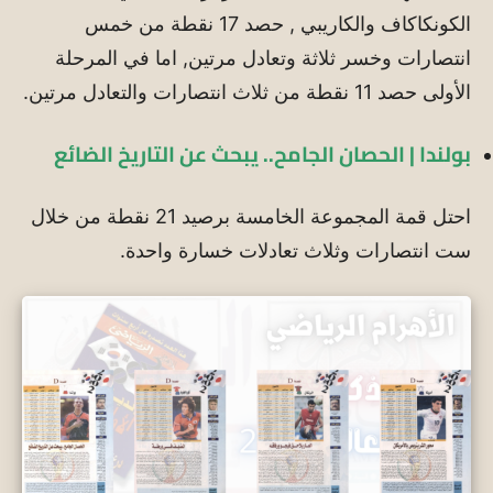
الكونكاكاف والكاريبي , حصد 17 نقطة من خمس
انتصارات وخسر ثلاثة وتعادل مرتين, اما في المرحلة
الأولى حصد 11 نقطة من ثلاث انتصارات والتعادل مرتين.
بولندا | الحصان الجامح.. يبحث عن التاريخ الضائع
احتل قمة المجموعة الخامسة برصيد 21 نقطة من خلال
ست انتصارات وثلاث تعادلات خسارة واحدة.