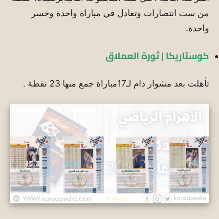
من ست انتصارات وتعادل في مباراة واحدة وخسر
واحدة.
كوستاريكا | ثورة العملاق
تأهلت بعد مشوار دام لـ17مباراة جمع منها 23 نقطة .