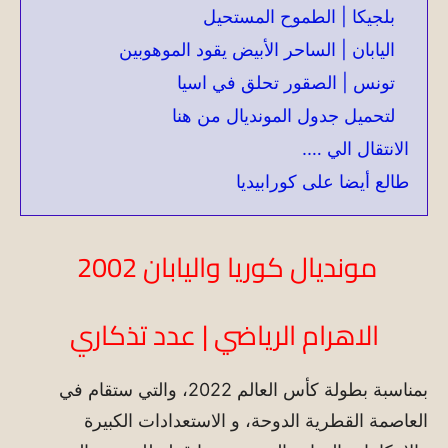
بلجيكا | الطموح المستحيل
اليابان | الساحر الأبيض يقود الموهوبين
تونس | الصقور تحلق في اسيا
لتحميل جدول المونديال من هنا
الانتقال الي ….
طالع أيضا على كورابيديا
مونديال كوريا واليابان 2002
الاهرام الرياضي | عدد تذكاري
بمناسبة بطولة كأس العالم 2022، والتي ستقام في
العاصمة القطرية الدوحة، و الاستعدادات الكبيرة