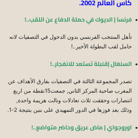
كأس العالم 2002.
فرنسا | الديوك في حملة الدفاع عن اللقب..!
تأهل المنتخب الفرنسي بدون الدخول في التصفيات لانه
حامل لقب البطولة الأخير..!
السنغال |قنبلة تستعد للانفجار..!
تصدر المجموعة الثالثة في التصفيات بفارق الأهداف عن
المغرب صاحبة المركز الثاني, جمعت15نقطة من اربع
انتصارات وحققت ثلاث تعادلات ونالت هزيمة واحدة,
وذلك بعد فوزها في الدور التمهيدي على بنين بنتيجة 2-1.
اوروجواي | ماض عريق وحاضر متواضع..!