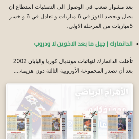
بعد مشوار صعب في الوصول الى التصفيات استطاع ان
يصل ويحصد الفوز في 6 مباريات و تعادل في 6 و خسر
5مباريات من المرحلة الاولى.
الدانمارك | جيل ما بعد الاخوين لا ودروب
تأهلت الدانمارك لنهائيات مونديال كوريا واليابان 2002
بعد أن تصدر المجموعة الأوروبية الثالثة دون هزيمة….