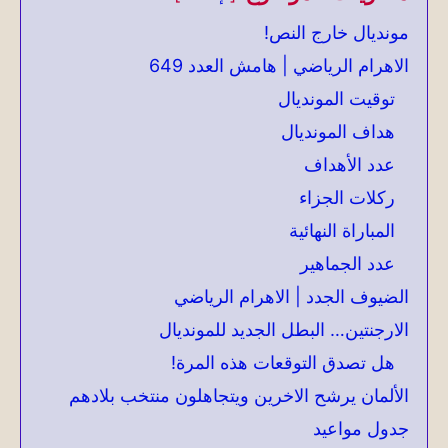
مونديال خارج النص!
الاهرام الرياضي | هامش العدد 649
توقيت المونديال
هداف المونديال
عدد الأهداف
ركلات الجزاء
المباراة النهائية
عدد الجماهير
الضيوف الجدد | الاهرام الرياضي
الارجنتين… البطل الجديد للمونديال
هل تصدق التوقعات هذه المرة!
الألمان يرشح الاخرين ويتجاهلون منتخب بلادهم
جدول مواعيد