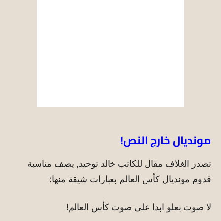
مونديال خارج النص!
تصدر الغلاف مقال للكاتب خالد توحيد, يصف مناسبة
قدوم مونديال كأس العالم بعبارات شيقة منها:
لا صوت بعلو ابدا على صوت كأس العالم!