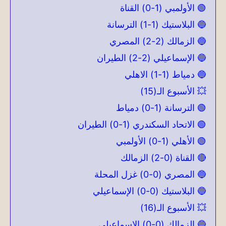
🟢 الأولمبي (1-0) القناة
🔵 البلاستيك (1-1) الترسانة
🔵 الزمالك (2-2) المصري
🔵 الإسماعيلي (2-2) الطيران
🔵 دمياط (1-1) الاهلي
💥 الأسبوع الـ(15)
🟢 الترسانة (1-0) دمياط
🟢 الاتحاد السكندري (1-0) الطيران
🟢 الأهلي (1-0) الأولمبي
🔴 القناة (0-2) الزمالك
🔵 المصري (0-0) غزل المحلة
🔵 البلاستيك (0-0) الإسماعيلي
💥 الأسبوع الـ(16)
🔵 الزمالك (0-0) الإسماعيلي