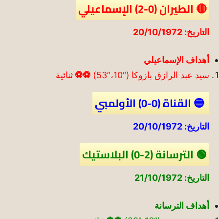
🔴 الطيران (0-2) الإسماعيلي
التاريخ: 20/10/1972
أهداف الإسماعيلي
سيد عبد الرازق بازوكا (“10،”53)
⚽
⚽
ثنائية
🔵 القناة (0-0) الأولمبي
التاريخ: 20/10/1972
🟢 الترسانة (2-0) البلاستيك
التاريخ: 21/10/1972
أهداف الترسانة