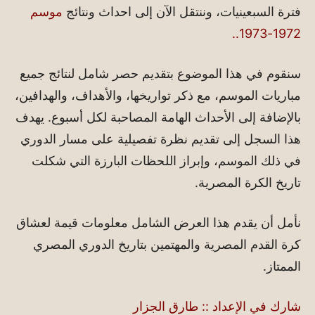
فترة السبعينيات، وننتقل الآن إلى احداث ونتائج
موسم
..
1972-1973
سنقوم في هذا الموضوع بتقديم حصر شامل لنتائج جميع
مباريات الموسم، مع ذكر تواريخها، والأهداف، والهدافين،
بالإضافة إلى الأحداث الهامة المصاحبة لكل أسبوع. يهدف
هذا السجل إلى تقديم نظرة تفصيلية على مسار الدوري
في ذلك الموسم، وإبراز اللحظات البارزة التي شكلت
تاريخ الكرة المصرية.
نأمل أن يقدم هذا العرض الشامل معلومات قيمة لعشاق
كرة القدم المصرية والمهتمين بتاريخ الدوري المصري
الممتاز.
شارك في الإعداد :: طارق الجزار