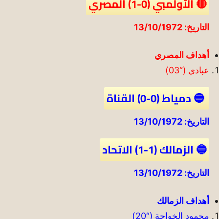
🔴 الأولمبي (0-1) المصري
التاريخ: 13/10/1972
أهداف المصري
عبادي (“03)
🔵 دمياط (0-0) القناة
التاريخ: 13/10/1972
🔵 الزمالك (1-1) الاتحاد
التاريخ: 13/10/1972
أهداف الزمالك
محمود الخواجة (“20)