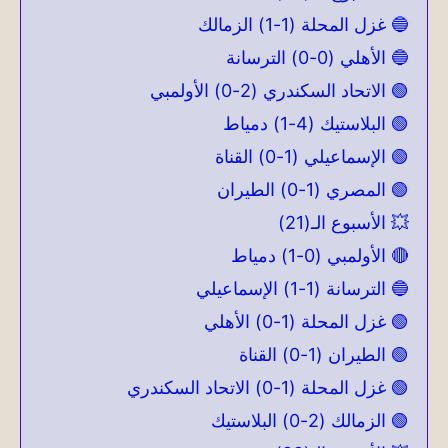
🔵 غزل المحلة (1-1) الزمالك
🔵 الأهلي (0-0) الترسانة
🟢 الاتحاد السكندري (2-0) الأولمبي
🟢 البلاستيك (4-1) دمياط
🟢 الإسماعيلي (1-0) القناة
🟢 المصري (1-0) الطيران
💥 الأسبوع الـ(21)
🔴 الأولمبي (0-1) دمياط
🔵 الترسانة (1-1) الإسماعيلي
🟢 غزل المحلة (1-0) الأهلي
🟢 الطيران (1-0) القناة
🟢 غزل المحلة (1-0) الاتحاد السكندري
🟢 الزمالك (2-0) البلاستيك