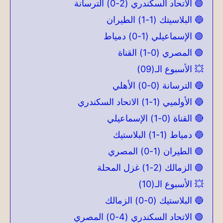
🟢 الاتحاد السكندري (2-0) الترسانة
🔵 البلاسيتك (1-1) الطيران
🟢 الإسماعيلي (1-0) دمياط
🟢 المصري (0-1) القناة
💥 الأسبوع الـ(09)
🔵 الترسانة (0-0) الأهلي
🔵 الأولميي (1-1) الاتحاد السكندري
🔴 القناة (0-1) الإسماعيلي
🔵 دمياط (1-1) البلاستيك
🟢 الطيران (1-0) المصري
🟢 الزمالك (2-1) غزل المحلة
💥 الأسبوع الـ(10)
🔵 البلاستيك (0-0) الزمالك
🟢 الاتحاد السكندري (4-0) المصري