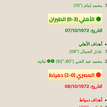
محمد إمام (“10)
🟢 الأهلي (3-0) الطيران
التاريخ: 07/10/1972
أهداف الأهلي
عادل الجمال (“09)
محمد عبد الحي (“60،”82)
⚽
⚽
ثنائية
🔴 المصري (0-2) دمياط
التاريخ: 08/10/1972
أهداف دمياط