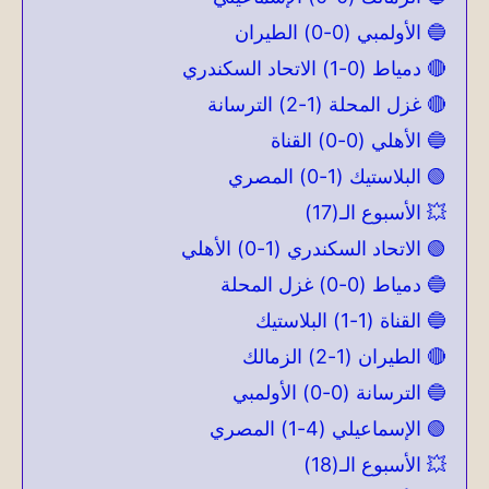
🔵 الأولمبي (0-0) الطيران
🔴 دمياط (0-1) الاتحاد السكندري
🔴 غزل المحلة (1-2) الترسانة
🔵 الأهلي (0-0) القناة
🟢 البلاستيك (1-0) المصري
💥 الأسبوع الـ(17)
🟢 الاتحاد السكندري (1-0) الأهلي
🔵 دمياط (0-0) غزل المحلة
🔵 القناة (1-1) البلاستيك
🔴 الطيران (1-2) الزمالك
🔵 الترسانة (0-0) الأولمبي
🟢 الإسماعيلي (4-1) المصري
💥 الأسبوع الـ(18)