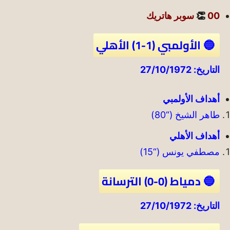
00
👏
سوبر هاتريك
🔵 الأولمبي (1-1) الأهلي
التاريخ: 27/10/1972
أهداف الأولمبي
طاهر الشيخ (“80)
أهداف الأهلي
مصطفي يونس (“15)
🔵 دمياط (0-0) الترسانة
التاريخ: 27/10/1972