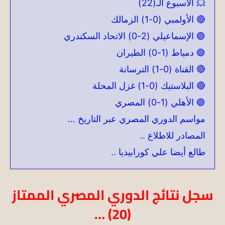
💥 الأسبوع الـ(22)
🔴 الأولمبي (0-1) الزمالك
🟢 الإسماعيلي (2-0) الاتحاد السكندري
🟢 دمياط (1-0) الطيران
🔴 القناة (0-1) الترسانة
🔴 البلاستيك (0-1) غزل المحلة
🟢 الأهلي (1-0) المصري
مواسم الدوري المصري عبر التاريخ …
المصادر للاطلاع ..
طالع أيضا علي كورابيديا ..
سجل نتائج الدوري المصري الممتاز
(20) …