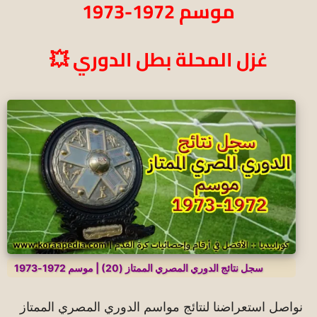
موسم 1972-1973
غزل المحلة بطل الدوري 💥
سجل نتائج الدوري المصري الممتاز (20) | موسم 1972-1973
نواصل استعراضنا لنتائج مواسم الدوري المصري الممتاز