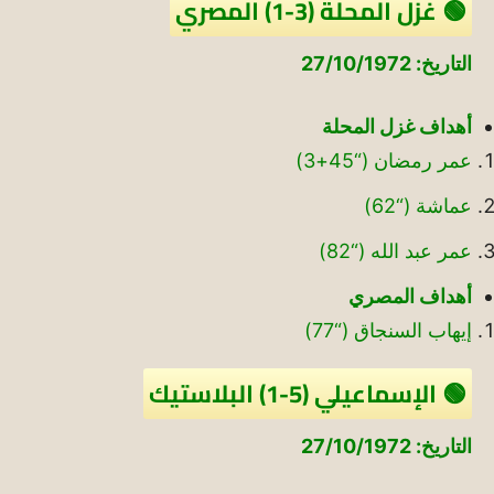
🟢 غزل المحلة (3-1) المصري
التاريخ: 27/10/1972
أهداف غزل المحلة
عمر رمضان (“45+3)
عماشة (“62)
عمر عبد الله (“82)
أهداف المصري
إيهاب السنجاق (“77)
🟢 الإسماعيلي (5-1) البلاستيك
التاريخ: 27/10/1972