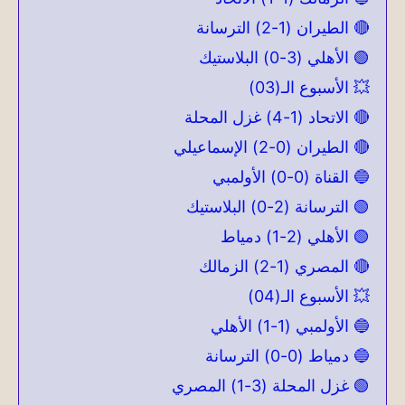
🔴 الطيران (1-2) الترسانة
🟢 الأهلي (3-0) البلاستيك
💥 الأسبوع الـ(03)
🔴 الاتحاد (1-4) غزل المحلة
🔴 الطيران (0-2) الإسماعيلي
🔵 القناة (0-0) الأولمبي
🟢 الترسانة (2-0) البلاستيك
🟢 الأهلي (2-1) دمياط
🔴 المصري (1-2) الزمالك
💥 الأسبوع الـ(04)
🔵 الأولمبي (1-1) الأهلي
🔵 دمياط (0-0) الترسانة
🟢 غزل المحلة (3-1) المصري