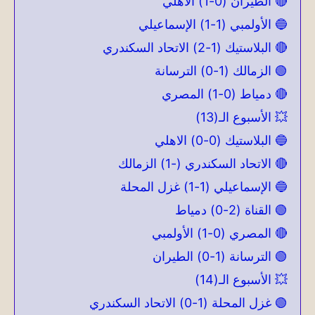
🔴 الطيران (0-1) الأهلي
🔵 الأولمبي (1-1) الإسماعيلي
🔴 البلاستيك (1-2) الاتحاد السكندري
🟢 الزمالك (1-0) الترسانة
🔴 دمياط (0-1) المصري
💥 الأسبوع الـ(13)
🔵 البلاستيك (0-0) الاهلي
🔴 الاتحاد السكندري (-1) الزمالك
🔵 الإسماعيلي (1-1) غزل المحلة
🟢 القناة (2-0) دمياط
🔴 المصري (0-1) الأولمبي
🟢 الترسانة (1-0) الطيران
💥 الأسبوع الـ(14)
🟢 غزل المحلة (1-0) الاتحاد السكندري