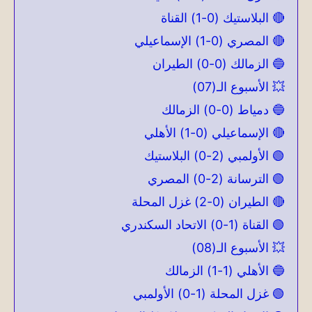
🔴 البلاستيك (0-1) القناة
🔴 المصري (0-1) الإسماعيلي
🔵 الزمالك (0-0) الطيران
💥 الأسبوع الـ(07)
🔵 دمياط (0-0) الزمالك
🔴 الإسماعيلي (0-1) الأهلي
🟢 الأولمبي (2-0) البلاستيك
🟢 الترسانة (2-0) المصري
🔴 الطيران (0-2) غزل المحلة
🟢 القناة (1-0) الاتحاد السكندري
💥 الأسبوع الـ(08)
🔵 الأهلي (1-1) الزمالك
🟢 غزل المحلة (1-0) الأولمبي