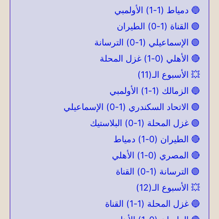
🔵 دمياط (1-1) الأولمبي
🟢 القناة (1-0) الطيران
🟢 الإسماعيلي (1-0) الترسانة
🔴 الأهلي (0-1) غزل المحلة
💥 الأسبوع الـ(11)
🔵 الزمالك (1-1) الأولمبي
🟢 الاتحاد السكندري (1-0) الإسماعيلي
🟢 غزل المحلة (1-0) البلاستيك
🔴 الطيران (0-1) دمياط
🔴 المصري (0-1) الأهلي
🟢 الترسانة (1-0) القناة
💥 الأسبوع الـ(12)
🔵 غزل المحلة (1-1) القناة