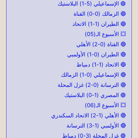
🟢 الإسماعيلي (5-1) البلاستيك
🔵 الزمالك (0-0) القناة
🔵 الطيران (1-1) الاتحاد
💥 الأسبوع الـ(05)
🔴 القناة (0-2) الأهلي
🔴 الطيران (0-1) الأولمبي
🔵 الاتحاد (1-1) دمياط
🔴 الإسماعيلي (0-1) الزمالك
🔴 الترسانة (0-2) غزل المحلة
🟢 المصري (1-0) البلاستيك
💥 الأسبوع الـ(06)
🔴 الأهلي (1-2) الاتحاد السكندري
🔴 الأولمبي (1-3) الترسانة
🟢 غزل المحلة (3-0) دمياط