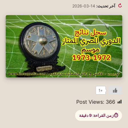
↻
آخر تحديث:
14-03-2026
+1
Post Views:
366
زمن القراءة:
9
دقيقة