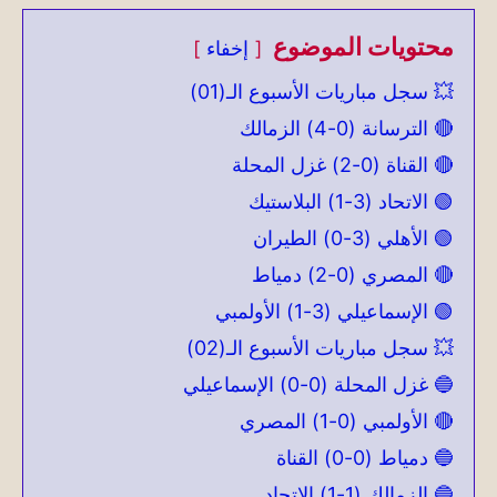
محتويات الموضوع
إخفاء
💥 سجل مباريات الأسبوع الـ(01)
🔴 الترسانة (0-4) الزمالك
🔴 القناة (0-2) غزل المحلة
🟢 الاتحاد (3-1) البلاستيك
🟢 الأهلي (3-0) الطيران
🔴 المصري (0-2) دمياط
🟢 الإسماعيلي (3-1) الأولمبي
💥 سجل مباريات الأسبوع الـ(02)
🔵 غزل المحلة (0-0) الإسماعيلي
🔴 الأولمبي (0-1) المصري
🔵 دمياط (0-0) القناة
🔵 الزمالك (1-1) الاتحاد