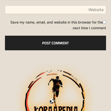
Save my name, email, and website in this browser for the
next time I comment.