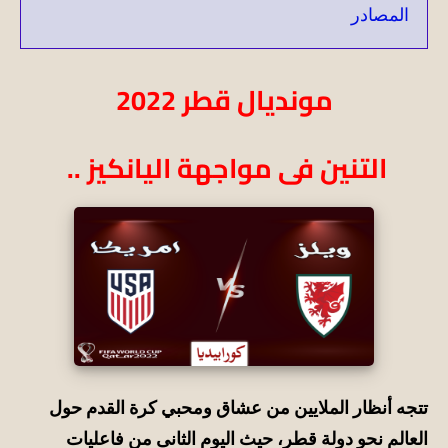
المصادر
مونديال قطر 2022
التنين فى مواجهة اليانكيز ..
تتجه أنظار الملايين من عشاق ومحبي كرة القدم حول
العالم نحو دولة قطر، حيث اليوم الثانى من فاعليات