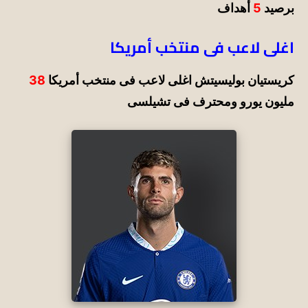
برصيد
5
أهداف
اغلى لاعب فى منتخب أمريكا
كريستيان بوليسيتش اغلى لاعب فى منتخب أمريكا
38
مليون يورو ومحترف فى تشيلسى