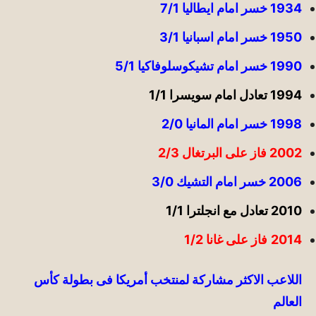
1934 خسر امام ايطاليا 7/1
1950 خسر امام اسبانيا 3/1
1990 خسر امام تشيكوسلوفاكيا 5/1
1994 تعادل امام سويسرا 1/1
1998 خسر امام المانيا 2/0
2002 فاز على البرتغال 2/3
2006 خسر امام التشيك 3/0
2010 تعادل مع انجلترا 1/1
2014
فاز على غانا 1/2
اللاعب الاكثر مشاركة لمنتخب أمريكا فى بطولة كأس
العالم