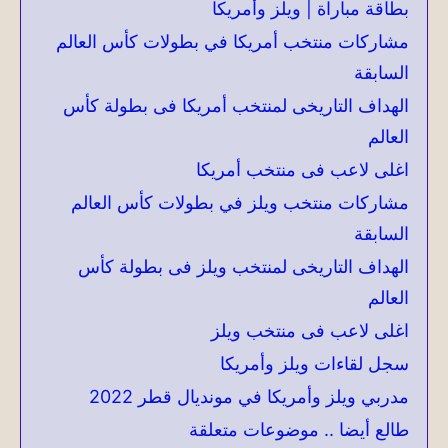
بطاقة مباراة | ويلز وأمريكا
مشاركات منتخب أمريكا في بطولات كأس العالم
السابقة
الهداف التاريخى لمنتخب أمريكا فى بطولة كأس
العالم
اغلى لاعب فى منتخب أمريكا
مشاركات منتخب ويلز في بطولات كأس العالم
السابقة
الهداف التاريخى لمنتخب ويلز فى بطولة كأس
العالم
اغلى لاعب فى منتخب ويلز
سجل لقاءات ويلز وأمريكا
مدربي ويلز وأمريكا في مونديال قطر 2022
طالع أيضا .. موضوعات متعلقة