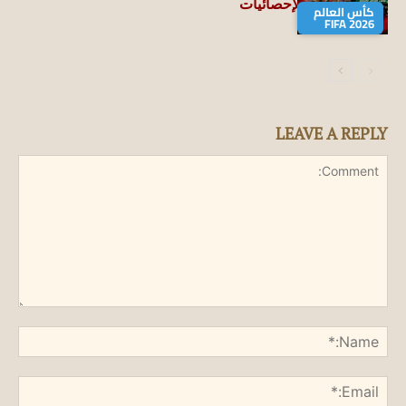
جميع الأرقام والإحصائيات
كأس العالم
FIFA 2026
LEAVE A REPLY