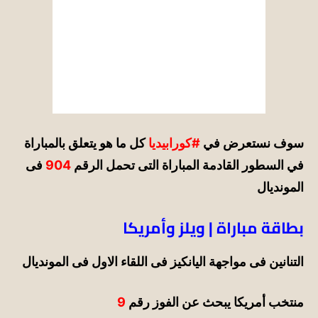
سوف نستعرض في
#كورابيديا
كل ما هو يتعلق بالمباراة
في السطور القادمة المباراة التى تحمل الرقم
904
فى
المونديال
بطاقة مباراة | ويلز وأمريكا
التنانين فى مواجهة اليانكيز فى اللقاء الاول فى المونديال
منتخب أمريكا يبحث عن الفوز رقم
9