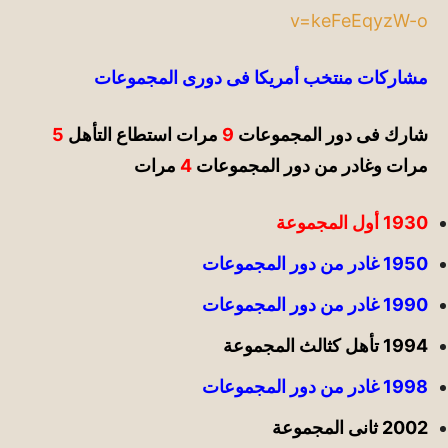
v=keFeEqyzW-o
مشاركات منتخب أمريكا فى دورى المجموعات
شارك فى دور المجموعات
9
مرات استطاع التأهل
5
مرات وغادر من دور المجموعات
4
مرات
1930 أول المجموعة
1950 غادر من دور المجموعات
1990
غ
ادر من دور المجموعات
1994 تأهل كثالث المجموعة
1998
غادر من دور المجموعات
2002 ثانى المجموعة