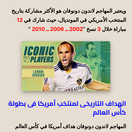
ويعتبر المهاجم لاندون دونوفان هو الأكثر مشاركة بتاريخ
المنتخب الأمريكي في المونديال، حيث شارك في
12
مباراة خلال
3
نسخ “
2002 ــ 2006 ــ 2010
”
الهداف التاريخى لمنتخب أمريكا فى بطولة
كأس العالم
المهاجم لاندون دونوفان هداف أمريكا في كأس العالم