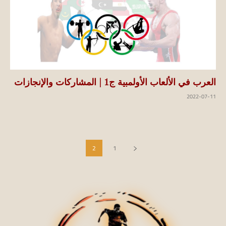
العرب في الألعاب الأولمبية ج1 | المشاركات والإنجازات
2022-07-11
2
1