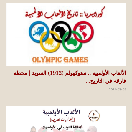
الألعاب الأولمبية .. ستوكهولم (1912) السويد | محطة
فارقة في التاريخ...
2021-08-05