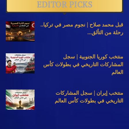
EDITOR PICKS
قبل محمد صلاح | نجوم مصر في تركيا..
رحلة من التألق...
منتخب كوريا الجنوبية | سجل
المشاركات التاريخي في بطولات كأس
العالم
منتخب إيران | سجل المشاركات
التاريخي في بطولات كأس العالم