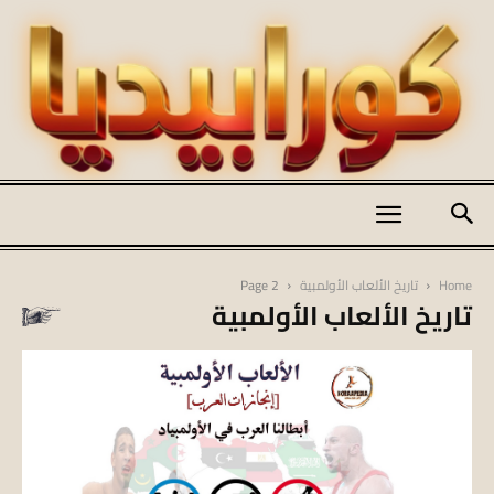
كورابيديا
Home
تاريخ الألعاب الأولمبية
Page 2
تاريخ الألعاب الأولمبية
|
koraapedia