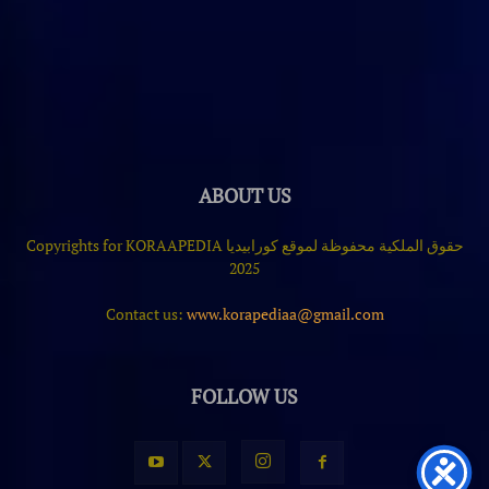
ABOUT US
حقوق الملكية محفوظة لموقع كورابيديا Copyrights for KORAAPEDIA
2025
Contact us:
www.korapediaa@gmail.com
FOLLOW US