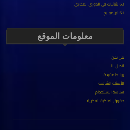
63
الثنائيات في الدوري المصري
61
البريميرليج
معلومات الموقع
من نحن
اتصل بنا
روابط مفيدة
الأسئلة الشائعة
سياسة الاستخدام
حقوق الملكية الفكرية