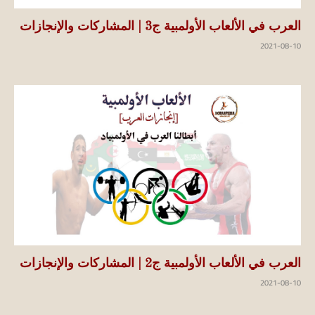
العرب في الألعاب الأولمبية ج3 | المشاركات والإنجازات
2021-08-10
العرب في الألعاب الأولمبية ج2 | المشاركات والإنجازات
2021-08-10