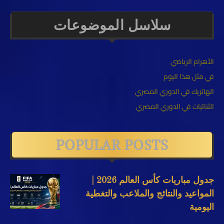
سلاسل الموضوعات
الأهرام الرياضي
في مثل هذا اليوم
الهاتريك في الدوري المصري
الثنائيات في الدوري المصري
POPULAR POSTS
جدول مباريات كأس العالم 2026 |
المواعيد والنتائج والملاعب والتغطية
اليومية