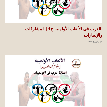
العرب في الألعاب الأولمبية ج4 | المشاركات
والإنجازات
2021-08-10