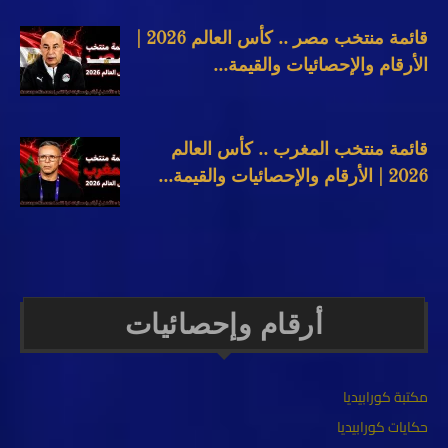
قائمة منتخب مصر .. كأس العالم 2026 |
الأرقام والإحصائيات والقيمة...
قائمة منتخب المغرب .. كأس العالم
2026 | الأرقام والإحصائيات والقيمة...
أرقام وإحصائيات
مكتبة كورابيديا
حكايات كورابيديا