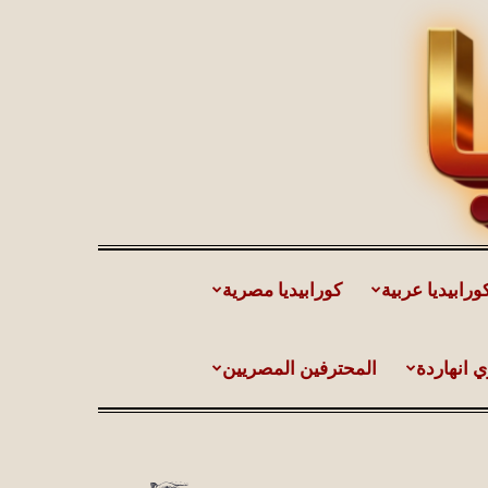
ورابيديا عربية
كورابيديا مصرية
ي انهاردة
المحترفين المصريين