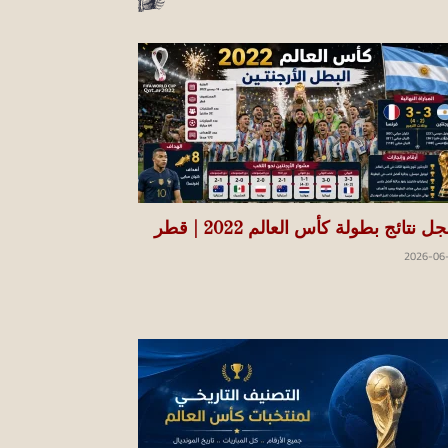
 نتائج بطولة كأس العالم 2022 | قطر
2026-06