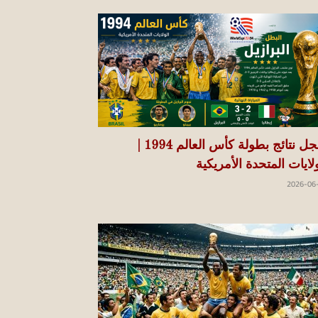
سجل نتائج بطولة كأس العالم 1994 |
ولايات المتحدة الأمريكية
2026-06