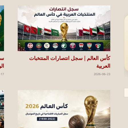
كأس العالم | سجل انتصارات المنتخبات
العربية
ال
-17
2026-06-23