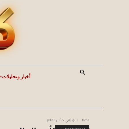
أخبار وتحليلات
Home
توثيقي كأس العالم