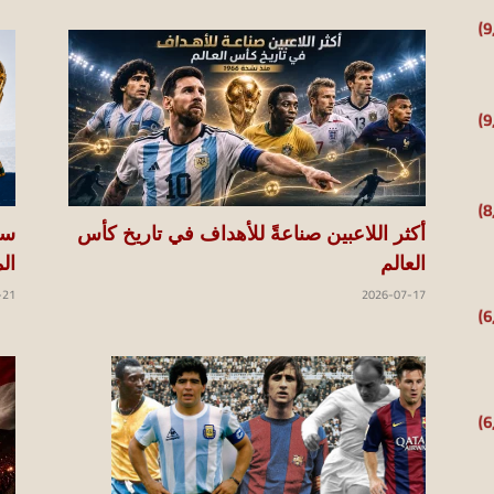
أكثر اللاعبين صناعةً للأهداف في تاريخ كأس
العالم
ال
-21
2026-07-17