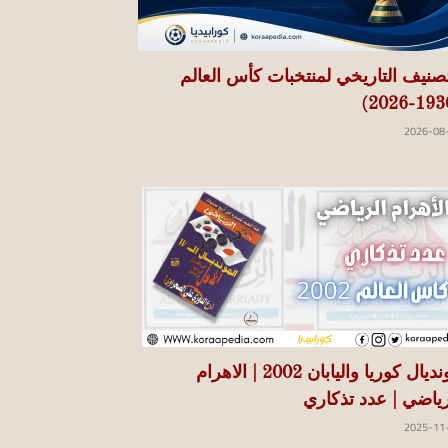
تصنيف التاريخي لمنتخبات كأس العالم
2026-08
مونديال كوريا واليابان 2002 | الاهرام
رياضي | عدد تذكاري
2025-11