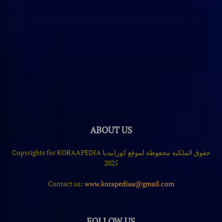
ABOUT US
حقوق الملكية محفوظة لموقع كورابيديا Copyrights for KORAAPEDIA
2025
Contact us:
www.korapediaa@gmail.com
FOLLOW US