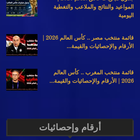
المواعيد والنتائج والملاعب والتغطية
اليومية
قائمة منتخب مصر .. كأس العالم 2026 |
الأرقام والإحصائيات والقيمة...
قائمة منتخب المغرب .. كأس العالم
2026 | الأرقام والإحصائيات والقيمة...
أرقام وإحصائيات