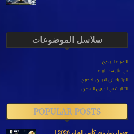
سلاسل الموضوعات
الأهرام الرياضي
في مثل هذا اليوم
الهاتريك في الدوري المصري
الثنائيات في الدوري المصري
POPULAR POSTS
جدول مباريات كأس العالم 2026 |